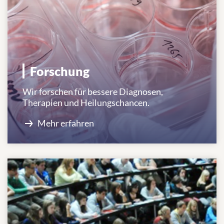
Forschung
Wir forschen für bessere Diagnosen,
Therapien und Heilungschancen.
Mehr erfahren