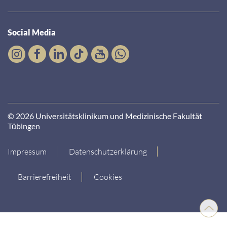
Social Media
© 2026 Universitätsklinikum und Medizinische Fakultät
Tübingen
Impressum
Datenschutzerklärung
Barrierefreiheit
Cookies
Nach
oben