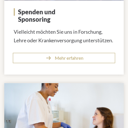
Spenden und
Sponsoring
Vielleicht möchten Sie uns in Forschung,
Lehre oder Krankenversorgung unterstützen.
Mehr erfahren