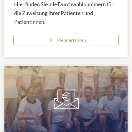
Hier finden Sie alle Durchwahlnummern für
die Zuweisung Ihrer Patienten und
Patientinnen.
Mehr erfahren