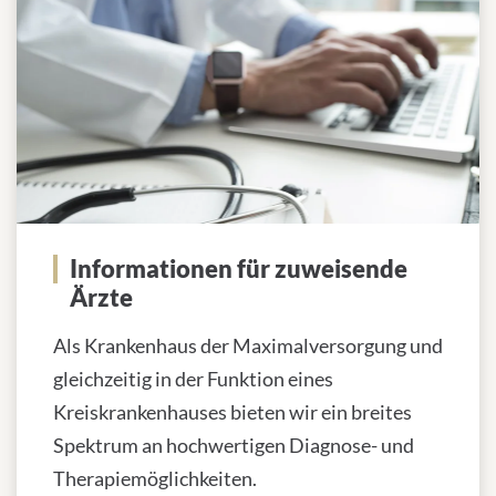
Informationen für zuweisende
Ärzte
Als Krankenhaus der Maximalversorgung und
gleichzeitig in der Funktion eines
Kreiskrankenhauses bieten wir ein breites
Spektrum an hochwertigen Diagnose- und
Therapiemöglichkeiten.