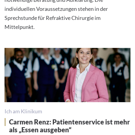
individuellen Voraussetzungen stehen in der
Sprechstunde für Refraktive Chirurgie im
Mittelpunkt.
Ich am Klinikum
Carmen Renz: Patientenservice ist mehr
als „Essen ausgeben“