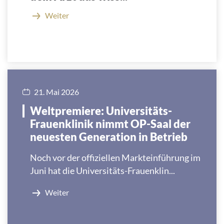
Weiter
21. Mai 2026
Weltpremiere: Universitäts-
Frauenklinik nimmt OP-Saal der
neuesten Generation in Betrieb
Noch vor der offiziellen Markteinführung im
Juni hat die Universitäts-Frauenklin...
Weiter