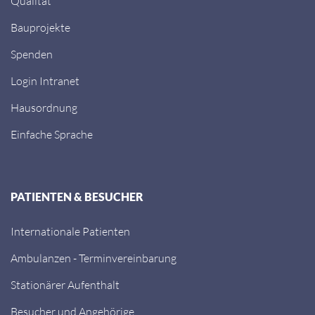
Qualität
Bauprojekte
Spenden
Login Intranet
Hausordnung
Einfache Sprache
PATIENTEN & BESUCHER
Internationale Patienten
Ambulanzen - Terminvereinbarung
Stationärer Aufenthalt
Besucher und Angehörige