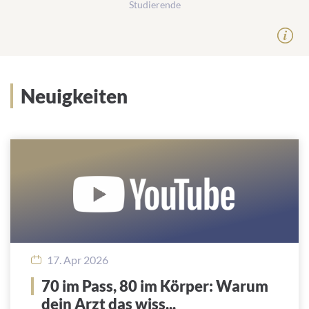
Studierende
Neuigkeiten
17. Apr 2026
70 im Pass, 80 im Körper: Warum
dein Arzt das wiss...