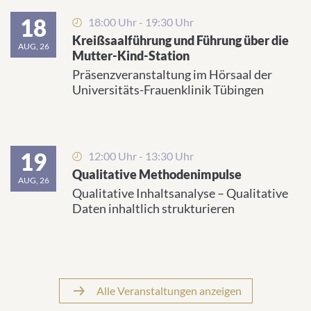
18
18:00 Uhr - 19:30 Uhr
Kreißsaalführung und Führung über die
AUG, 26
Mutter-Kind-Station
Präsenzveranstaltung im Hörsaal der
Universitäts-Frauenklinik Tübingen
19
12:00 Uhr - 13:30 Uhr
Qualitative Methodenimpulse
AUG, 26
Qualitative Inhaltsanalyse – Qualitative
Daten inhaltlich strukturieren
Alle Veranstaltungen anzeigen