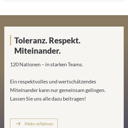
Toleranz. Respekt.
Miteinander.
120 Nationen – in starken Teams.
Ein respektvolles und wertschätzendes
Miteinander kann nur gemeinsam gelingen.
Lassen Sie uns alle dazu beitragen!
Mehr erfahren