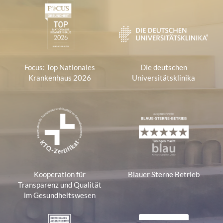
Focus: Top Nationales
Die deutschen
Krankenhaus 2026
Universitätsklinika
Kooperation für
Blauer Sterne Betrieb
Transparenz und Qualität
im Gesundheitswesen