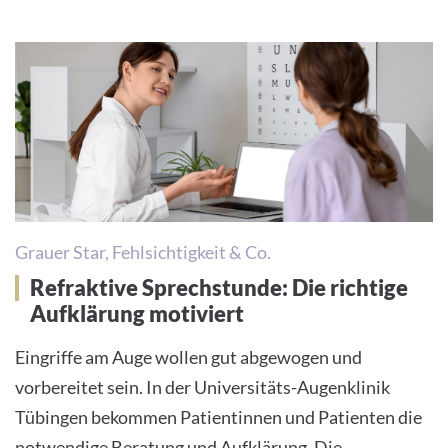
Grauer Star, Fehlsichtigkeit & Co.
Refraktive Sprechstunde: Die richtige
Aufklärung motiviert
Eingriffe am Auge wollen gut abgewogen und
vorbereitet sein. In der Universitäts-Augenklinik
Tübingen bekommen Patientinnen und Patienten die
notwendige Beratung und Aufklärung. Die