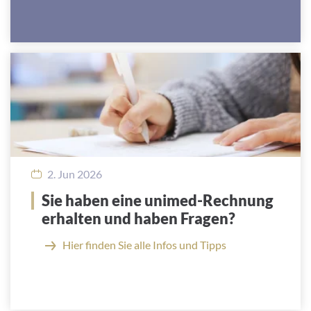
2. Jun 2026
Sie haben eine unimed-Rechnung
erhalten und haben Fragen?
Hier finden Sie alle Infos und Tipps