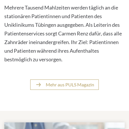
Mehrere Tausend Mahlzeiten werden täglich an die
stationären Patientinnen und Patienten des
Uniklinikums Tübingen ausgegeben. Als Leiterin des
Patientenservices sorgt Carmen Renz dafür, dass alle
Zahnräder ineinandergreifen. Ihr Ziel: Patientinnen
und Patienten während ihres Aufenthaltes
bestmöglich zu versorgen.
Mehr aus PULS Magazin
Weitere Themen