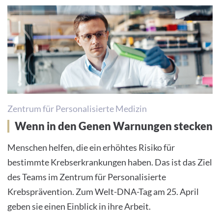
Zentrum für Personalisierte Medizin
Wenn in den Genen Warnungen stecken
Menschen helfen, die ein erhöhtes Risiko für
bestimmte Krebserkrankungen haben. Das ist das Ziel
des Teams im Zentrum für Personalisierte
Krebsprävention. Zum Welt-DNA-Tag am 25. April
geben sie einen Einblick in ihre Arbeit.