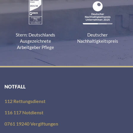
Stern: Deutschlands
Deutscher
Ausgezeichnete
Nachhaltigkeitspreis
Arbeitgeber Pflege
NOTFALL
112 Rettungsdienst
116 117 Notdienst
0761 19240 Vergiftungen