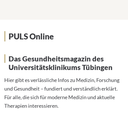
PULS Online
Das Gesundheitsmagazin des
Universitätsklinikums Tübingen
Hier gibt es verlässliche Infos zu Medizin, Forschung
und Gesundheit – fundiert und verständlich erklärt.
Für alle, die sich für moderne Medizin und aktuelle
Therapien interessieren.