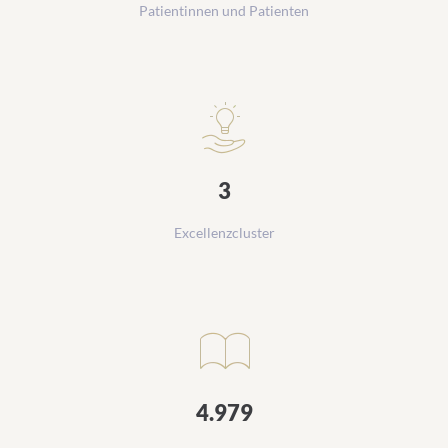
Patientinnen und Patienten
3
Excellenzcluster
4.979