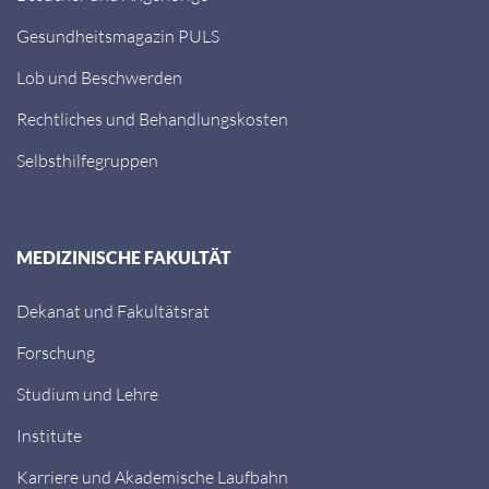
Gesundheitsmagazin PULS
Lob und Beschwerden
Rechtliches und Behandlungskosten
Selbsthilfegruppen
MEDIZINISCHE FAKULTÄT
Dekanat und Fakultätsrat
Forschung
Studium und Lehre
Institute
Karriere und Akademische Laufbahn