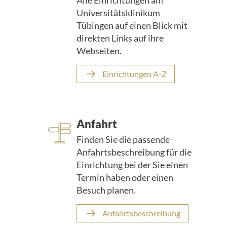
Alle Einrichtungen am
Universitätsklinikum
Tübingen auf einen Blick mit
direkten Links auf ihre
Webseiten.
Einrichtungen A-Z
Anfahrt
Finden Sie die passende
Anfahrtsbeschreibung für die
Einrichtung bei der Sie einen
Termin haben oder einen
Besuch planen.
Anfahrtsbeschreibung