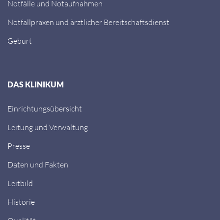
Notfälle und Notaufnahmen
Notfallpraxen und ärztlicher Bereitschaftsdienst
Geburt
DAS KLINIKUM
Einrichtungsübersicht
Leitung und Verwaltung
Presse
Daten und Fakten
Leitbild
Historie