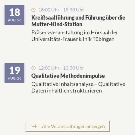
18
18:00 Uhr - 19:30 Uhr
Kreißsaalführung und Führung über die
AUG, 26
Mutter-Kind-Station
Präsenzveranstaltung im Hörsaal der
Universitäts-Frauenklinik Tübingen
19
12:00 Uhr - 13:30 Uhr
Qualitative Methodenimpulse
AUG, 26
Qualitative Inhaltsanalyse – Qualitative
Daten inhaltlich strukturieren
Alle Veranstaltungen anzeigen