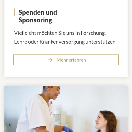
Spenden und
Sponsoring
Vielleicht möchten Sie uns in Forschung,
Lehre oder Krankenversorgung unterstützen.
Mehr erfahren