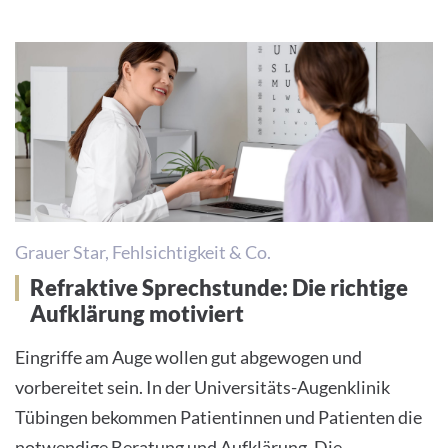
Grauer Star, Fehlsichtigkeit & Co.
Refraktive Sprechstunde: Die richtige
Aufklärung motiviert
Eingriffe am Auge wollen gut abgewogen und
vorbereitet sein. In der Universitäts-Augenklinik
Tübingen bekommen Patientinnen und Patienten die
notwendige Beratung und Aufklärung. Die