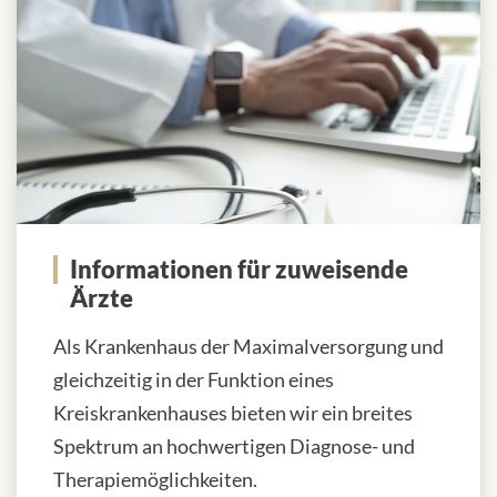
Informationen für zuweisende
Ärzte
Als Krankenhaus der Maximalversorgung und
gleichzeitig in der Funktion eines
Kreiskrankenhauses bieten wir ein breites
Spektrum an hochwertigen Diagnose- und
Therapiemöglichkeiten.