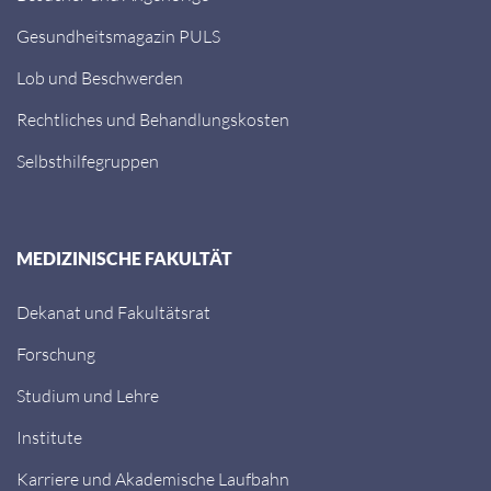
Gesundheitsmagazin PULS
Lob und Beschwerden
Rechtliches und Behandlungskosten
Selbsthilfegruppen
MEDIZINISCHE FAKULTÄT
Dekanat und Fakultätsrat
Forschung
Studium und Lehre
Institute
Karriere und Akademische Laufbahn