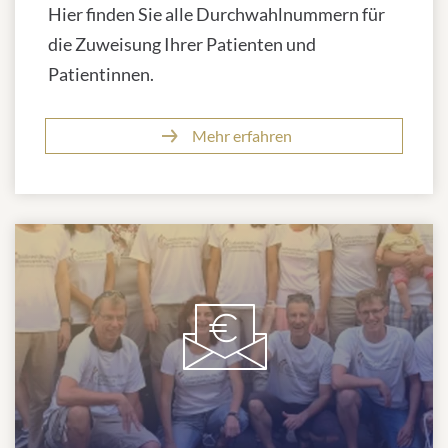
Hier finden Sie alle Durchwahlnummern für
die Zuweisung Ihrer Patienten und
Patientinnen.
Mehr erfahren