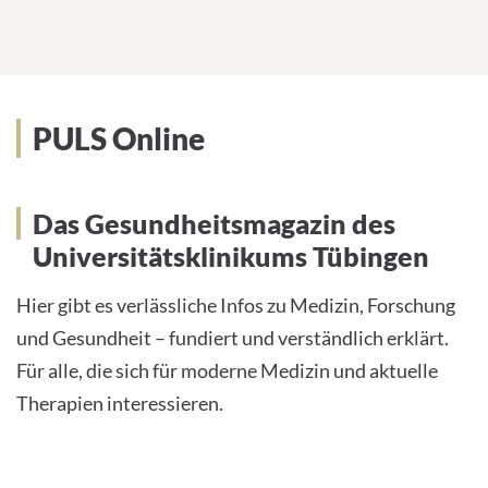
PULS Online
Das Gesundheitsmagazin des
Universitätsklinikums Tübingen
Hier gibt es verlässliche Infos zu Medizin, Forschung
und Gesundheit – fundiert und verständlich erklärt.
Für alle, die sich für moderne Medizin und aktuelle
Therapien interessieren.