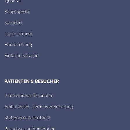
Qualität
Bauprojekte
Spenden
Login Intranet
Hausordnung
Einfache Sprache
PATIENTEN & BESUCHER
Internationale Patienten
Ambulanzen - Terminvereinbarung
Stationärer Aufenthalt
Besucher und Angehörige