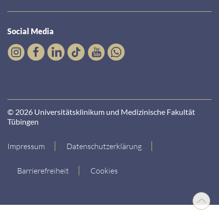
Social Media
© 2026 Universitätsklinikum und Medizinische Fakultät
Tübingen
Impressum
Datenschutzerklärung
Barrierefreiheit
Cookies
Nach
oben