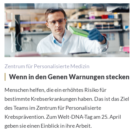
Zentrum für Personalisierte Medizin
Wenn in den Genen Warnungen stecken
Menschen helfen, die ein erhöhtes Risiko für
bestimmte Krebserkrankungen haben. Das ist das Ziel
des Teams im Zentrum für Personalisierte
Krebsprävention. Zum Welt-DNA-Tag am 25. April
geben sie einen Einblick in ihre Arbeit.