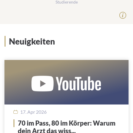
Studierende
Neuigkeiten
17. Apr 2026
70 im Pass, 80 im Körper: Warum
dein Arzt das wiss...