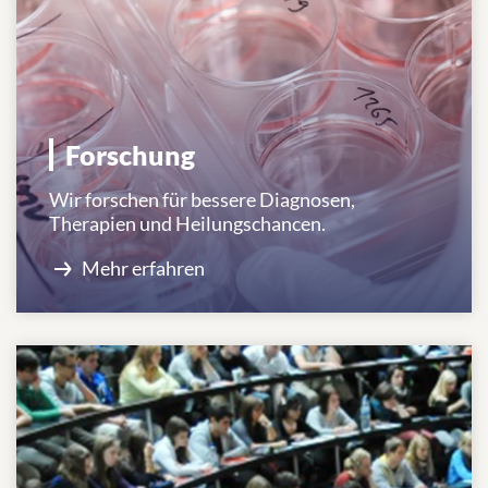
Forschung
Wir forschen für bessere Diagnosen,
Therapien und Heilungschancen.
Mehr erfahren