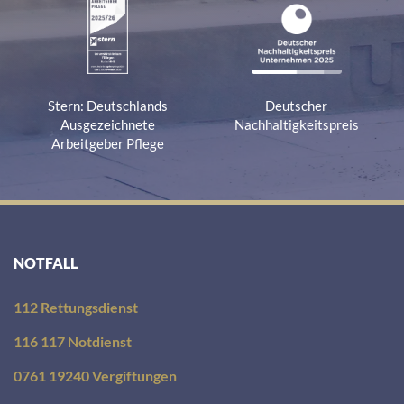
Stern: Deutschlands
Deutscher
Ausgezeichnete
Nachhaltigkeitspreis
Arbeitgeber Pflege
NOTFALL
112 Rettungsdienst
116 117 Notdienst
0761 19240 Vergiftungen