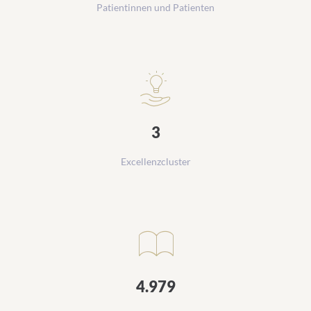
Patientinnen und Patienten
3
Excellenzcluster
4.979