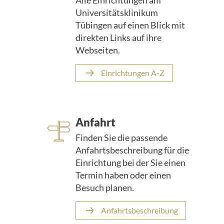
Alle Einrichtungen am
Universitätsklinikum
Tübingen auf einen Blick mit
direkten Links auf ihre
Webseiten.
Einrichtungen A-Z
Anfahrt
Finden Sie die passende
Anfahrtsbeschreibung für die
Einrichtung bei der Sie einen
Termin haben oder einen
Besuch planen.
Anfahrtsbeschreibung