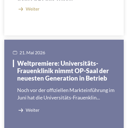
Weiter
21. Mai 2026
Weltpremiere: Universitäts-
Frauenklinik nimmt OP-Saal der
neuesten Generation in Betrieb
Noch vor der offiziellen Markteinführung im
Juni hat die Universitäts-Frauenklin...
Weiter