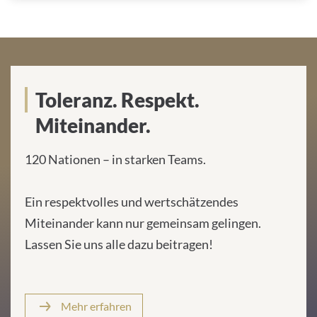
Toleranz. Respekt.
Miteinander.
120 Nationen – in starken Teams.
Ein respektvolles und wertschätzendes
Miteinander kann nur gemeinsam gelingen.
Lassen Sie uns alle dazu beitragen!
Mehr erfahren