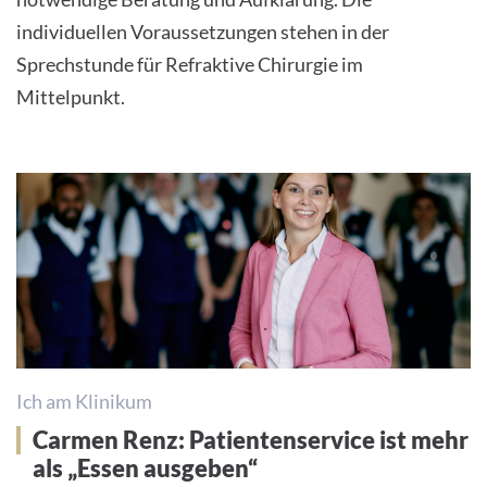
individuellen Voraussetzungen stehen in der
Sprechstunde für Refraktive Chirurgie im
Mittelpunkt.
Ich am Klinikum
Carmen Renz: Patientenservice ist mehr
als „Essen ausgeben“