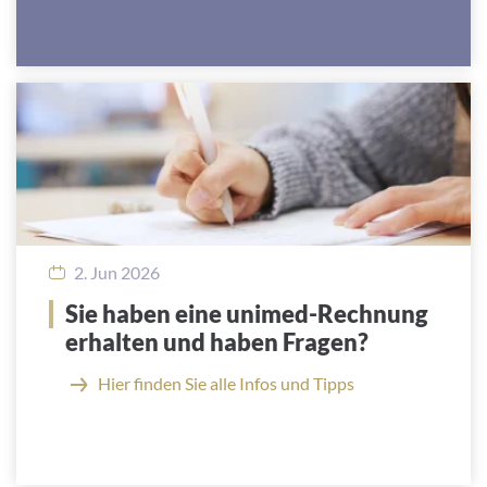
2. Jun 2026
Sie haben eine unimed-Rechnung
erhalten und haben Fragen?
Hier finden Sie alle Infos und Tipps