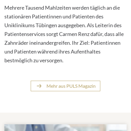
Mehrere Tausend Mahlzeiten werden täglich an die
stationären Patientinnen und Patienten des
Uniklinikums Tübingen ausgegeben. Als Leiterin des
Patientenservices sorgt Carmen Renz dafür, dass alle
Zahnräder ineinandergreifen. Ihr Ziel: Patientinnen
und Patienten während ihres Aufenthaltes
bestmöglich zu versorgen.
Mehr aus PULS Magazin
Weitere Themen