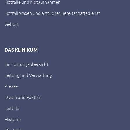
Notfälle und Notaufnahmen
Notfallpraxen und ärztlicher Bereitschaftsdienst
Geburt
DAS KLINIKUM
Einrichtungsübersicht
Leitung und Verwaltung
Presse
Daten und Fakten
Leitbild
Historie