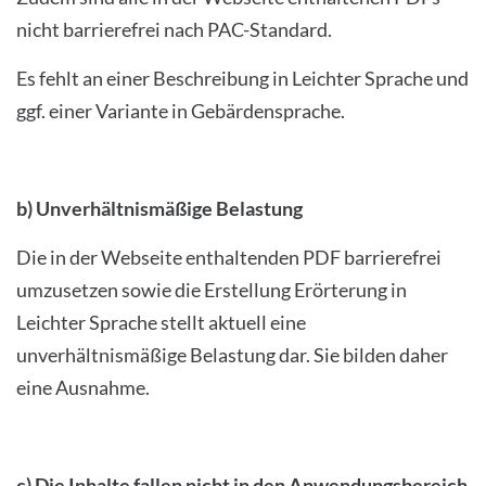
nicht barrierefrei nach PAC-Standard.
Es fehlt an einer Beschreibung in Leichter Sprache und
ggf. einer Variante in Gebärdensprache.
b) Unverhältnismäßige Belastung
Die in der Webseite enthaltenden PDF barrierefrei
umzusetzen sowie die Erstellung Erörterung in
Leichter Sprache stellt aktuell eine
unverhältnismäßige Belastung dar. Sie bilden daher
eine Ausnahme.
c) Die Inhalte fallen nicht in den Anwendungsbereich