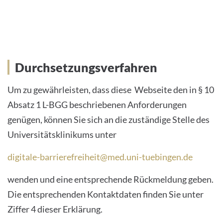
Durchsetzungsverfahren
Durchsetzungsverfahren
Um zu gewährleisten, dass diese Webseite den in § 10
Absatz 1 L-BGG beschriebenen Anforderungen
genügen, können Sie sich an die zuständige Stelle des
Universitätsklinikums unter
digitale-barrierefreiheit@med.uni-tuebingen.de
wenden und eine entsprechende Rückmeldung geben.
Die entsprechenden Kontaktdaten finden Sie unter
Ziffer 4 dieser Erklärung.