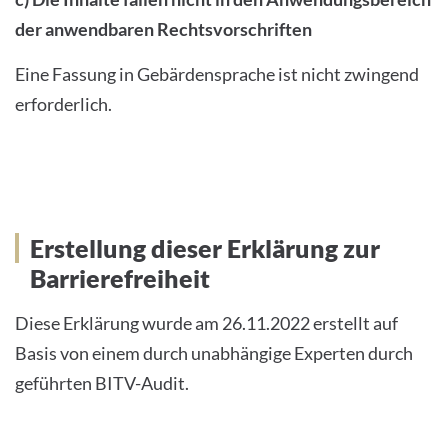
der anwendbaren Rechtsvorschriften
Eine Fassung in Gebärdensprache ist nicht zwingend
erforderlich.
Erstellung dieser Erklärung zur
Erstellung dieser Erklärung zur
Barrierefreiheit
Barrierefreiheit
Diese Erklärung wurde am 26.11.2022 erstellt auf
Basis von einem durch unabhängige Experten durch
geführten BITV-Audit.