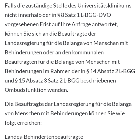
Falls die zuständige Stelle des Universitätsklinikums
nicht innerhalb der in § 8 Satz 1 L-BGG-DVO
vorgesehenen Frist auf Ihre Anfrage antwortet,
können Sie sich an die Beauftragte der
Landesregierung für die Belange von Menschen mit
Behinderungen oder an den kommunalen
Beauftragten für die Belange von Menschen mit
Behinderungen im Rahmen der in § 14 Absatz 2 L-BGG
und § 15 Absatz 3 Satz 2 L-BGG beschriebenen
Ombudsfunktion wenden.
Die Beauftragte der Landesregierung für die Belange
von Menschen mit Behinderungen können Sie wie
folgt erreichen:
Landes-Behindertenbeauftragte