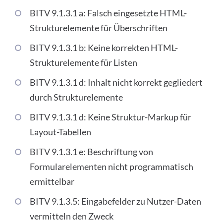
BITV 9.1.3.1 a: Falsch eingesetzte HTML-
Strukturelemente für Überschriften
BITV 9.1.3.1 b: Keine korrekten HTML-
Strukturelemente für Listen
BITV 9.1.3.1 d: Inhalt nicht korrekt gegliedert
durch Strukturelemente
BITV 9.1.3.1 d: Keine Struktur-Markup für
Layout-Tabellen
BITV 9.1.3.1 e: Beschriftung von
Formularelementen nicht programmatisch
ermittelbar
BITV 9.1.3.5: Eingabefelder zu Nutzer-Daten
vermitteln den Zweck