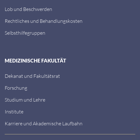
Lob und Beschwerden
Rechtliches und Behandlungskosten
Selbsthilfegruppen
MEDIZINISCHE FAKULTÄT
Dekanat und Fakultätsrat
Forschung
Studium und Lehre
Institute
Karriere und Akademische Laufbahn