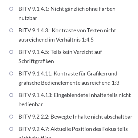
BITV 9.1.4.1: Nicht gänzlich ohne Farben
nutzbar
BITV 9.1.4.3.: Kontraste von Texten nicht
ausreichend im Verhältnis 1:4,5
BITV 9.1.4.5: Teils kein Verzicht auf
Schriftgrafiken
BITV 9.1.4.11: Kontraste für Grafiken und
grafische Bedienelemente ausreichend 1:3
BITV 9.1.4.13: Eingeblendete Inhalte teils nicht
bedienbar
BITV 9.2.2.2: Bewegte Inhalte nicht abschaltbar
BITV 9.2.4.7: Aktuelle Position des Fokus teils