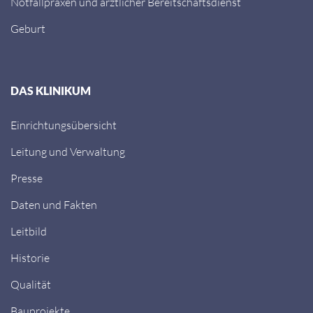
Notfallpraxen und ärztlicher Bereitschaftsdienst
Geburt
DAS KLINIKUM
Einrichtungsübersicht
Leitung und Verwaltung
Presse
Daten und Fakten
Leitbild
Historie
Qualität
Bauprojekte