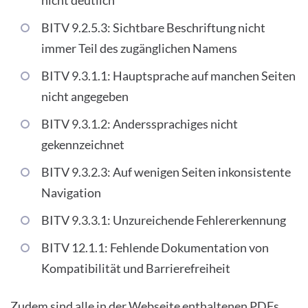
nicht deutlich
BITV 9.2.5.3: Sichtbare Beschriftung nicht
immer Teil des zugänglichen Namens
BITV 9.3.1.1: Hauptsprache auf manchen Seiten
nicht angegeben
BITV 9.3.1.2: Anderssprachiges nicht
gekennzeichnet
BITV 9.3.2.3: Auf wenigen Seiten inkonsistente
Navigation
BITV 9.3.3.1: Unzureichende Fehlererkennung
BITV 12.1.1: Fehlende Dokumentation von
Kompatibilität und Barrierefreiheit
Zudem sind alle in der Webseite enthaltenen PDFs