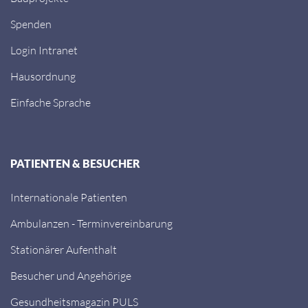
Spenden
Login Intranet
Hausordnung
Einfache Sprache
PATIENTEN & BESUCHER
Internationale Patienten
Ambulanzen - Terminvereinbarung
Stationärer Aufenthalt
Besucher und Angehörige
Gesundheitsmagazin PULS