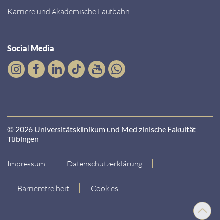
Karriere und Akademische Laufbahn
Social Media
© 2026 Universitätsklinikum und Medizinische Fakultät
Tübingen
Impressum
Datenschutzerklärung
Barrierefreiheit
Cookies
Nach
oben