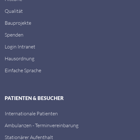
Qualität
Bauprojekte
Spenden
Login Intranet
Hausordnung
Einfache Sprache
PATIENTEN & BESUCHER
Internationale Patienten
Ambulanzen - Terminvereinbarung
Stationärer Aufenthalt