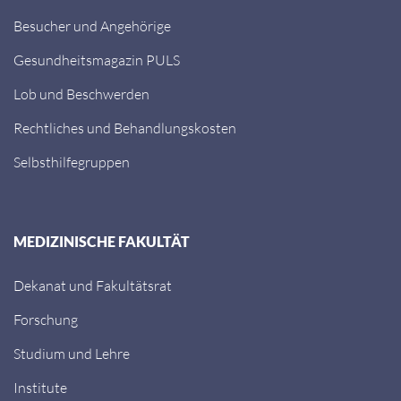
Besucher und Angehörige
Gesundheitsmagazin PULS
Lob und Beschwerden
Rechtliches und Behandlungskosten
Selbsthilfegruppen
MEDIZINISCHE FAKULTÄT
Dekanat und Fakultätsrat
Forschung
Studium und Lehre
Institute