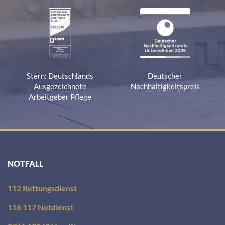
Stern: Deutschlands
Deutscher
Ausgezeichnete
Nachhaltigkeitspreis
Arbeitgeber Pflege
NOTFALL
112 Rettungsdienst
116 117 Notdienst