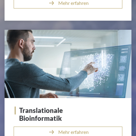
Mehr erfahren
Translationale
Bioinformatik
Mehr erfahren