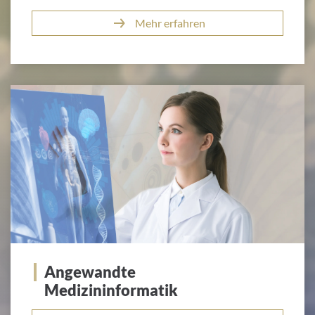
Mehr erfahren
Angewandte
Medizininformatik