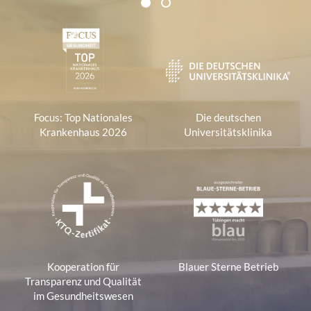
1
2
1
Focus: Top Nationales
Die deutschen
Krankenhaus 2026
Universitätsklinika
Kooperation für
Blauer Sterne Betrieb
Transparenz und Qualität
im Gesundheitswesen