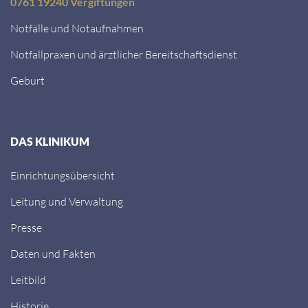
0761 19240 Vergiftungen
Notfälle und Notaufnahmen
Notfallpraxen und ärztlicher Bereitschaftsdienst
Geburt
DAS KLINIKUM
Einrichtungsübersicht
Leitung und Verwaltung
Presse
Daten und Fakten
Leitbild
Historie