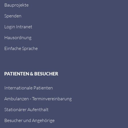
Bauprojekte
Spenden
Login Intranet
Hausordnung
Einfache Sprache
PATIENTEN & BESUCHER
Internationale Patienten
Ambulanzen - Terminvereinbarung
Stationärer Aufenthalt
Besucher und Angehörige