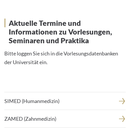
Aktuelle Termine und
Informationen zu Vorlesungen,
Seminaren und Praktika
Bitte loggen Sie sich in die Vorlesungsdatenbanken
der Universität ein.
SIMED (Humanmedizin)
ZAMED (Zahnmedizin)