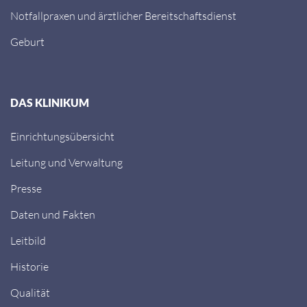
Notfallpraxen und ärztlicher Bereitschaftsdienst
Geburt
DAS KLINIKUM
Einrichtungsübersicht
Leitung und Verwaltung
Presse
Daten und Fakten
Leitbild
Historie
Qualität