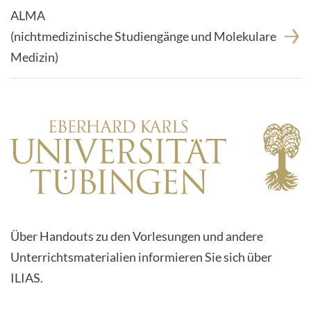
ALMA
(nichtmedizinische Studiengänge und Molekulare
Medizin)
Über Handouts zu den Vorlesungen und andere
Unterrichtsmaterialien informieren Sie sich über
ILIAS.