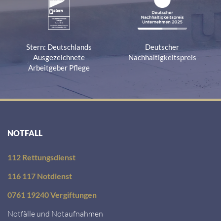
Stern: Deutschlands
Deutscher
Ausgezeichnete
Nachhaltigkeitspreis
Arbeitgeber Pflege
NOTFALL
112 Rettungsdienst
116 117 Notdienst
0761 19240 Vergiftungen
Notfälle und Notaufnahmen