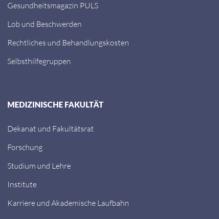
Gesundheitsmagazin PULS
Lob und Beschwerden
Rechtliches und Behandlungskosten
Selbsthilfegruppen
MEDIZINISCHE FAKULTÄT
Dekanat und Fakultätsrat
Forschung
Studium und Lehre
Institute
Karriere und Akademische Laufbahn