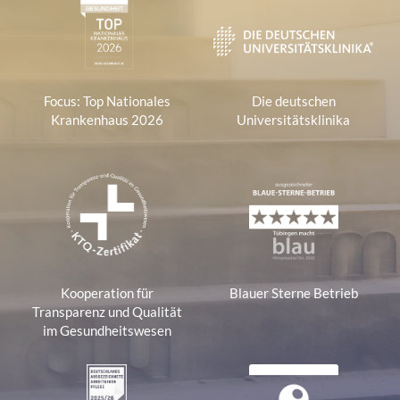
Focus: Top Nationales
Die deutschen
Krankenhaus 2026
Universitätsklinika
Kooperation für
Blauer Sterne Betrieb
Transparenz und Qualität
im Gesundheitswesen