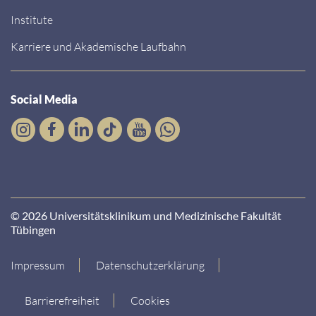
Institute
Karriere und Akademische Laufbahn
Social Media
© 2026 Universitätsklinikum und Medizinische Fakultät
Tübingen
Impressum
Datenschutzerklärung
Barrierefreiheit
Cookies