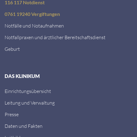
116 117 Notdienst
0761 19240 Vergiftungen
Notfälle und Notaufnahmen
Notfallpraxen und ärztlicher Bereitschaftsdienst
Geburt
DAS KLINIKUM
Einrichtungsübersicht
Leitung und Verwaltung
Presse
Daten und Fakten