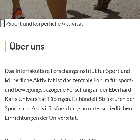
>
Sport und körperliche Aktivität
Über uns
Das Interfakultäre Forschungsinstitut für Sport und
körperliche Aktivität ist das zentrale Forum für sport-
und bewegungsbezogene Forschung an der Eberhard
Karls Universität Tübingen. Es bündelt Strukturen der
Sport- und Aktivitätsforschung an unterschiedlichen
Einrichtungen der Universität.