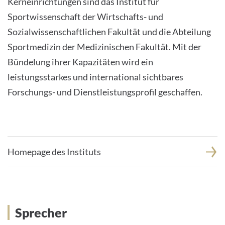
Kerneinrichtungen sind das Institut für
Sportwissenschaft der Wirtschafts- und
Sozialwissenschaftlichen Fakultät und die Abteilung
Sportmedizin der Medizinischen Fakultät. Mit der
Bündelung ihrer Kapazitäten wird ein
leistungsstarkes und international sichtbares
Forschungs- und Dienstleistungsprofil geschaffen.
Homepage des Instituts
Sprecher