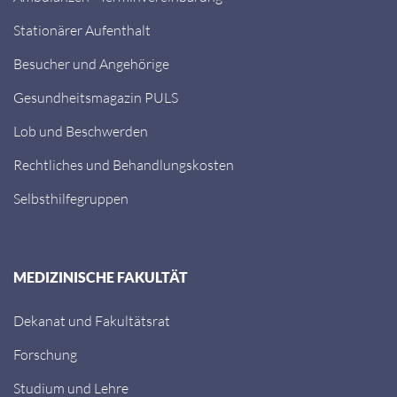
Stationärer Aufenthalt
Besucher und Angehörige
Gesundheitsmagazin PULS
Lob und Beschwerden
Rechtliches und Behandlungskosten
Selbsthilfegruppen
MEDIZINISCHE FAKULTÄT
Dekanat und Fakultätsrat
Forschung
Studium und Lehre