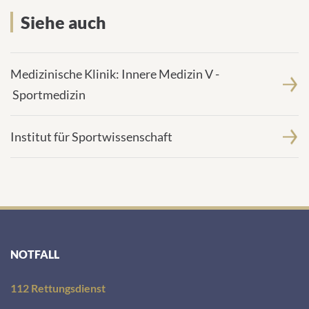
Siehe auch
Medizinische Klinik: Innere Medizin V -
Sportmedizin
Institut für Sportwissenschaft
NOTFALL
112 Rettungsdienst