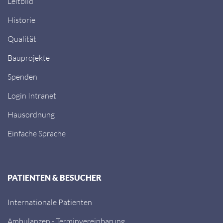
Leitbild
Historie
Qualität
Bauprojekte
Spenden
Login Intranet
Hausordnung
Einfache Sprache
PATIENTEN & BESUCHER
Internationale Patienten
Ambulanzen - Terminvereinbarung