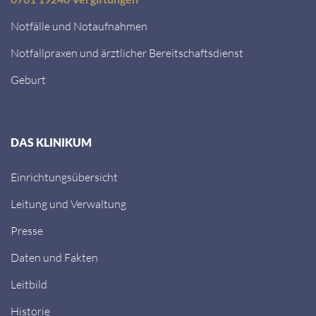
Notfälle und Notaufnahmen
Notfallpraxen und ärztlicher Bereitschaftsdienst
Geburt
DAS KLINIKUM
Einrichtungsübersicht
Leitung und Verwaltung
Presse
Daten und Fakten
Leitbild
Historie