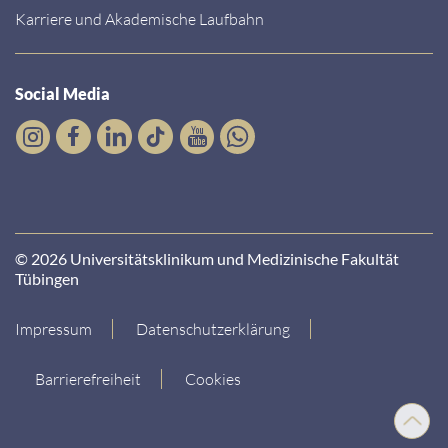
Karriere und Akademische Laufbahn
Social Media
© 2026 Universitätsklinikum und Medizinische Fakultät
Tübingen
Impressum
Datenschutzerklärung
Barrierefreiheit
Cookies
Nach
oben