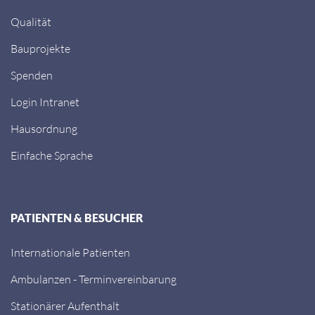
Qualität
Bauprojekte
Spenden
Login Intranet
Hausordnung
Einfache Sprache
PATIENTEN & BESUCHER
Internationale Patienten
Ambulanzen - Terminvereinbarung
Stationärer Aufenthalt