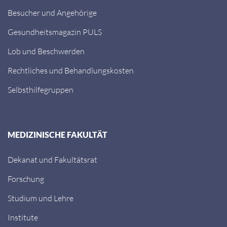
Besucher und Angehörige
Gesundheitsmagazin PULS
Lob und Beschwerden
Rechtliches und Behandlungskosten
Selbsthilfegruppen
MEDIZINISCHE FAKULTÄT
Dekanat und Fakultätsrat
Forschung
Studium und Lehre
Institute