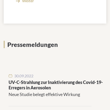
Weiter
Pressemeldungen
Pressemeldungen
30.09.2022
UV-C-Strahlung zur Inaktivierung des Covid-19-
Erregers in Aerosolen
Neue Studie belegt effektive Wirkung