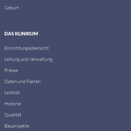
Geburt
DAS KLINIKUM
Einrichtungsübersicht
Leitung und Verwaltung
Presse
Daten und Fakten
Leitbild
Historie
Qualität
Bauprojekte