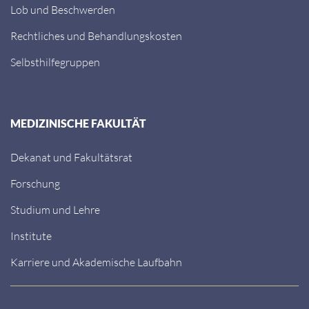
Lob und Beschwerden
Rechtliches und Behandlungskosten
Selbsthilfegruppen
MEDIZINISCHE FAKULTÄT
Dekanat und Fakultätsrat
Forschung
Studium und Lehre
Institute
Karriere und Akademische Laufbahn