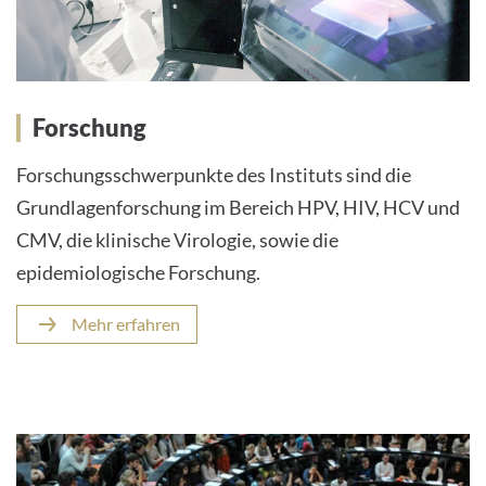
Forschung
Forschungsschwerpunkte des Instituts sind die
Grundlagenforschung im Bereich HPV, HIV, HCV und
CMV, die klinische Virologie, sowie die
epidemiologische Forschung.
Mehr erfahren