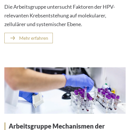
Die Arbeitsgruppe untersucht Faktoren der HPV-
relevanten Krebsentstehung auf molekularer,
zellulärer und systemischer Ebene.
Mehr erfahren
Arbeitsgruppe Mechanismen der