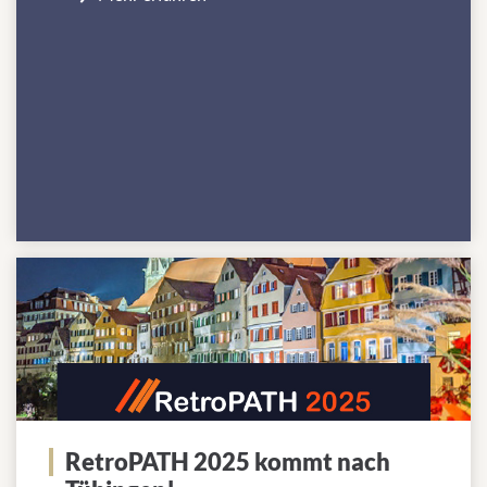
RetroPATH 2025 kommt nach