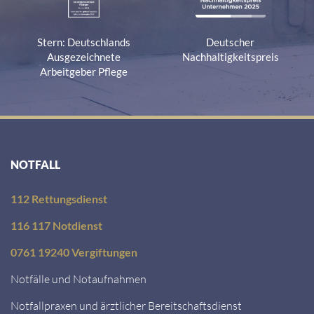
Stern: Deutschlands
Deutscher
Ausgezeichnete
Nachhaltigkeitspreis
Arbeitgeber Pflege
NOTFALL
112 Rettungsdienst
116 117 Notdienst
0761 19240 Vergiftungen
Notfälle und Notaufnahmen
Notfallpraxen und ärztlicher Bereitschaftsdienst