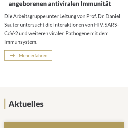
angeborenen antiviralen Immunität
Die Arbeitsgruppe unter Leitung von Prof. Dr. Daniel
Sauter untersucht die Interaktionen von HIV, SARS-
CoV-2 und weiteren viralen Pathogene mit dem
Immunsystem.
Mehr erfahren
Aktuelles