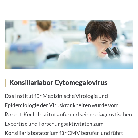
Konsiliarlabor Cytomegalovirus
Das Institut für Medizinische Virologie und
Epidemiologie der Viruskrankheiten wurde vom
Robert-Koch-Institut aufgrund seiner diagnostischen
Expertise und Forschungsaktivitäten zum
Konsiliarlaboratorium für CMV berufen und führt