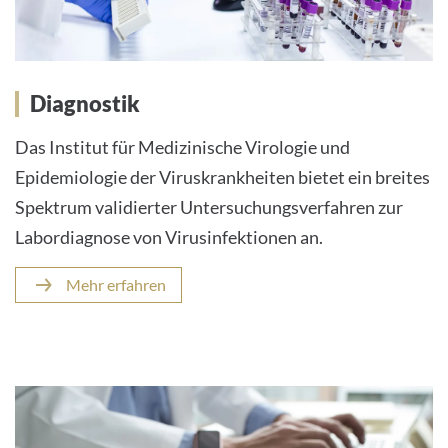
Diagnostik
Das Institut für Medizinische Virologie und
Epidemiologie der Viruskrankheiten bietet ein breites
Spektrum validierter Untersuchungsverfahren zur
Labordiagnose von Virusinfektionen an.
Mehr erfahren