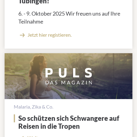
Tübingen!
6. - 9. Oktober 2025 Wir freuen uns auf Ihre
Teilnahme
Jetzt hier registieren.
Malaria, Zika & Co.
So schützen sich Schwangere auf
Reisen in die Tropen