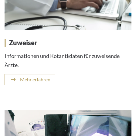
Zuweiser
Informationen und Kotantkdaten für zuweisende
Ärzte.
Mehr erfahren