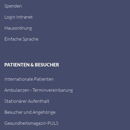
Spenden
Login Intranet
Hausordnung
Einfache Sprache
PATIENTEN & BESUCHER
Internationale Patienten
Ambulanzen - Terminvereinbarung
Stationärer Aufenthalt
Besucher und Angehörige
Gesundheitsmagazin PULS