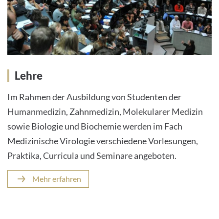
Lehre
Im Rahmen der Ausbildung von Studenten der
Humanmedizin, Zahnmedizin, Molekularer Medizin
sowie Biologie und Biochemie werden im Fach
Medizinische Virologie verschiedene Vorlesungen,
Praktika, Curricula und Seminare angeboten.
Mehr erfahren