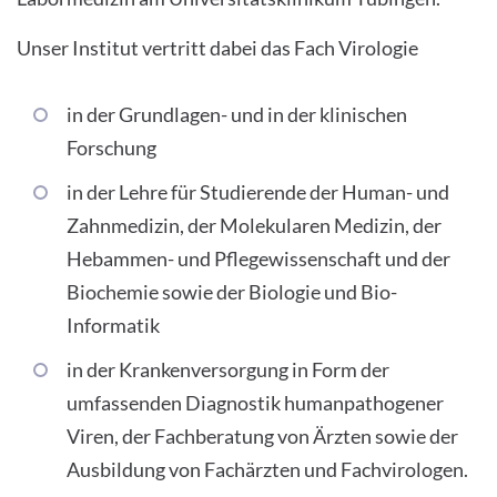
Unser Institut vertritt dabei das Fach Virologie
in der Grundlagen- und in der klinischen
Forschung
in der Lehre für Studierende der Human- und
Zahnmedizin, der Molekularen Medizin, der
Hebammen- und Pflegewissenschaft und der
Biochemie sowie der Biologie und Bio-
Informatik
in der Krankenversorgung in Form der
umfassenden Diagnostik humanpathogener
Viren, der Fachberatung von Ärzten sowie der
Ausbildung von Fachärzten und Fachvirologen.