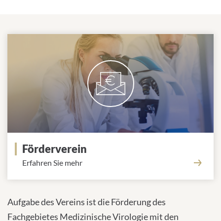
Förderverein
Erfahren Sie mehr
Aufgabe des Vereins ist die Förderung des
Fachgebietes Medizinische Virologie mit den