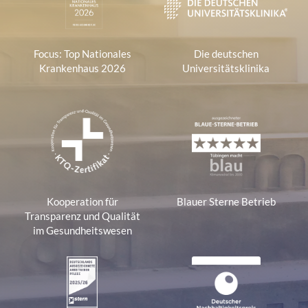
Focus: Top Nationales
Die deutschen
Krankenhaus 2026
Universitätsklinika
Kooperation für
Blauer Sterne Betrieb
Transparenz und Qualität
im Gesundheitswesen