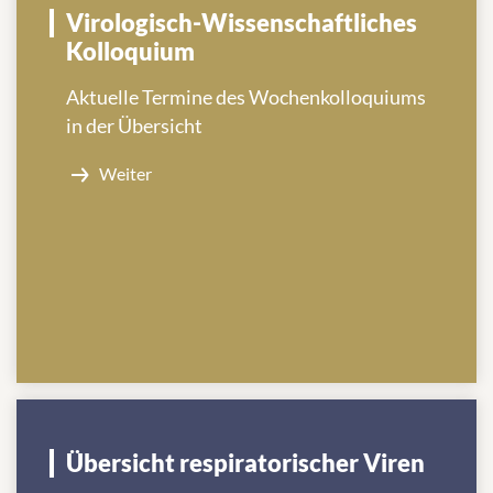
Virologisch-Wissenschaftliches
Kolloquium
Aktuelle Termine des Wochenkolloquiums
in der Übersicht
Weiter
Übersicht respiratorischer Viren