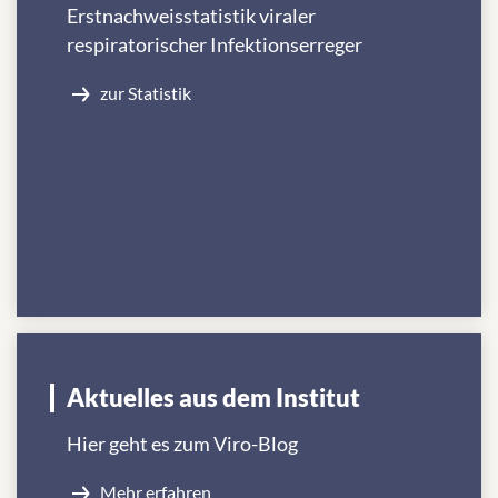
Erstnachweisstatistik viraler
respiratorischer Infektionserreger
zur Statistik
Aktuelles aus dem Institut
Hier geht es zum Viro-Blog
Mehr erfahren