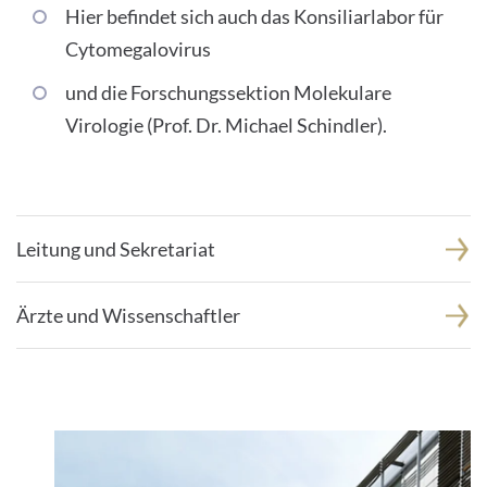
Hier befindet sich auch das Konsiliarlabor für
Cytomegalovirus
und die Forschungssektion Molekulare
Virologie (Prof. Dr. Michael Schindler).
Leitung und Sekretariat
Ärzte und Wissenschaftler
1