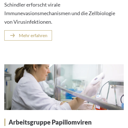
Schindler erforscht virale
Immunevasionsmechanismen und die Zellbiologie
von Virusinfektionen.
Mehr erfahren
Arbeitsgruppe Papillomviren