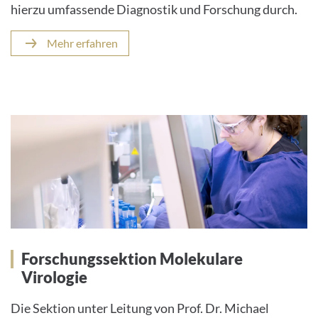
hierzu umfassende Diagnostik und Forschung durch.
Mehr erfahren
Forschungssektion Molekulare
Virologie
Die Sektion unter Leitung von Prof. Dr. Michael