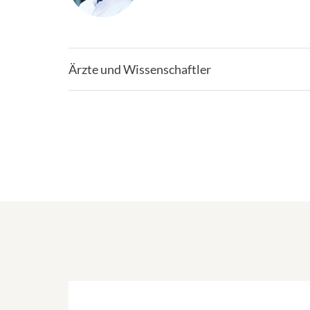
Ärzte und Wissenschaftler
Terminvergabe