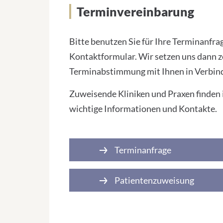
Terminvereinbarung
Bitte benutzen Sie für Ihre Terminanfrag
Kontaktformular. Wir setzen uns dann z
Terminabstimmung mit Ihnen in Verbin
Zuweisende Kliniken und Praxen finden
wichtige Informationen und Kontakte.
Terminanfrage
Patientenzuweisung