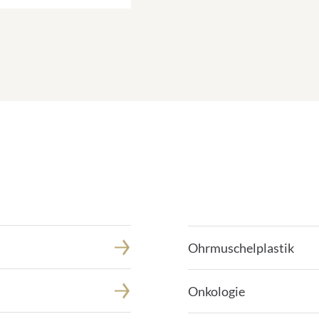
Ohrmuschelplastik
Onkologie