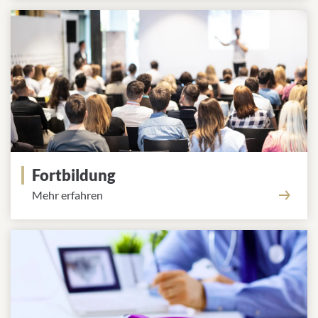
Fortbildung
Mehr erfahren