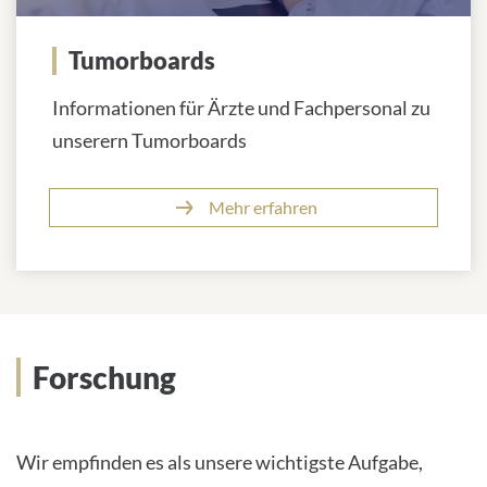
Tumorboards
Informationen für Ärzte und Fachpersonal zu
unserern Tumorboards
Mehr erfahren
Forschung
Wir empfinden es als unsere wichtigste Aufgabe,