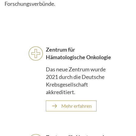
Forschungsverbünde.
Zentrum für
Hämatologische Onkologie
Das neue Zentrum wurde
2021 durch die Deutsche
Krebsgesellschaft
akkreditiert.
Mehr erfahren