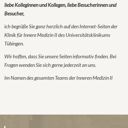
liebe Kolleginnen und Kollegen, liebe Besucherinnen und
Besucher,
ich begrüße Sie ganz herzlich auf den Internet-Seiten der
Klinik für Innere Medizin II des Universitätsklinikums
Tübingen.
Wir hoffen, dass Sie unsere Seiten informativ finden. Bei
Fragen wenden Sie sich gerne jederzeit an uns.
Im Namen des gesamten Teams der Inneren Medizin II