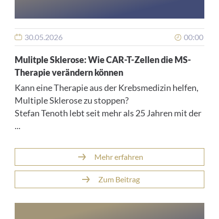
30.05.2026
00:00
Mulitple Sklerose: Wie CAR-T-Zellen die MS-
Therapie verändern können
Kann eine Therapie aus der Krebsmedizin helfen,
Multiple Sklerose zu stoppen?
Stefan Tenoth lebt seit mehr als 25 Jahren mit der
...
Mehr erfahren
Zum Beitrag