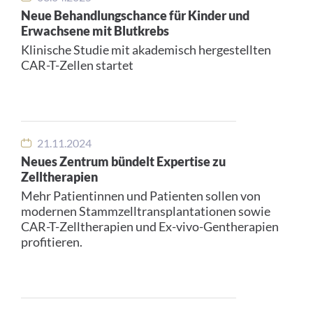
Neue Behandlungschance für Kinder und
Erwachsene mit Blutkrebs
Klinische Studie mit akademisch hergestellten
CAR-T-Zellen startet
21.11.2024
Neues Zentrum bündelt Expertise zu
Zelltherapien
Mehr Patientinnen und Patienten sollen von
modernen Stammzelltransplantationen sowie
CAR-T-Zelltherapien und Ex-vivo-Gentherapien
profitieren.