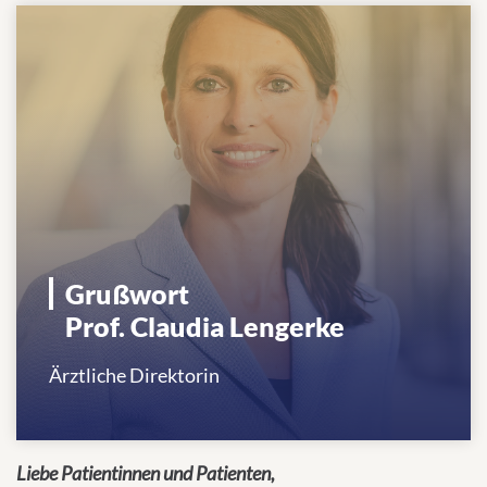
Grußwort
Prof. Claudia Lengerke
Ärztliche Direktorin
Liebe Patientinnen und Patienten,