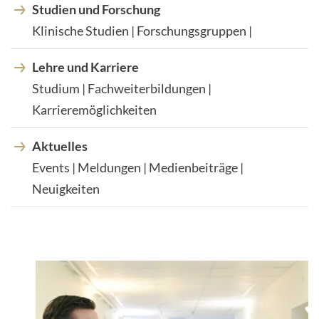
Studien und Forschung
Klinische Studien | Forschungsgruppen |
Lehre und Karriere
Studium | Fachweiterbildungen |
Karrieremöglichkeiten
Aktuelles
Events | Meldungen | Medienbeiträge |
Neuigkeiten
1