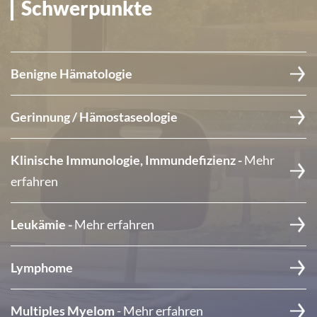
Schwerpunkte
Benigne Hämatologie
Gerinnung / Hämostaseologie
Klinische Immunologie, Immundefizienz -
Mehr
erfahren
Leukämie -
Mehr erfahren
Lymphome
Multiples Myelom
- Mehr erfahren