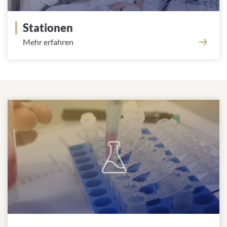
Stationen
Mehr erfahren
Informationen für Fachpersonal