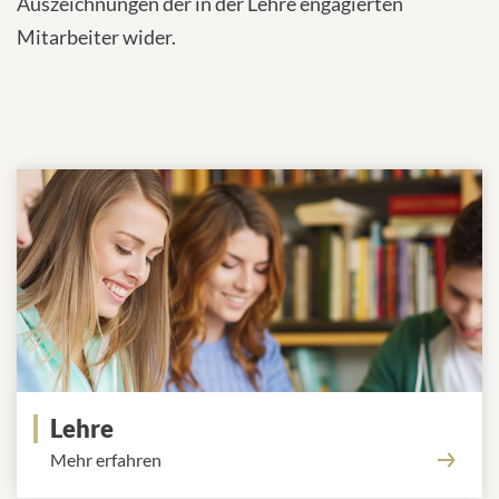
Auszeichnungen der in der Lehre engagierten
Mitarbeiter wider.
Lehre
Mehr erfahren