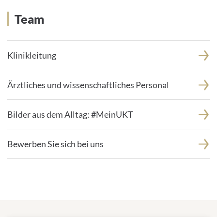
Team
Klinikleitung
Ärztliches und wissenschaftliches Personal
Bilder aus dem Alltag: #MeinUKT
Bewerben Sie sich bei uns