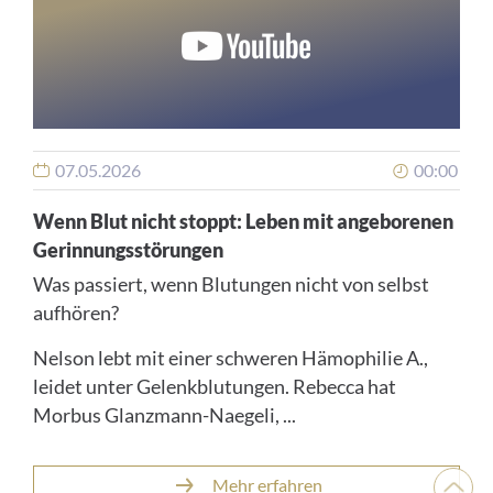
07.05.2026
00:00
Wenn Blut nicht stoppt: Leben mit angeborenen
Gerinnungsstörungen
Was passiert, wenn Blutungen nicht von selbst
aufhören?
Nelson lebt mit einer schweren Hämophilie A.,
leidet unter Gelenkblutungen. Rebecca hat
Morbus Glanzmann-Naegeli, ...
Nach
Mehr erfahren