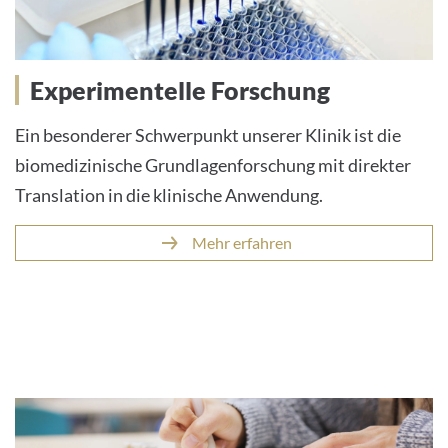
Experimentelle Forschung
Ein besonderer Schwerpunkt unserer Klinik ist die
biomedizinische Grundlagenforschung mit direkter
Translation in die klinische Anwendung.
Mehr erfahren