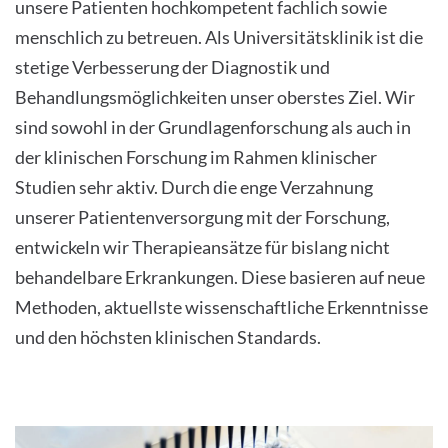
unsere Patienten hochkompetent fachlich sowie
menschlich zu betreuen. Als Universitätsklinik ist die
stetige Verbesserung der Diagnostik und
Behandlungsmöglichkeiten unser oberstes Ziel. Wir
sind sowohl in der Grundlagenforschung als auch in
der klinischen Forschung im Rahmen klinischer
Studien sehr aktiv. Durch die enge Verzahnung
unserer Patientenversorgung mit der Forschung,
entwickeln wir Therapieansätze für bislang nicht
behandelbare Erkrankungen. Diese basieren auf neue
Methoden, aktuellste wissenschaftliche Erkenntnisse
und den höchsten klinischen Standards.