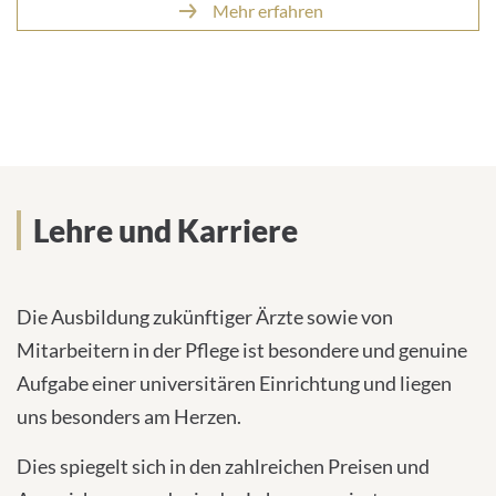
Mehr erfahren
Lehre und Karriere
Die Ausbildung zukünftiger Ärzte sowie von
Mitarbeitern in der Pflege ist besondere und genuine
Aufgabe einer universitären Einrichtung und liegen
uns besonders am Herzen.
Dies spiegelt sich in den zahlreichen Preisen und