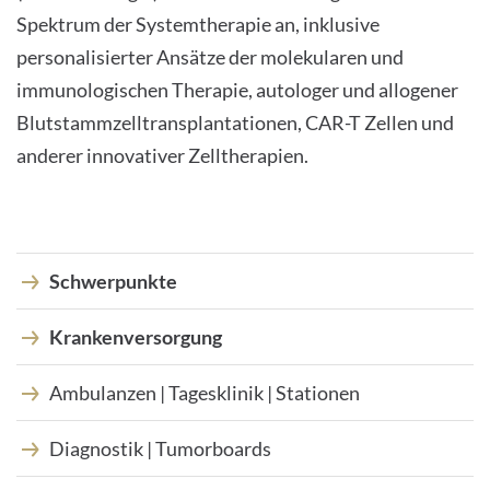
Spektrum der Systemtherapie an, inklusive
personalisierter Ansätze der molekularen und
immunologischen Therapie, autologer und allogener
Blutstammzelltransplantationen, CAR-T Zellen und
anderer innovativer Zelltherapien.
Schwerpunkte
Krankenversorgung
Ambulanzen | Tagesklinik | Stationen
Diagnostik | Tumorboards