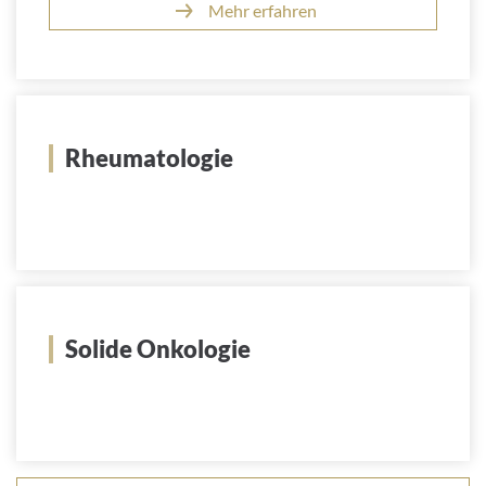
Mehr erfahren
Rheumatologie
Solide Onkologie