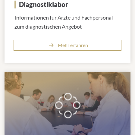
Diagnostiklabor
Informationen für Ärzte und Fachpersonal
zum diagnostischen Angebot
Mehr erfahren