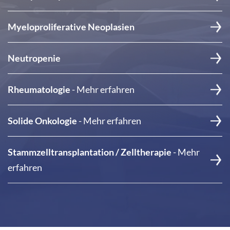
Myeloproliferative Neoplasien
Neutropenie
Rheumatologie
- Mehr erfahren
Solide Onkologie
- Mehr erfahren
Stammzelltransplantation / Zelltherapie
- Mehr
erfahren