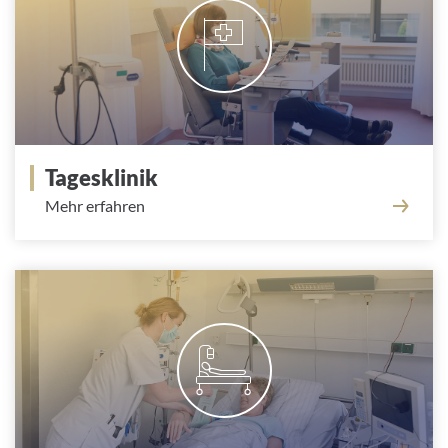
Tagesklinik
Mehr erfahren