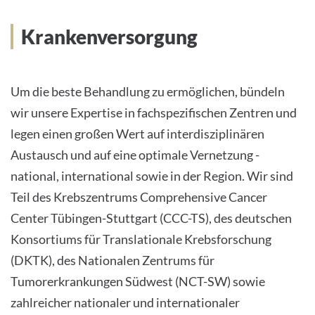
Krankenversorgung
Um die beste Behandlung zu ermöglichen, bündeln
wir unsere Expertise in fachspezifischen Zentren und
legen einen großen Wert auf interdisziplinären
Austausch und auf eine optimale Vernetzung -
national, international sowie in der Region. Wir sind
Teil des Krebszentrums Comprehensive Cancer
Center Tübingen-Stuttgart (CCC-TS), des deutschen
Konsortiums für Translationale Krebsforschung
(DKTK), des Nationalen Zentrums für
Tumorerkrankungen Südwest (NCT-SW) sowie
zahlreicher nationaler und internationaler