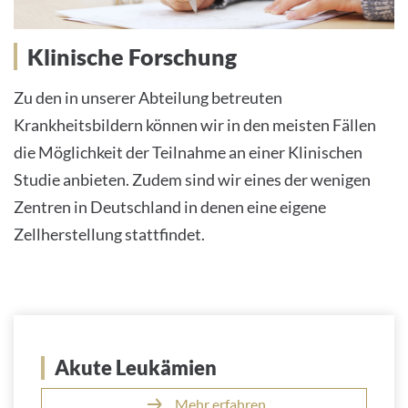
Klinische Forschung
Zu den in unserer Abteilung betreuten
Krankheitsbildern können wir in den meisten Fällen
die Möglichkeit der Teilnahme an einer Klinischen
Studie anbieten. Zudem sind wir eines der wenigen
Zentren in Deutschland in denen eine eigene
Zellherstellung stattfindet.
Akute Leukämien
Mehr erfahren