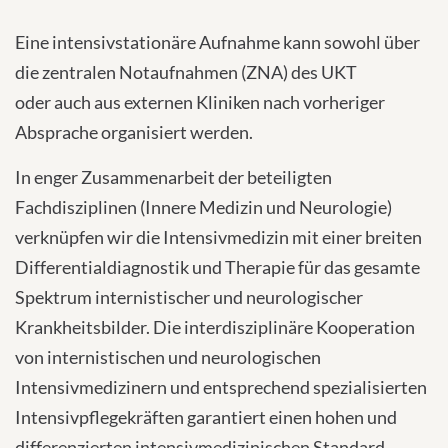
Eine intensivstationäre Aufnahme kann sowohl über
die zentralen Notaufnahmen (ZNA) des UKT
oder auch aus externen Kliniken nach vorheriger
Absprache organisiert werden.
In enger Zusammenarbeit der beteiligten
Fachdisziplinen (Innere Medizin und Neurologie)
verknüpfen wir die Intensivmedizin mit einer breiten
Differentialdiagnostik und Therapie für das gesamte
Spektrum internistischer und neurologischer
Krankheitsbilder. Die interdisziplinäre Kooperation
von internistischen und neurologischen
Intensivmedizinern und entsprechend spezialisierten
Intensivpflegekräften garantiert einen hohen und
differenzierten intensivmedizinischen Standard.