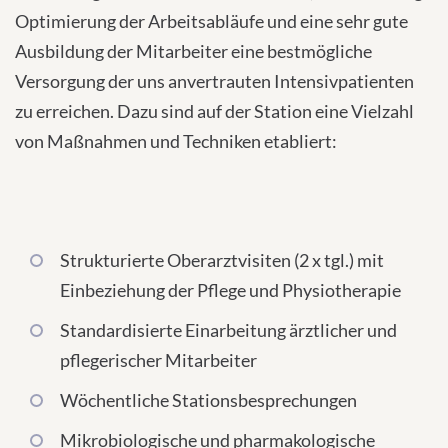
Optimierung der Arbeitsabläufe und eine sehr gute
Ausbildung der Mitarbeiter eine bestmögliche
Versorgung der uns anvertrauten Intensivpatienten
zu erreichen. Dazu sind auf der Station eine Vielzahl
von Maßnahmen und Techniken etabliert:
Strukturierte Oberarztvisiten (2 x tgl.) mit
Einbeziehung der Pflege und Physiotherapie
Standardisierte Einarbeitung ärztlicher und
pflegerischer Mitarbeiter
Wöchentliche Stationsbesprechungen
Mikrobiologische und pharmakologische