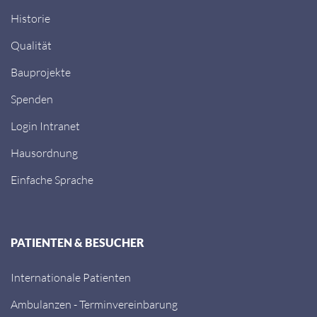
Historie
Qualität
Bauprojekte
Spenden
Login Intranet
Hausordnung
Einfache Sprache
PATIENTEN & BESUCHER
Internationale Patienten
Ambulanzen - Terminvereinbarung