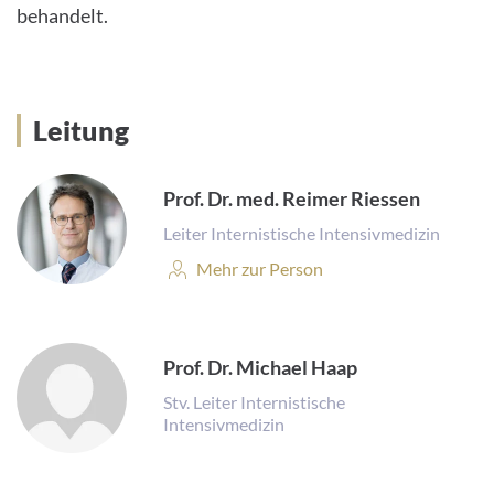
behandelt.
Leitung
Prof. Dr. med. Reimer Riessen
Leiter Internistische Intensivmedizin
Personenprofil:
Mehr zur Person
Prof. Dr. Michael Haap
Stv. Leiter Internistische
Intensivmedizin