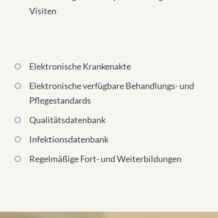
Visiten
Elektronische Krankenakte
Elektronische verfügbare Behandlungs- und
Pflegestandards
Qualitätsdatenbank
Infektionsdatenbank
Regelmäßige Fort- und Weiterbildungen