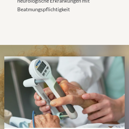
neurologische Erkrankungen mit
Beatmungspflichtigkeit
Patienten auf der Intensivstation