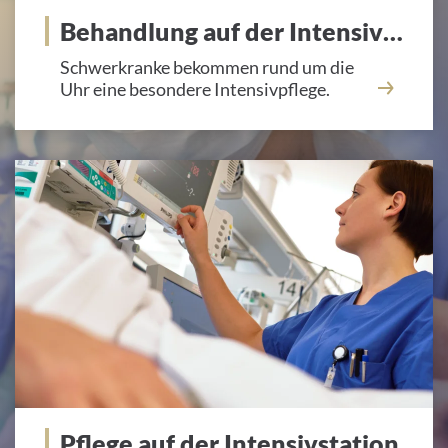
Behandlung auf der Intensivstation
Schwerkranke bekommen rund um die
Uhr eine besondere Intensivpflege.
Pflege auf der Intensivstation