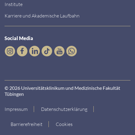
Institute
Karriere und Akademische Laufbahn
Social Media
© 2026 Universitätsklinikum und Medizinische Fakultät
Tübingen
Impressum
Datenschutzerklärung
Barrierefreiheit
Cookies