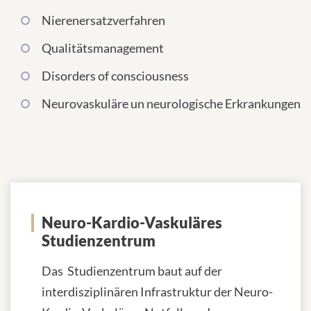
Nierenersatzverfahren
Qualitätsmanagement
Disorders of consciousness
Neurovaskuläre un neurologische Erkrankungen
Neuro-Kardio-Vaskuläres
Studienzentrum
Das Studienzentrum baut auf der
interdisziplinären Infrastruktur der Neuro-