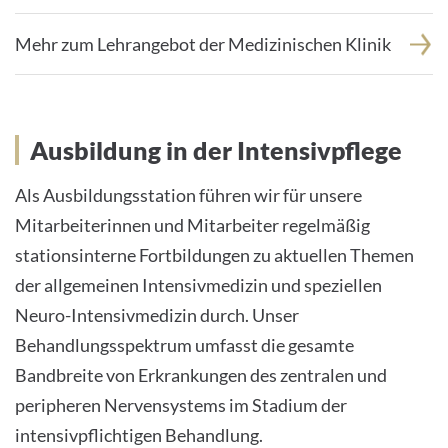
Mehr zum Lehrangebot der Medizinischen Klinik
Ausbildung in der Intensivpflege
Als Ausbildungsstation führen wir für unsere
Mitarbeiterinnen und Mitarbeiter regelmäßig
stationsinterne Fortbildungen zu aktuellen Themen
der allgemeinen Intensivmedizin und speziellen
Neuro-Intensivmedizin durch. Unser
Behandlungsspektrum umfasst die gesamte
Bandbreite von Erkrankungen des zentralen und
peripheren Nervensystems im Stadium der
intensivpflichtigen Behandlung.