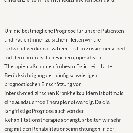
Um die bestmögliche Prognose für unsere Patienten
und Patientinnen zu sichern, leiten wir die
notwendigen konservativen und, in Zusammenarbeit
mit den chirurgischen Fächern, operativen
Therapiemaßnahmen frühestmöglich ein. Unter
Berücksichtigung der häufig schwierigen
prognostischen Einschätzung von
intensivmedizinschen Krankheitsbildern ist oftmals
eine ausdauernde Therapie notwendig. Da die
langfristige Prognose auch von der
Rehabilitationstherapie abhängt, arbeiten wir sehr
eng mit den Rehabilitationseinrichtungen in der