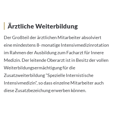
Ärztliche Weiterbildung
Der Großteil der ärztlichen Mitarbeiter absolviert
eine mindestens 8- monatige Intensivmedizinrotation
im Rahmen der Ausbildung zum Facharzt für Innere
Medizin. Der leitende Oberarzt ist in Besitz der vollen
Weiterbildungsermächtigung für die
Zusatzweiterbildung "Spezielle Internistische
Intensivmedizin", so dass einzelne Mitarbeiter auch
diese Zusatzbezeichung erwerben können.