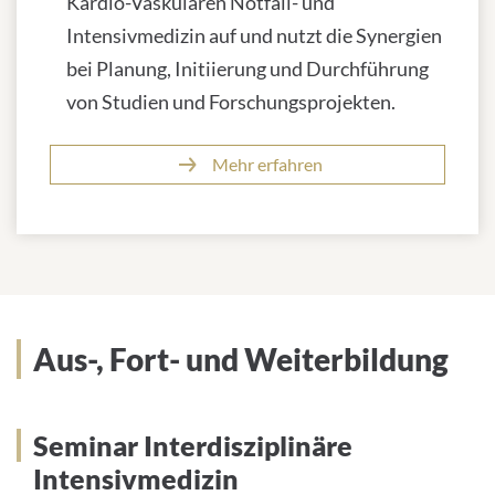
Kardio-Vaskulären Notfall- und
Intensivmedizin auf und nutzt die Synergien
bei Planung, Initiierung und Durchführung
von Studien und Forschungsprojekten.
Mehr erfahren
Aus-, Fort- und Weiterbildung
Seminar Interdisziplinäre
Intensivmedizin