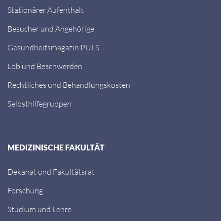
Stationärer Aufenthalt
Besucher und Angehörige
Gesundheitsmagazin PULS
Lob und Beschwerden
Rechtliches und Behandlungskosten
Selbsthilfegruppen
MEDIZINISCHE FAKULTÄT
Dekanat und Fakultätsrat
Forschung
Studium und Lehre