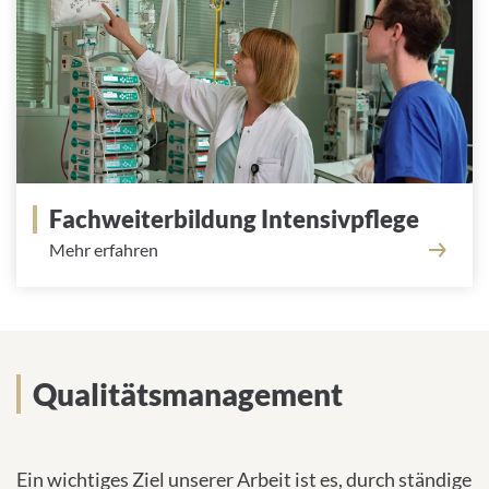
Fachweiterbildung Intensivpflege
Mehr erfahren
Qualitätsmanagement
Ein wichtiges Ziel unserer Arbeit ist es, durch ständige