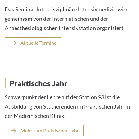
Das Seminar Interdisziplinäre Intensivmedizin wird
gemeinsam von der Internistischen und der
Anaesthesiologischen Intensivstation organisiert.
Aktuelle Termine
Praktisches Jahr
Schwerpunkt der Lehre auf der Station 93 ist die
Ausbildung von Studierenden im Praktischen Jahr in
der Medizinischen Klinik.
Mehr zum Praktischen Jahr