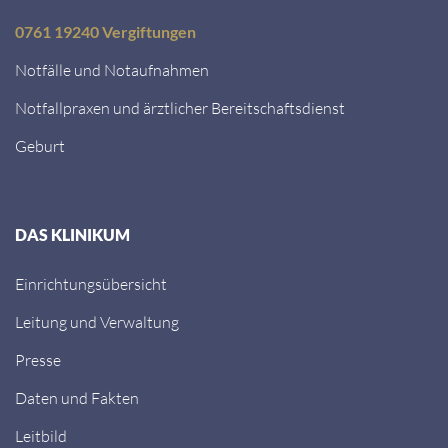
0761 19240 Vergiftungen
Notfälle und Notaufnahmen
Notfallpraxen und ärztlicher Bereitschaftsdienst
Geburt
DAS KLINIKUM
Einrichtungsübersicht
Leitung und Verwaltung
Presse
Daten und Fakten
Leitbild