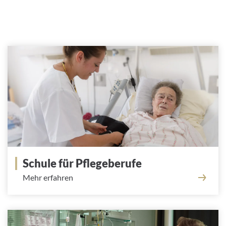
Schule für Pflegeberufe
Mehr erfahren