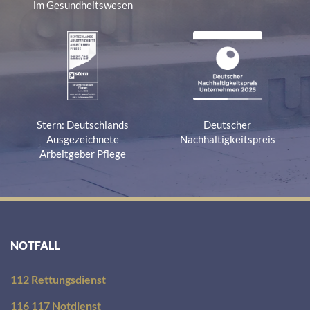
im Gesundheitswesen
Stern: Deutschlands
Deutscher
Ausgezeichnete
Nachhaltigkeitspreis
Arbeitgeber Pflege
NOTFALL
112 Rettungsdienst
116 117 Notdienst