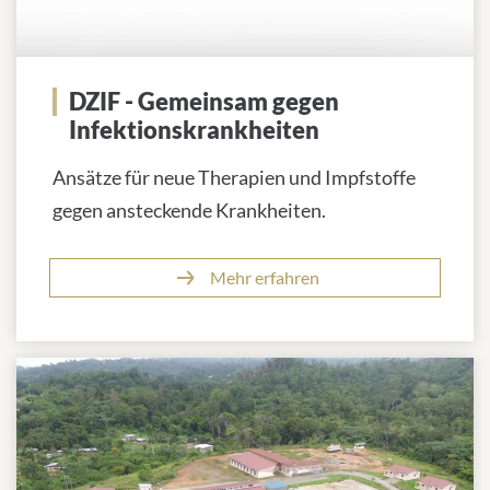
DZIF - Gemeinsam gegen
Infektionskrankheiten
Ansätze für neue Therapien und Impfstoffe
gegen ansteckende Krankheiten.
Mehr erfahren