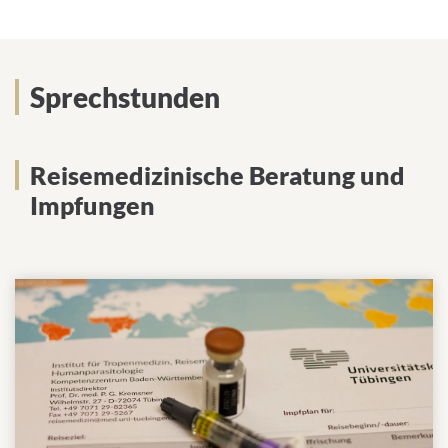
Sprechstunden
Reisemedizinische Beratung und
Impfungen