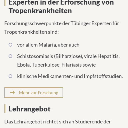
Experten in der Erforschung von
Tropenkrankheiten
Forschungsschwerpunkte der Tübinger Experten für
Tropenkrankheiten sind:
vor allem Malaria, aber auch
Schistosomiasis (Bilharziose), virale Hepatitis,
Ebola, Tuberkulose, Filariasis sowie
klinische Medikamenten- und Impfstoffstudien.
Mehr zur Forschung
Lehrangebot
Das Lehrangebot richtet sich an Studierende der