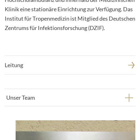
Klinik eine stationäre Einrichtung zur Verfügung. Das
Institut für Tropenmedizin ist Mitglied des Deutschen
Zentrums für Infektionsforschung (DZIF).
Leitung
Unser Team
1