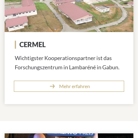
CERMEL
Wichtigster Kooperationspartner ist das
Forschungszentrum in Lambaréné in Gabun.
Mehr erfahren