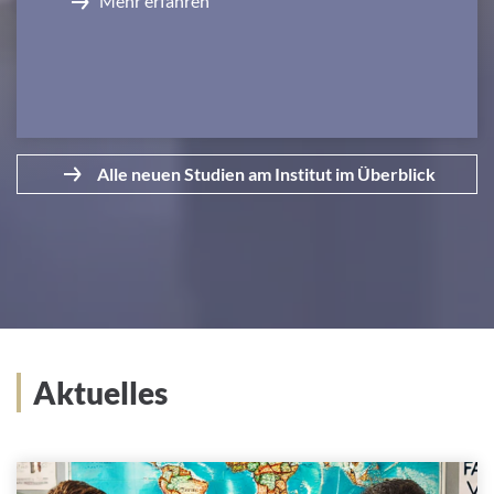
Mehr erfahren
Alle neuen Studien am Institut im Überblick
Aktuelles