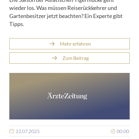
wieder los. Was müssen Reiserückkehrer und
Gartenbesitzer jetzt beachten? Ein Experte gibt
Tipps.
Mehr erfahren
Zum Beitrag
22.07.2025
00:00