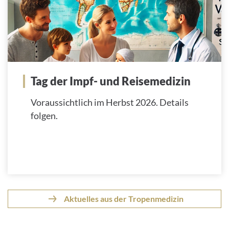
Tag der Impf- und Reisemedizin
Voraussichtlich im Herbst 2026. Details
folgen.
Aktuelles aus der Tropenmedizin