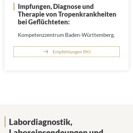
Impfungen, Diagnose und
Therapie von Tropenkrankheiten
bei Geflüchteten:
Kompetenzzentrum Baden-Württemberg.
Empfehlungen RKI
Labordiagnostik,
Laboreinsendeungen und