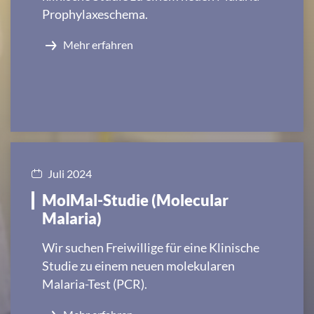
Prophylaxeschema.
Mehr erfahren
Juli 2024
MolMal-Studie (Molecular
Malaria)
Wir suchen Freiwillige für eine Klinische
Studie zu einem neuen molekularen
Malaria-Test (PCR).