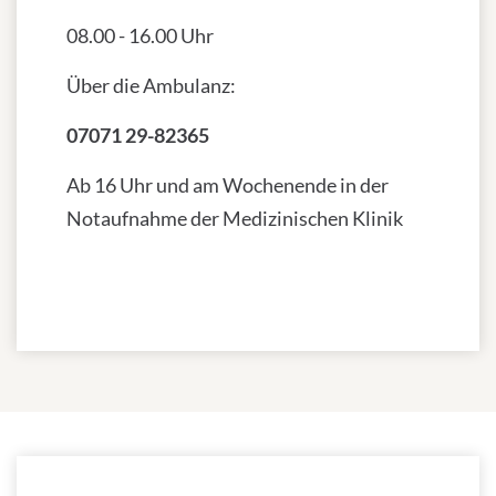
08.00 - 16.00 Uhr
Über die Ambulanz:
07071 29-82365
Ab 16 Uhr und am Wochenende in der
Notaufnahme der Medizinischen Klinik