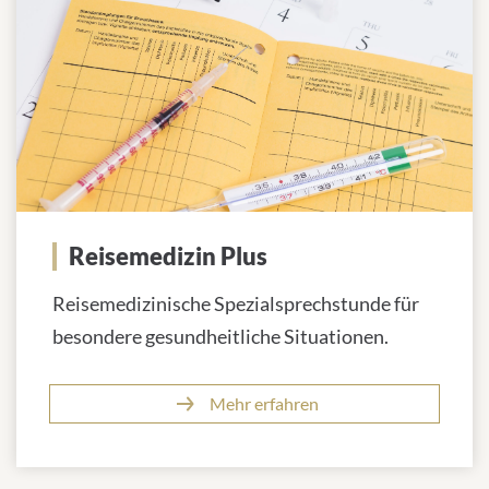
Reisemedizin Plus
Reisemedizinische Spezialsprechstunde für
besondere gesundheitliche Situationen.
Mehr erfahren