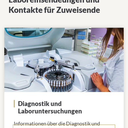
Kontakte für Zuweisende
Diagnostik und
Laboruntersuchungen
Informationen über die Diagnostik und