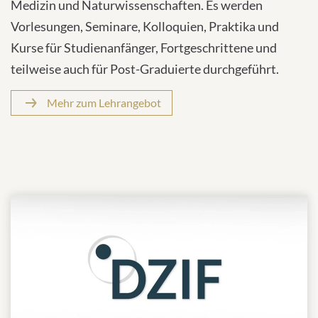
Medizin und Naturwissenschaften. Es werden
Vorlesungen, Seminare, Kolloquien, Praktika und
Kurse für Studienanfänger, Fortgeschrittene und
teilweise auch für Post-Graduierte durchgeführt.
Mehr zum Lehrangebot