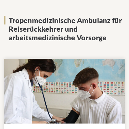
Tropenmedizinische Ambulanz für
Reiserückkehrer und
arbeitsmedizinische Vorsorge