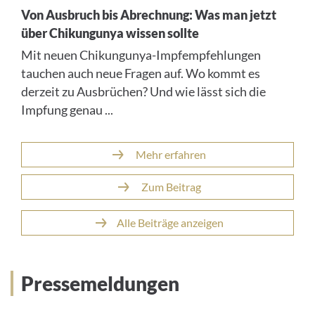
Von Ausbruch bis Abrechnung: Was man jetzt
über Chikungunya wissen sollte
Mit neuen Chikungunya-Impfempfehlungen
tauchen auch neue Fragen auf. Wo kommt es
derzeit zu Ausbrüchen? Und wie lässt sich die
Impfung genau ...
Mehr erfahren
Zum Beitrag
Alle Beiträge anzeigen
Pressemeldungen