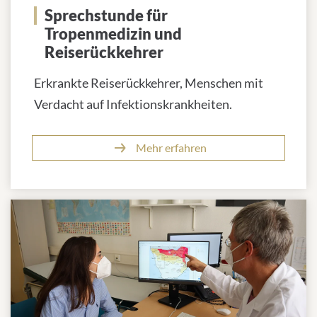
Sprechstunde für
Tropenmedizin und
Reiserückkehrer
Erkrankte Reiserückkehrer, Menschen mit
Verdacht auf Infektionskrankheiten.
Mehr erfahren