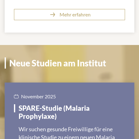
Mehr erfahren
Neue Studien am Institut
November 2025
SPARE-Studie (Malaria
Prophylaxe)
Wir suchen gesunde Freiwillige für eine
klinische Studie zu einem neuen Malaria