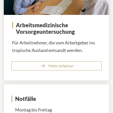
Arbeitsmedizinische
Vorsorgeuntersuchung
Für Arbeitnehmer, die vom Arbeitgeber ins
tropische Ausland entsandt werden.
Mehr erfahren
Notfälle
Montag bis Freitag