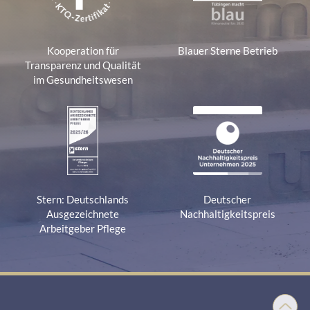
Kooperation für
Blauer Sterne Betrieb
Transparenz und Qualität
im Gesundheitswesen
Stern: Deutschlands
Deutscher
Ausgezeichnete
Nachhaltigkeitspreis
Arbeitgeber Pflege
Nach