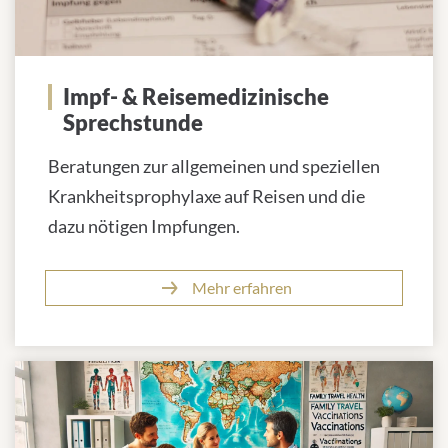
Impf- & Reisemedizinische
Sprechstunde
Beratungen zur allgemeinen und speziellen
Krankheitsprophylaxe auf Reisen und die
dazu nötigen Impfungen.
Mehr erfahren