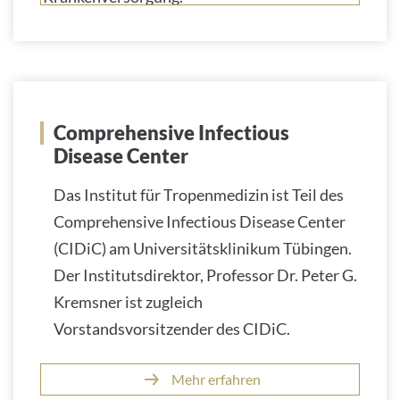
Comprehensive Infectious
Disease Center
Das Institut für Tropenmedizin ist Teil des
Comprehensive Infectious Disease Center
(CIDiC) am Universitätsklinikum Tübingen.
Der Institutsdirektor, Professor Dr. Peter G.
Kremsner ist zugleich
Vorstandsvorsitzender des CIDiC.
Mehr erfahren