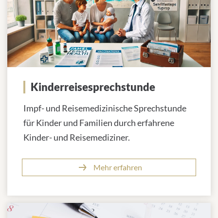
Kinderreisesprechstunde
Impf- und Reisemedizinische Sprechstunde
für Kinder und Familien durch erfahrene
Kinder- und Reisemediziner.
Mehr erfahren