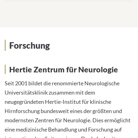
Forschung
Hertie Zentrum für Neurologie
Seit 2001 bildet die renommierte Neurologische
Universitätsklinik zusammen mit dem
neugegründeten Hertie-Institut für klinische
Hirnforschung bundesweit eines der größten und
modernsten Zentren für Neurologie. Dies ermöglicht
eine medizinische Behandlung und Forschung auf