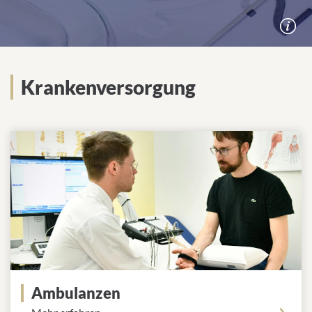
Krankenversorgung
Ambulanzen