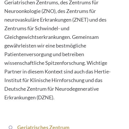
Geriatrischen Zentrums, des Zentrums für
Neuroonkologie (ZNO), des Zentrums für
neurovaskuläre Erkrankungen (ZNET) und des
Zentrums für Schwindel- und
Gleichgewichtserkrankungen. Gemeinsam
gewährleisten wir eine bestmögliche
Patientenversorgung und betreiben
wissenschaftliche Spitzenforschung. Wichtige
Partner in diesem Kontext sind auch das Hertie-
Institut für Klinische Hirnforschung und das
Deutsche Zentrum für Neurodegenerative
Erkrankungen (DZNE).
Geriatrisches Zentrum