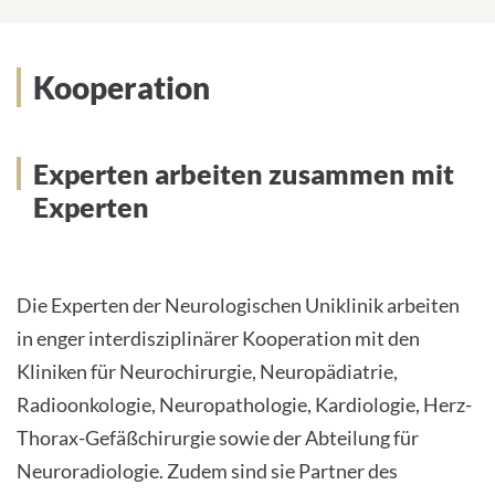
Kooperation
Experten arbeiten zusammen mit
Experten
Die Experten der Neurologischen Uniklinik arbeiten
in enger interdisziplinärer Kooperation mit den
Kliniken für Neurochirurgie, Neuropädiatrie,
Radioonkologie, Neuropathologie, Kardiologie, Herz-
Thorax-Gefäßchirurgie sowie der Abteilung für
Neuroradiologie. Zudem sind sie Partner des