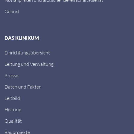
Geburt
DAS KLINIKUM
Einrichtungsübersicht
Leitung und Verwaltung
Presse
Daten und Fakten
Leitbild
Historie
Qualität
Bauprojekte