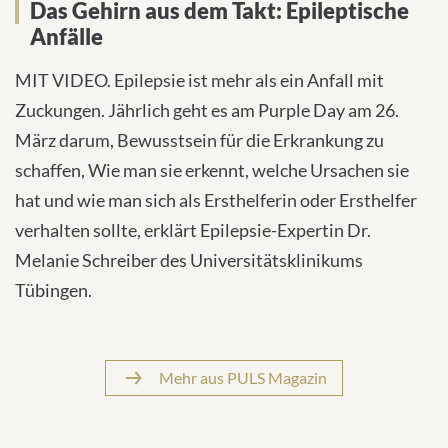
Das Gehirn aus dem Takt: Epileptische
Anfälle
MIT VIDEO. Epilepsie ist mehr als ein Anfall mit
Zuckungen. Jährlich geht es am Purple Day am 26.
März darum, Bewusstsein für die Erkrankung zu
schaffen, Wie man sie erkennt, welche Ursachen sie
hat und wie man sich als Ersthelferin oder Ersthelfer
verhalten sollte, erklärt Epilepsie-Expertin Dr.
Melanie Schreiber des Universitätsklinikums
Tübingen.
Mehr aus PULS Magazin