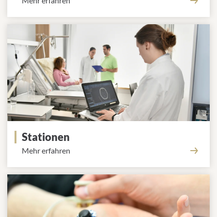
Mehr erfahren
Stationen
Mehr erfahren