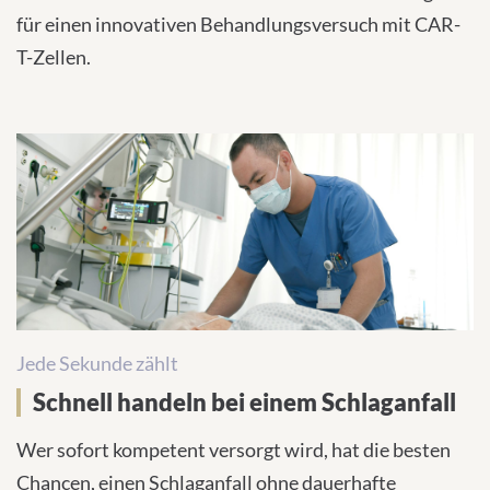
für einen innovativen Behandlungsversuch mit CAR-
T-Zellen.
Jede Sekunde zählt
Schnell handeln bei einem Schlaganfall
Wer sofort kompetent versorgt wird, hat die besten
Chancen, einen Schlaganfall ohne dauerhafte