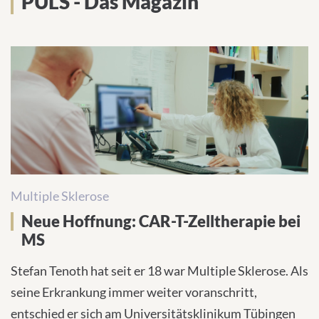
PULS - Das Magazin
Multiple Sklerose
Neue Hoffnung: CAR-T-Zelltherapie bei
MS
Stefan Tenoth hat seit er 18 war Multiple Sklerose. Als
seine Erkrankung immer weiter voranschritt,
entschied er sich am Universitätsklinikum Tübingen