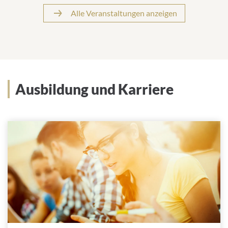
Alle Veranstaltungen anzeigen
Ausbildung und Karriere