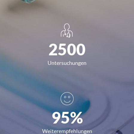
2500
Untersuchungen
95%
Weiterempfehlungen