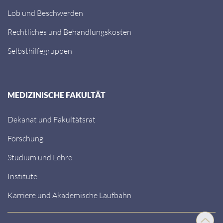
Lob und Beschwerden
Rechtliches und Behandlungskosten
Selbsthilfegruppen
MEDIZINISCHE FAKULTÄT
Dekanat und Fakultätsrat
Forschung
Studium und Lehre
Institute
Karriere und Akademische Laufbahn
Nach