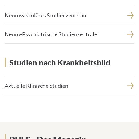
Neurovaskuläres Studienzentrum
Neuro-Psychiatrische Studienzentrale
Studien nach Krankheitsbild
Aktuelle Klinische Studien