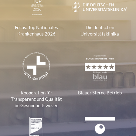
Focus: Top Nationales
Die deutschen
Krankenhaus 2026
Universitätsklinika
Kooperation für
Blauer Sterne Betrieb
Transparenz und Qualität
im Gesundheitswesen