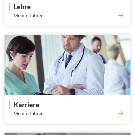
Lehre
Mehr erfahren
Karriere
Mehr erfahren