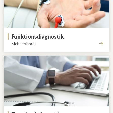
Funktionsdiagnostik
Mehr erfahren