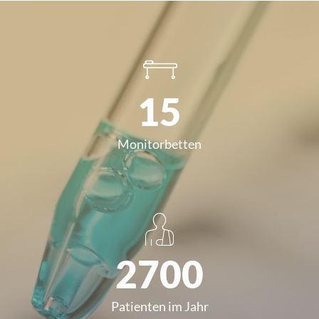
15
Monitorbetten
2700
Patienten im Jahr