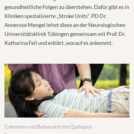
gesundheitliche Folgen zu überstehen. Dafür gibt es in
Kliniken spezialisierte „Stroke Units“. PD Dr.
Annerose Mengel leitet diese an der Neurologischen
Universitätsklinik Tübingen gemeinsam mit Prof. Dr.
Katharina Feil und erklärt, worauf es ankommt.
Erkennen und Behandeln bei Epilepsie