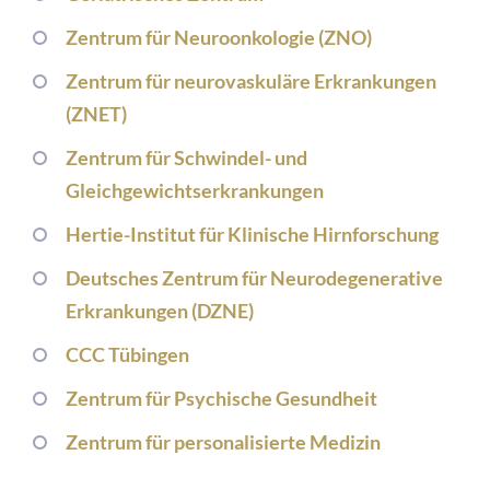
Zentrum für Neuroonkologie (ZNO)
Zentrum für neurovaskuläre Erkrankungen
(ZNET)
Zentrum für Schwindel- und
Gleichgewichtserkrankungen
Hertie-Institut für Klinische Hirnforschung
Deutsches Zentrum für Neurodegenerative
Erkrankungen (DZNE)
CCC Tübingen
Zentrum für Psychische Gesundheit
Zentrum für personalisierte Medizin