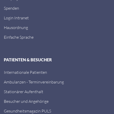
Spenden
Login Intranet
Hausordnung
Einfache Sprache
PATIENTEN & BESUCHER
Internationale Patienten
Ambulanzen - Terminvereinbarung
Stationärer Aufenthalt
Besucher und Angehörige
Gesundheitsmagazin PULS