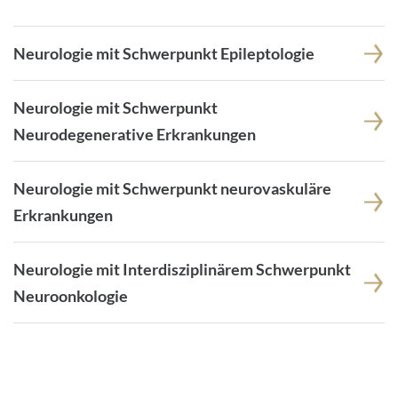
Neurologie mit Schwerpunkt Epileptologie
Neurologie mit Schwerpunkt
Neurodegenerative Erkrankungen
Neurologie mit Schwerpunkt neurovaskuläre
Erkrankungen
Neurologie mit Interdisziplinärem Schwerpunkt
Neuroonkologie