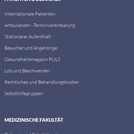
Internationale Patienten
Ambulanzen - Terminvereinbarung
Stationärer Aufenthalt
Besucher und Angehörige
Gesundheitsmagazin PULS
Lob und Beschwerden
Rechtliches und Behandlungskosten
Selbsthilfegruppen
MEDIZINISCHE FAKULTÄT