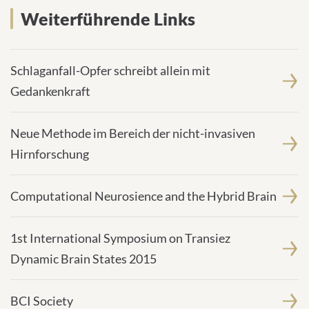
Weiterführende Links
Schlaganfall-Opfer schreibt allein mit
Gedankenkraft
Neue Methode im Bereich der nicht-invasiven
Hirnforschung
Computational Neurosience and the Hybrid Brain
1st International Symposium on Transiez
Dynamic Brain States 2015
BCI Society