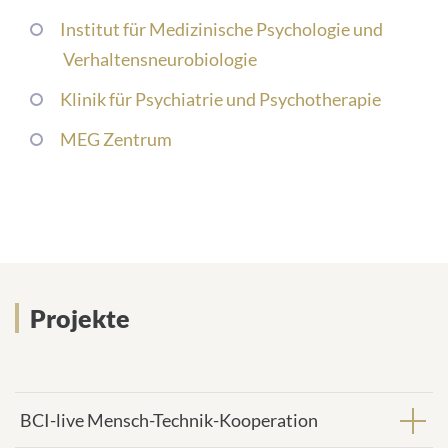
Institut für Medizinische Psychologie und
Verhaltensneurobiologie
Klinik für Psychiatrie und Psychotherapie
MEG Zentrum
Projekte
BCI-live Mensch-Technik-Kooperation