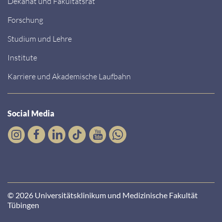
Dekanat und Fakultätsrat
Forschung
Studium und Lehre
Institute
Karriere und Akademische Laufbahn
Social Media
© 2026 Universitätsklinikum und Medizinische Fakultät
Tübingen