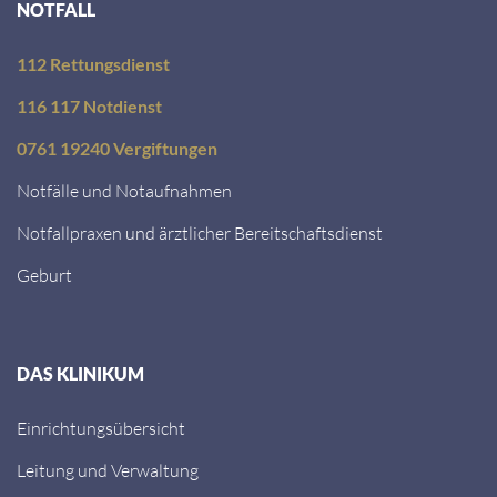
NOTFALL
112 Rettungsdienst
116 117 Notdienst
0761 19240 Vergiftungen
Notfälle und Notaufnahmen
Notfallpraxen und ärztlicher Bereitschaftsdienst
Geburt
DAS KLINIKUM
Einrichtungsübersicht
Leitung und Verwaltung