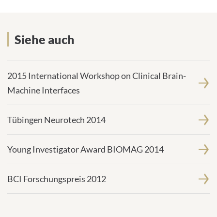
Siehe auch
2015 International Workshop on Clinical Brain-
Machine Interfaces
Tübingen Neurotech 2014
Young Investigator Award BIOMAG 2014
BCI Forschungspreis 2012