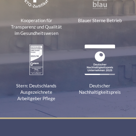
Kooperation für
Blauer Sterne Betrieb
Transparenz und Qualität
im Gesundheitswesen
Stern: Deutschlands
Deutscher
Ausgezeichnete
Nachhaltigkeitspreis
Arbeitgeber Pflege