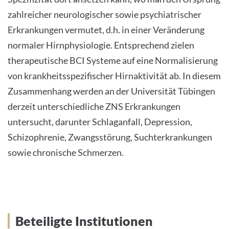
s
e
zahlreicher neurologischer sowie psychiatrischer
:
Erkrankungen vermutet, d.h. in einer Veränderung
normaler Hirnphysiologie. Entsprechend zielen
therapeutische BCI Systeme auf eine Normalisierung
von krankheitsspezifischer Hirnaktivität ab. In diesem
Zusammenhang werden an der Universität Tübingen
derzeit unterschiedliche ZNS Erkrankungen
untersucht, darunter Schlaganfall, Depression,
Schizophrenie, Zwangsstörung, Suchterkrankungen
sowie chronische Schmerzen.
Beteiligte Institutionen