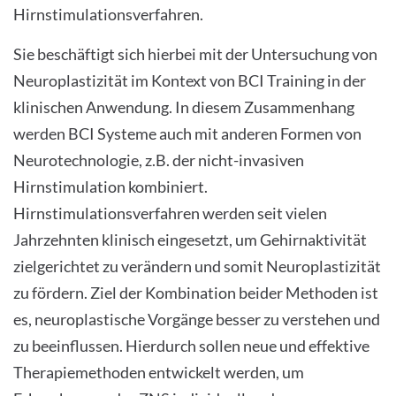
Hirnstimulationsverfahren.
Sie beschäftigt sich hierbei mit der Untersuchung von
Neuroplastizität im Kontext von BCI Training in der
klinischen Anwendung. In diesem Zusammenhang
werden BCI Systeme auch mit anderen Formen von
Neurotechnologie, z.B. der nicht-invasiven
Hirnstimulation kombiniert.
Hirnstimulationsverfahren werden seit vielen
Jahrzehnten klinisch eingesetzt, um Gehirnaktivität
zielgerichtet zu verändern und somit Neuroplastizität
zu fördern. Ziel der Kombination beider Methoden ist
es, neuroplastische Vorgänge besser zu verstehen und
zu beeinflussen. Hierdurch sollen neue und effektive
Therapiemethoden entwickelt werden, um