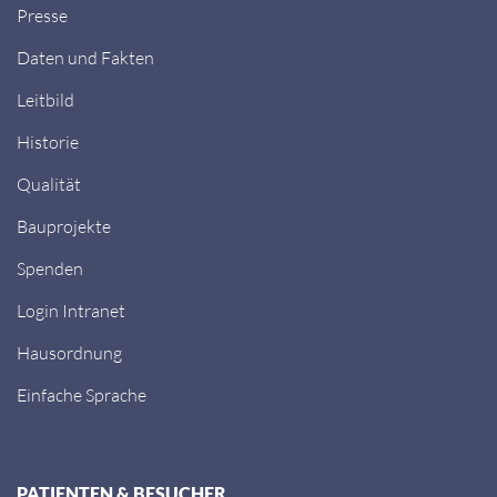
Presse
Daten und Fakten
Leitbild
Historie
Qualität
Bauprojekte
Spenden
Login Intranet
Hausordnung
Einfache Sprache
PATIENTEN & BESUCHER