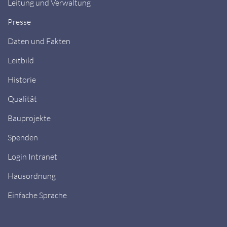
Leitung und Verwaltung
Presse
Daten und Fakten
Leitbild
Historie
Qualität
Bauprojekte
Spenden
Login Intranet
Hausordnung
Einfache Sprache