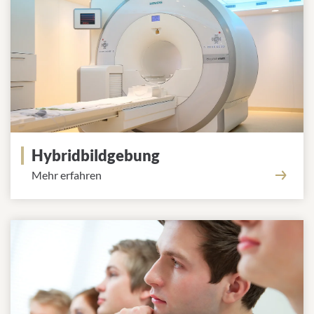
Hybridbildgebung
Mehr erfahren