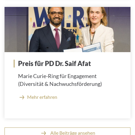
Preis für PD Dr. Saif Afat
Marie Curie-Ring für Engagement
(Diversität & Nachwuchsförderung)
Mehr erfahren
Alle Beiträge ansehen