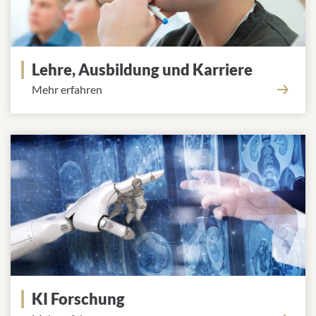
Lehre, Ausbildung und Karriere
Mehr erfahren
KI Forschung