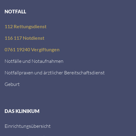
NOTFALL
112 Rettungsdienst
116 117 Notdienst
0761 19240 Vergiftungen
Notfälle und Notaufnahmen
Notfallpraxen und ärztlicher Bereitschaftsdienst
Geburt
DAS KLINIKUM
Einrichtungsübersicht