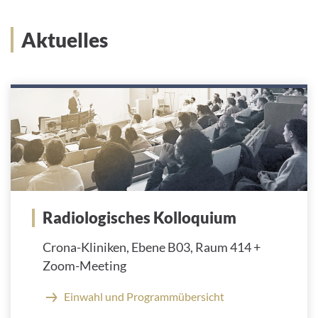
Aktuelles
Radiologisches Kolloquium
Crona-Kliniken, Ebene B03, Raum 414 +
Zoom-Meeting
Einwahl und Programmübersicht