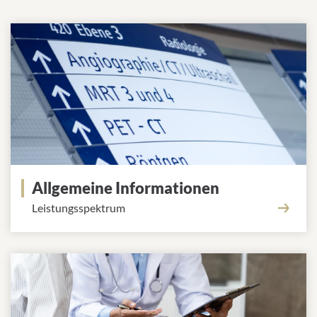
Allgemeine Informationen
Leistungsspektrum