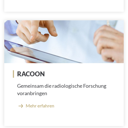
RACOON
Gemeinsam die radiologische Forschung
voranbringen
Mehr erfahren