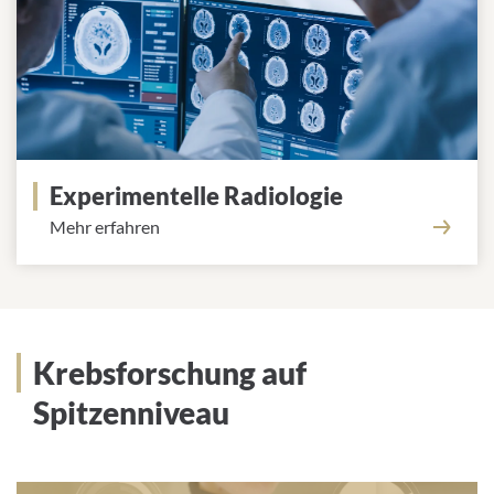
Experimentelle Radiologie
Mehr erfahren
Krebsforschung auf
Spitzenniveau