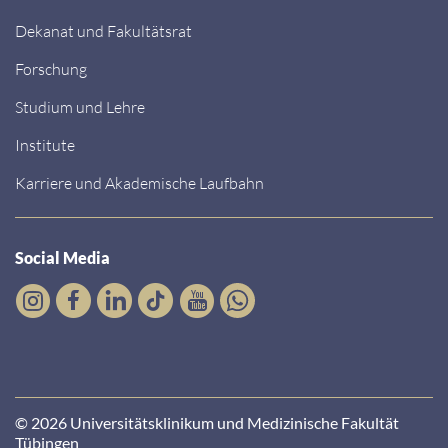
Dekanat und Fakultätsrat
Forschung
Studium und Lehre
Institute
Karriere und Akademische Laufbahn
Social Media
© 2026 Universitätsklinikum und Medizinische Fakultät
Tübingen