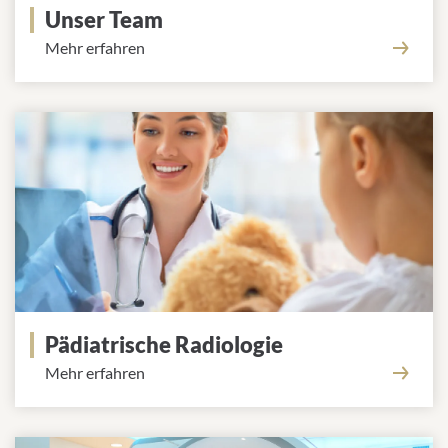
Unser Team
Mehr erfahren
Pädiatrische Radiologie
Mehr erfahren