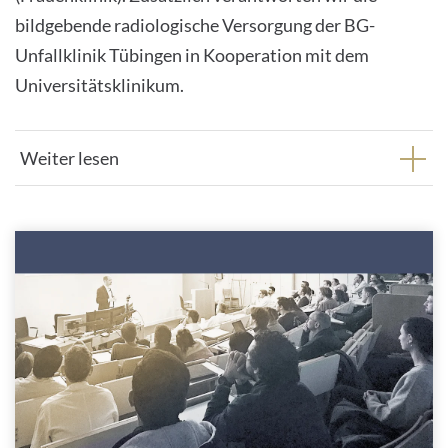
bildgebende radiologische Versorgung der BG-
Unfallklinik Tübingen in Kooperation mit dem
Universitätsklinikum.
Weiter lesen