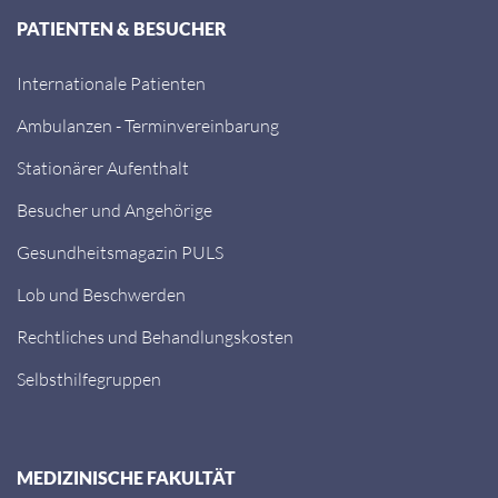
PATIENTEN & BESUCHER
Internationale Patienten
Ambulanzen - Terminvereinbarung
Stationärer Aufenthalt
Besucher und Angehörige
Gesundheitsmagazin PULS
Lob und Beschwerden
Rechtliches und Behandlungskosten
Selbsthilfegruppen
MEDIZINISCHE FAKULTÄT