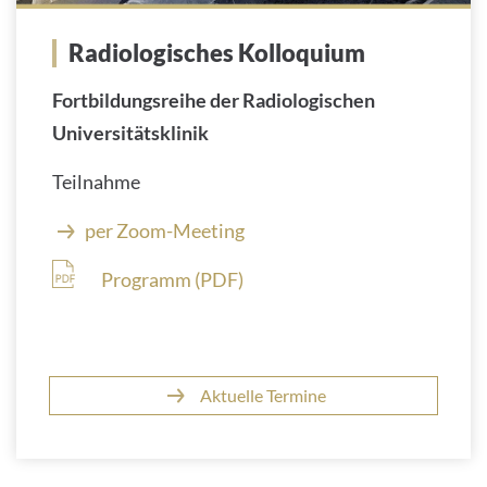
Radiologisches Kolloquium
Fortbildungsreihe der Radiologischen
Universitätsklinik
Teilnahme
per Zoom-Meeting
Programm (PDF)
Aktuelle Termine