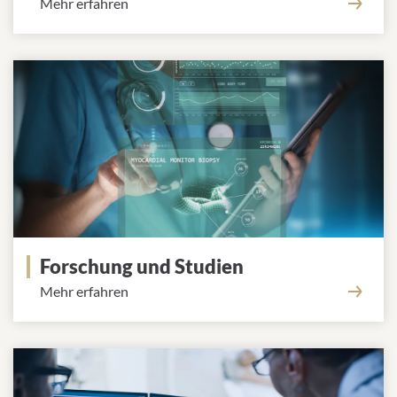
Mehr erfahren
Forschung und Studien
Mehr erfahren