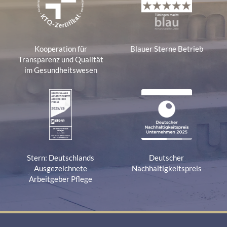
Kooperation für
Blauer Sterne Betrieb
Transparenz und Qualität
im Gesundheitswesen
Stern: Deutschlands
Deutscher
Ausgezeichnete
Nachhaltigkeitspreis
Arbeitgeber Pflege