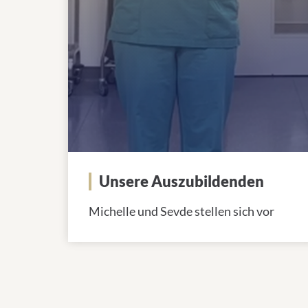
Unsere Auszubildenden
Michelle und Sevde stellen sich vor