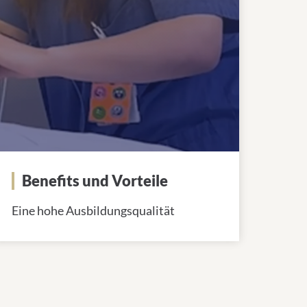
Benefits und Vorteile
Eine hohe Ausbildungsqualität