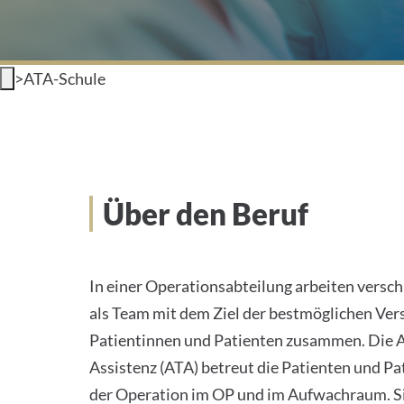
>
ATA-Schule
Über den Beruf
In einer Operationsabteilung arbeiten vers
als Team mit dem Ziel der bestmöglichen Ver
Patientinnen und Patienten zusammen. Die 
Assistenz (ATA) betreut die Patienten und Pa
der Operation im OP und im Aufwachraum. Sie