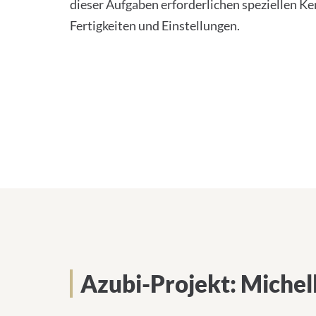
dieser Aufgaben erforderlichen speziellen Ke
Fertigkeiten und Einstellungen.
Azubi-Projekt: Michell