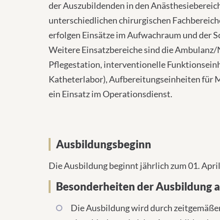
der Auszubildenden in den Anästhesiebereic
unterschiedlichen chirurgischen Fachbereich
erfolgen Einsätze im Aufwachraum und der 
Weitere Einsatzbereiche sind die Ambulanz
Pflegestation, interventionelle Funktionsein
Katheterlabor), Aufbereitungseinheiten für
ein Einsatz im Operationsdienst.
Ausbildungsbeginn
Die Ausbildung beginnt jährlich zum 01. Apri
Besonderheiten der Ausbildung a
Die Ausbildung wird durch zeitgemäßen