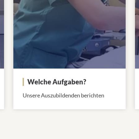
Welche Aufgaben?
Unsere Auszubildenden berichten