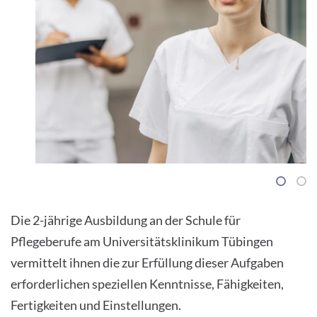
1
2
Die 2-jährige Ausbildung an der Schule für
Pflegeberufe am Universitätsklinikum Tübingen
vermittelt ihnen die zur Erfüllung dieser Aufgaben
erforderlichen speziellen Kenntnisse, Fähigkeiten,
Fertigkeiten und Einstellungen.