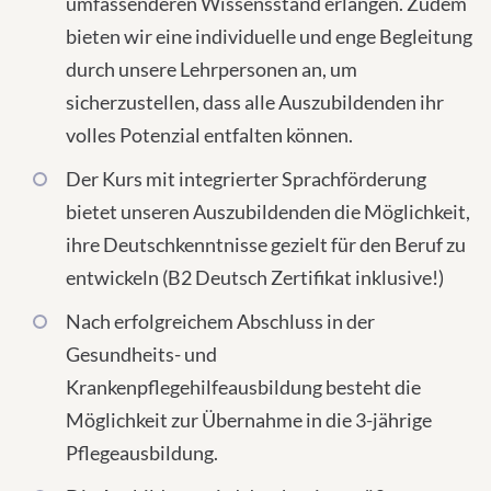
umfassenderen Wissensstand erlangen. Zudem
bieten wir eine individuelle und enge Begleitung
durch unsere Lehrpersonen an, um
sicherzustellen, dass alle Auszubildenden ihr
volles Potenzial entfalten können.
Der Kurs mit integrierter Sprachförderung
bietet unseren Auszubildenden die Möglichkeit,
ihre Deutschkenntnisse gezielt für den Beruf zu
entwickeln (B2 Deutsch Zertifikat inklusive!)
Nach erfolgreichem Abschluss in der
Gesundheits- und
Krankenpflegehilfeausbildung besteht die
Möglichkeit zur Übernahme in die 3-jährige
Pflegeausbildung.