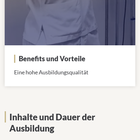
Benefits und Vorteile
Eine hohe Ausbildungsqualität
Inhalte und Dauer der
Ausbildung