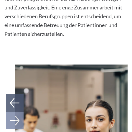
und Zuverlässigkeit. Eine enge Zusammenarbeit mit
verschiedenen Berufsgruppen ist entscheidend, um
eine umfassende Betreuung der Patientinnen und
Patienten sicherzustellen.
1