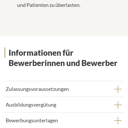
und Patienten zu überlasten.
Informationen für
Bewerberinnen und Bewerber
Zulassungsvoraussetzungen
Ausbildungsvergütung
Bewerbungsunterlagen