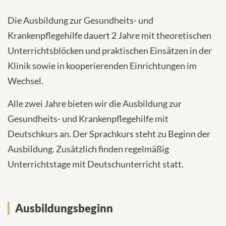
Die Ausbildung zur Gesundheits- und
Krankenpflegehilfe dauert 2 Jahre mit theoretischen
Unterrichtsblöcken und praktischen Einsätzen in der
Klinik sowie in kooperierenden Einrichtungen im
Wechsel.
Alle zwei Jahre bieten wir die Ausbildung zur
Gesundheits- und Krankenpflegehilfe mit
Deutschkurs an. Der Sprachkurs steht zu Beginn der
Ausbildung. Zusätzlich finden regelmäßig
Unterrichtstage mit Deutschunterricht statt.
Ausbildungsbeginn