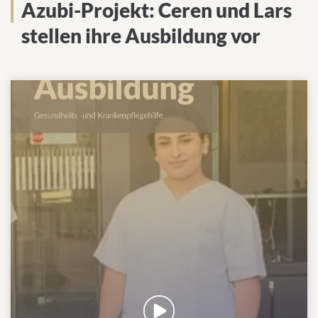
Azubi-Projekt: Ceren und Lars
stellen ihre Ausbildung vor