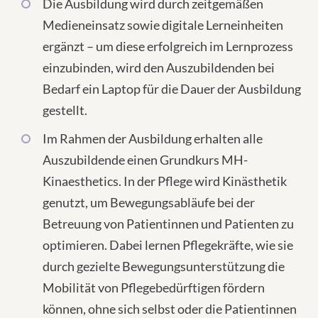
Die Ausbildung wird durch zeitgemäßen
Medieneinsatz sowie digitale Lerneinheiten
ergänzt – um diese erfolgreich im Lernprozess
einzubinden, wird den Auszubildenden bei
Bedarf ein Laptop für die Dauer der Ausbildung
gestellt.
Im Rahmen der Ausbildung erhalten alle
Auszubildende einen Grundkurs MH-
Kinaesthetics. In der Pflege wird Kinästhetik
genutzt, um Bewegungsabläufe bei der
Betreuung von Patientinnen und Patienten zu
optimieren. Dabei lernen Pflegekräfte, wie sie
durch gezielte Bewegungsunterstützung die
Mobilität von Pflegebedürftigen fördern
können, ohne sich selbst oder die Patientinnen