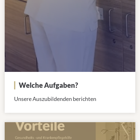
Welche Aufgaben?
Unsere Auszubildenden berichten