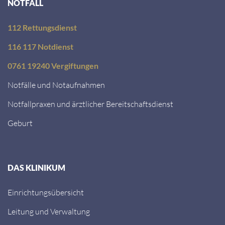
NOTFALL
112 Rettungsdienst
116 117 Notdienst
0761 19240 Vergiftungen
Notfälle und Notaufnahmen
Notfallpraxen und ärztlicher Bereitschaftsdienst
Geburt
DAS KLINIKUM
Einrichtungsübersicht
Leitung und Verwaltung