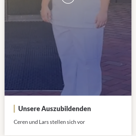
Unsere Auszubildenden
Ceren und Lars stellen sich vor