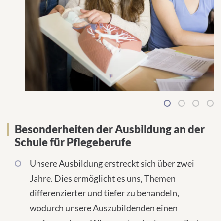
1
2
3
4
Besonderheiten der Ausbildung an der
Schule für Pflegeberufe
Unsere Ausbildung erstreckt sich über zwei
Jahre. Dies ermöglicht es uns, Themen
differenzierter und tiefer zu behandeln,
wodurch unsere Auszubildenden einen