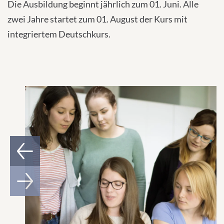
Die Ausbildung beginnt jährlich zum 01. Juni. Alle
zwei Jahre startet zum 01. August der Kurs mit
integriertem Deutschkurs.
1