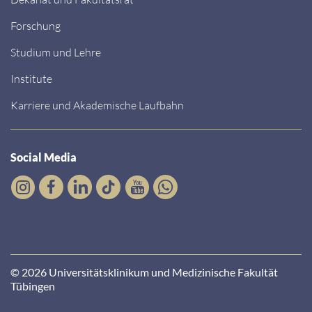
Forschung
Studium und Lehre
Institute
Karriere und Akademische Laufbahn
Social Media
© 2026 Universitätsklinikum und Medizinische Fakultät
Tübingen