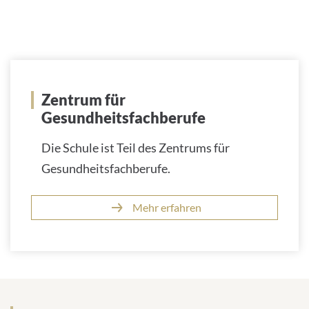
Zentrum für
Gesundheitsfachberufe
Die Schule ist Teil des Zentrums für
Gesundheitsfachberufe.
Mehr erfahren