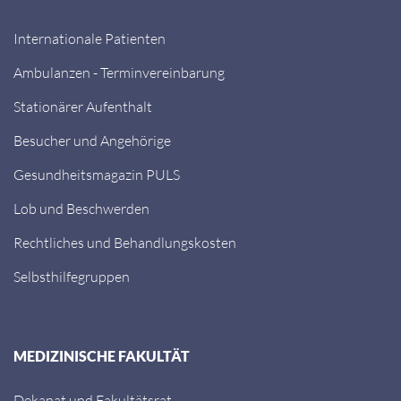
Internationale Patienten
Ambulanzen - Terminvereinbarung
Stationärer Aufenthalt
Besucher und Angehörige
Gesundheitsmagazin PULS
Lob und Beschwerden
Rechtliches und Behandlungskosten
Selbsthilfegruppen
MEDIZINISCHE FAKULTÄT
Dekanat und Fakultätsrat