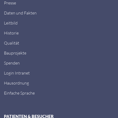
Presse
Daten und Fakten
Leitbild
Historie
Qualität
Bauprojekte
Spenden
Login Intranet
Hausordnung
Einfache Sprache
PATIENTEN & BESUCHER