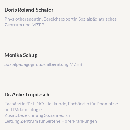
Doris Roland-Schäfer
Physiotherapeutin, Bereichsexpertin Sozialpädiatrisches
Zentrum und MZEB
Monika Schug
Sozialpädagogin, Sozialberatung MZEB
Dr. Anke Tropitzsch
Fachärztin für HNO-Heilkunde, Fachärztin für Phoniatrie
und Pädaudiologie
Zusatzbezeichnung Sozialmedizin
Leitung Zentrum für Seltene Hörerkrankungen