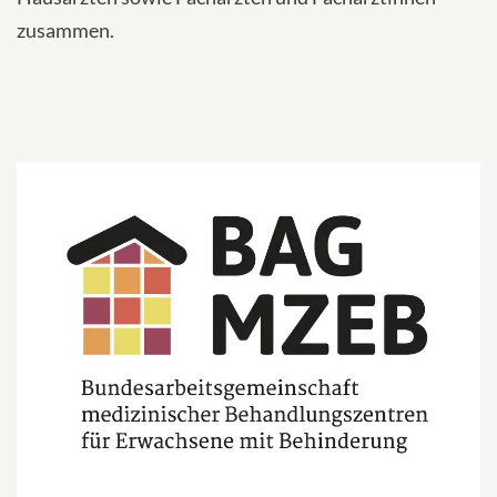
zusammen.