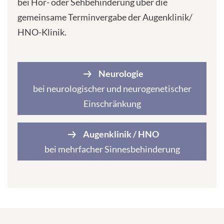
bei Hör- oder Sehbehinderung über die
gemeinsame Terminvergabe der Augenklinik/
HNO-Klinik.
Neurologie
bei neurologischer und neurogenetischer
Einschränkung
Augenklinik / HNO
bei mehrfacher Sinnesbehinderung