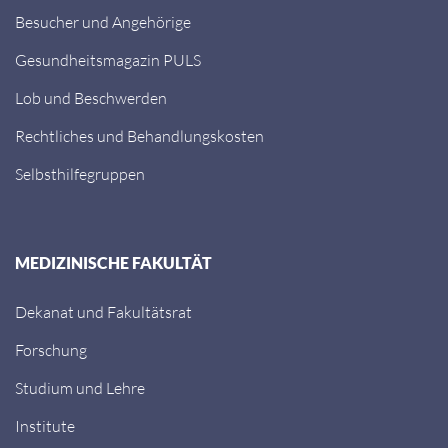
Besucher und Angehörige
Gesundheitsmagazin PULS
Lob und Beschwerden
Rechtliches und Behandlungskosten
Selbsthilfegruppen
MEDIZINISCHE FAKULTÄT
Dekanat und Fakultätsrat
Forschung
Studium und Lehre
Institute