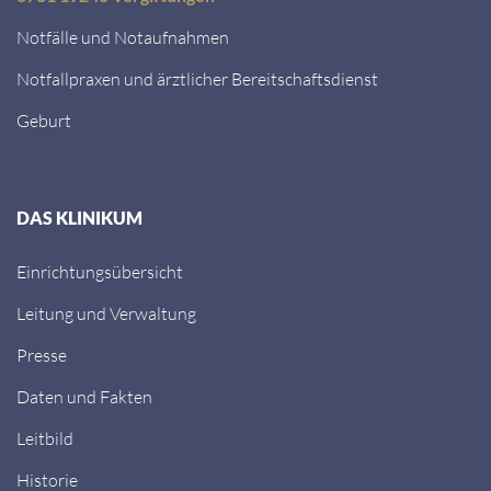
Notfälle und Notaufnahmen
Notfallpraxen und ärztlicher Bereitschaftsdienst
Geburt
DAS KLINIKUM
Einrichtungsübersicht
Leitung und Verwaltung
Presse
Daten und Fakten
Leitbild
Historie