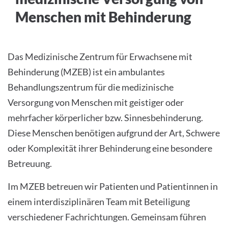
Menschen mit Behinderung
Das Medizinische Zentrum für Erwachsene mit
Behinderung (MZEB) ist ein ambulantes
Behandlungszentrum für die medizinische
Versorgung von Menschen mit geistiger oder
mehrfacher körperlicher bzw. Sinnesbehinderung.
Diese Menschen benötigen aufgrund der Art, Schwere
oder Komplexität ihrer Behinderung eine besondere
Betreuung.
Im MZEB betreuen wir Patienten und Patientinnen in
einem interdisziplinären Team mit Beteiligung
verschiedener Fachrichtungen. Gemeinsam führen