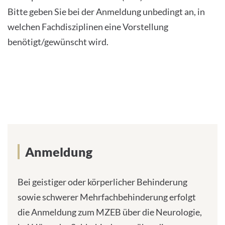
Bitte geben Sie bei der Anmeldung unbedingt an, in
welchen Fachdisziplinen eine Vorstellung
benötigt/gewünscht wird.
Anmeldung
Bei geistiger oder körperlicher Behinderung
sowie schwerer Mehrfachbehinderung erfolgt
die Anmeldung zum MZEB über die Neurologie,