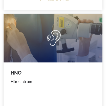
HNO
Hörzentrum