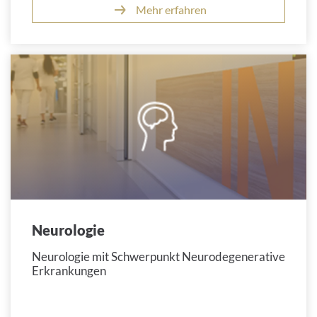
Mehr erfahren
Neurologie
Neurologie mit Schwerpunkt Neurodegenerative
Erkrankungen