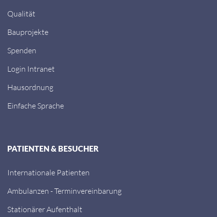
Qualität
Bauprojekte
Spenden
Login Intranet
Hausordnung
Einfache Sprache
PATIENTEN & BESUCHER
Internationale Patienten
Ambulanzen - Terminvereinbarung
Stationärer Aufenthalt