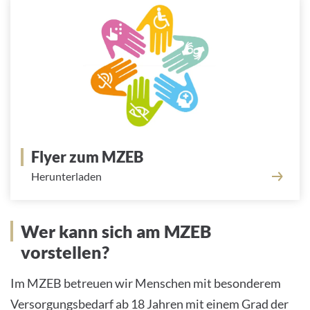
Flyer zum MZEB
Herunterladen
Wer kann sich am MZEB
vorstellen?
Im MZEB betreuen wir Menschen mit besonderem
Versorgungsbedarf ab 18 Jahren mit einem Grad der