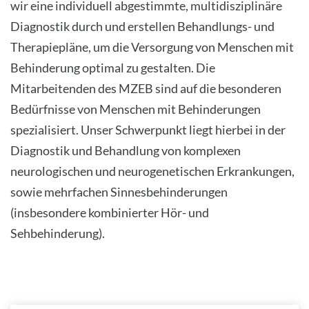
wir eine individuell abgestimmte, multidisziplinäre
Diagnostik durch und erstellen Behandlungs- und
Therapiepläne, um die Versorgung von Menschen mit
Behinderung optimal zu gestalten. Die
Mitarbeitenden des MZEB sind auf die besonderen
Bedürfnisse von Menschen mit Behinderungen
spezialisiert. Unser Schwerpunkt liegt hierbei in der
Diagnostik und Behandlung von komplexen
neurologischen und neurogenetischen Erkrankungen,
sowie mehrfachen Sinnesbehinderungen
(insbesondere kombinierter Hör- und
Sehbehinderung).