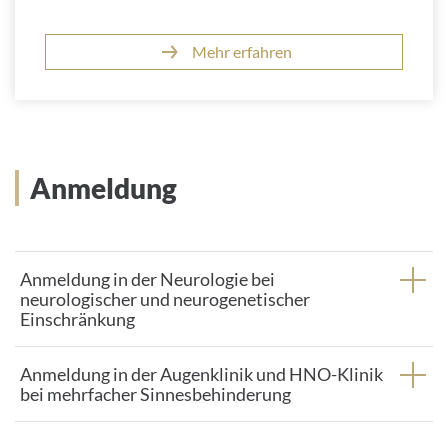
Mehr erfahren
Anmeldung
Anmeldung in der Neurologie bei
neurologischer und neurogenetischer
Einschränkung
Anmeldung in der Augenklinik und HNO-Klinik
bei mehrfacher Sinnesbehinderung