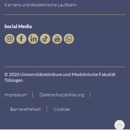
Karriere und Akademische Laufbahn
Social Media
© 2026 Universitätsklinikum und Medizinische Fakultät
Tübingen
Impressum
Datenschutzerklärung
Barrierefreiheit
Cookies
Nach
oben