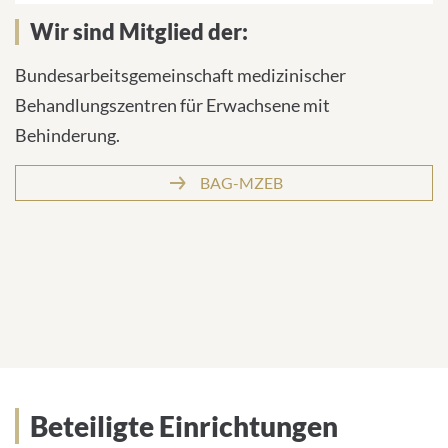
Wir sind Mitglied der:
Bundesarbeitsgemeinschaft medizinischer
Behandlungszentren für Erwachsene mit
Behinderung.
BAG-MZEB
Beteiligte Einrichtungen