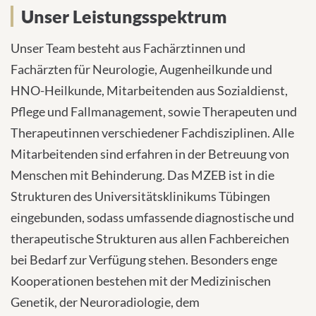
Leistungen
Unser Leistungsspektrum
Unser Team besteht aus Fachärztinnen und
Fachärzten für Neurologie, Augenheilkunde und
HNO-Heilkunde, Mitarbeitenden aus Sozialdienst,
Pflege und Fallmanagement, sowie Therapeuten und
Therapeutinnen verschiedener Fachdisziplinen. Alle
Mitarbeitenden sind erfahren in der Betreuung von
Menschen mit Behinderung. Das MZEB ist in die
Strukturen des Universitätsklinikums Tübingen
eingebunden, sodass umfassende diagnostische und
therapeutische Strukturen aus allen Fachbereichen
bei Bedarf zur Verfügung stehen. Besonders enge
Kooperationen bestehen mit der Medizinischen
Genetik, der Neuroradiologie, dem