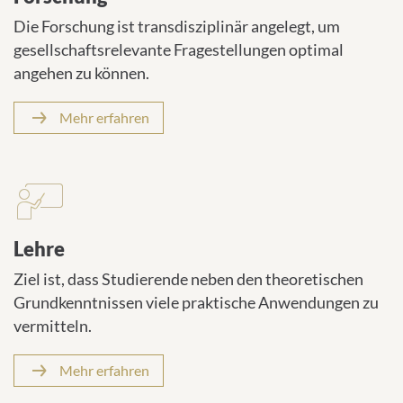
Die Forschung ist transdisziplinär angelegt, um
gesellschaftsrelevante Fragestellungen optimal
angehen zu können.
Mehr erfahren
Lehre
Ziel ist, dass Studierende neben den theoretischen
Grundkenntnissen viele praktische Anwendungen zu
vermitteln.
Mehr erfahren