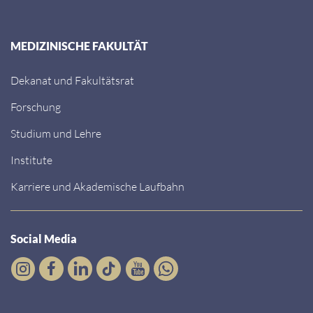
MEDIZINISCHE FAKULTÄT
Dekanat und Fakultätsrat
Forschung
Studium und Lehre
Institute
Karriere und Akademische Laufbahn
Social Media