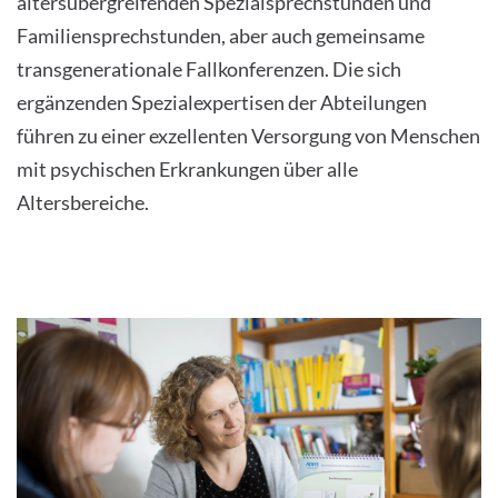
altersübergreifenden Spezialsprechstunden und
Familiensprechstunden, aber auch gemeinsame
transgenerationale Fallkonferenzen. Die sich
ergänzenden Spezialexpertisen der Abteilungen
führen zu einer exzellenten Versorgung von Menschen
mit psychischen Erkrankungen über alle
Altersbereiche.