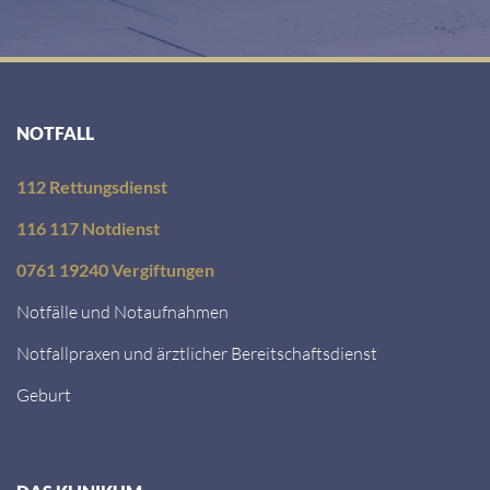
NOTFALL
112 Rettungsdienst
116 117 Notdienst
0761 19240 Vergiftungen
Notfälle und Notaufnahmen
Notfallpraxen und ärztlicher Bereitschaftsdienst
Geburt