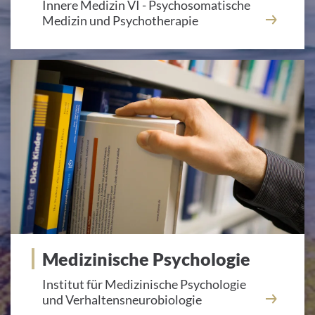
Innere Medizin VI - Psychosomatische
Medizin und Psychotherapie
Medizinische Psychologie
Institut für Medizinische Psychologie
und Verhaltensneurobiologie