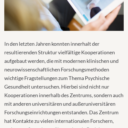
In den letzten Jahren konnten innerhalt der
resultierenden Struktur vielfältige Kooperationen
aufgebaut werden, die mit modernen klinischen und
neurowissenschaftlichen Forschungsmethoden
wichtige Fragstellungen zum Thema Psychische
Gesundheit untersuchen. Hierbei sind nicht nur
Kooperationen innerhalb des Zentrums, sondern auch
mit anderen universitären und außeruniversitären
Forschungseinrichtungen entstanden. Das Zentrum
hat Kontakte zu vielen internationalen Forschern,