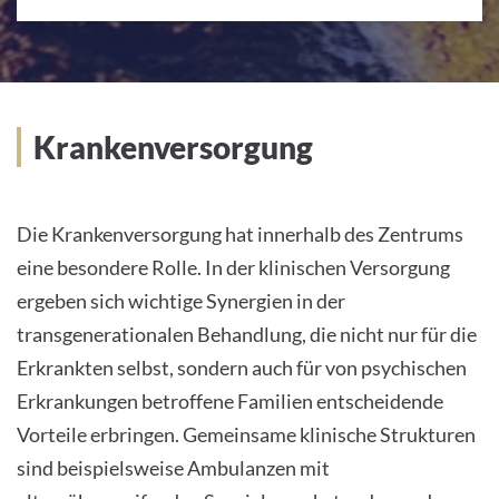
Krankenversorgung
Die Krankenversorgung hat innerhalb des Zentrums
eine besondere Rolle. In der klinischen Versorgung
ergeben sich wichtige Synergien in der
transgenerationalen Behandlung, die nicht nur für die
Erkrankten selbst, sondern auch für von psychischen
Erkrankungen betroffene Familien entscheidende
Vorteile erbringen. Gemeinsame klinische Strukturen
sind beispielsweise Ambulanzen mit