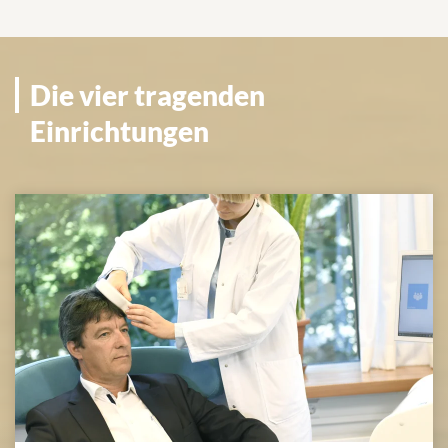
Die vier tragenden
Einrichtungen