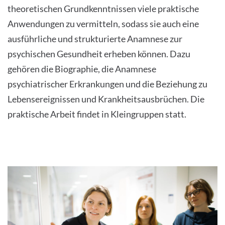
theoretischen Grundkenntnissen viele praktische
Anwendungen zu vermitteln, sodass sie auch eine
ausführliche und strukturierte Anamnese zur
psychischen Gesundheit erheben können. Dazu
gehören die Biographie, die Anamnese
psychiatrischer Erkrankungen und die Beziehung zu
Lebensereignissen und Krankheitsausbrüchen. Die
praktische Arbeit findet in Kleingruppen statt.