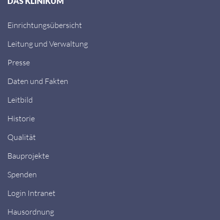
DAS KLINIKUM
Einrichtungsübersicht
Leitung und Verwaltung
Presse
Daten und Fakten
Leitbild
Historie
Qualität
Bauprojekte
Spenden
Login Intranet
Hausordnung