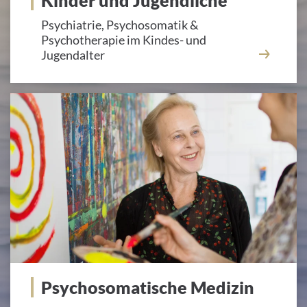
Kinder und Jugendliche
Psychiatrie, Psychosomatik &
Psychotherapie im Kindes- und
Jugendalter
Psychosomatische Medizin