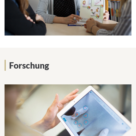
Forschung