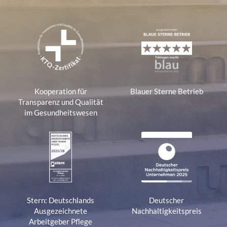
Kooperation für
Blauer Sterne Betrieb
Transparenz und Qualität
im Gesundheitswesen
Stern: Deutschlands
Deutscher
Ausgezeichnete
Nachhaltigkeitspreis
Arbeitgeber Pflege