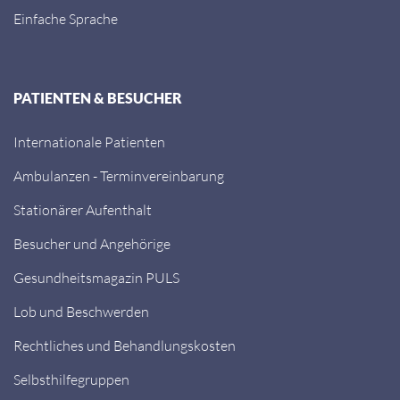
Einfache Sprache
PATIENTEN & BESUCHER
Internationale Patienten
Ambulanzen - Terminvereinbarung
Stationärer Aufenthalt
Besucher und Angehörige
Gesundheitsmagazin PULS
Lob und Beschwerden
Rechtliches und Behandlungskosten
Selbsthilfegruppen