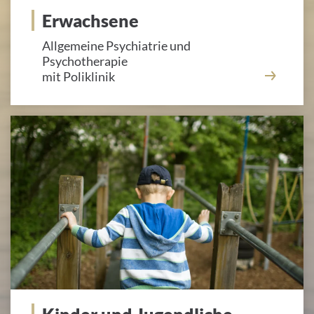
Erwachsene
Allgemeine Psychiatrie und
Psychotherapie
mit Poliklinik