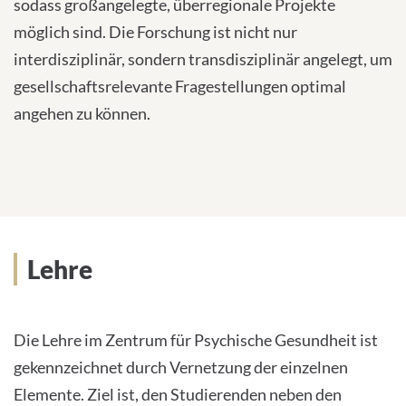
sodass großangelegte, überregionale Projekte
möglich sind. Die Forschung ist nicht nur
interdisziplinär, sondern transdisziplinär angelegt, um
gesellschaftsrelevante Fragestellungen optimal
angehen zu können.
Lehre
Die Lehre im Zentrum für Psychische Gesundheit ist
gekennzeichnet durch Vernetzung der einzelnen
Elemente. Ziel ist, den Studierenden neben den