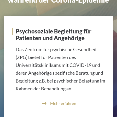
Psychosoziale Begleitung für
Patienten und Angehörige
Das Zentrum für psychische Gesundheit
(ZPG) bietet für Patienten des
Universitätsklinikums mit COVID-19 und
deren Angehörige spezifische Beratung und
Begleitung z.B. bei psychischer Belastung im
Rahmen der Behandlung an.
Mehr erfahren