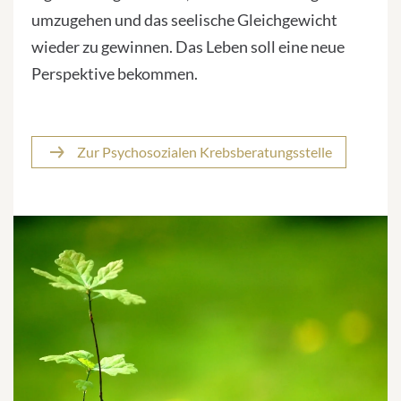
umzugehen und das seelische Gleichgewicht
wieder zu gewinnen. Das Leben soll eine neue
Perspektive bekommen.
Zur Psychosozialen Krebsberatungsstelle