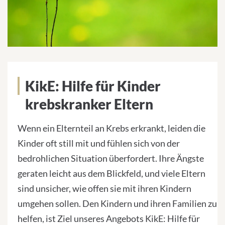
KikE: Hilfe für Kinder
krebskranker Eltern
Wenn ein Elternteil an Krebs erkrankt, leiden die
Kinder oft still mit und fühlen sich von der
bedrohlichen Situation überfordert. Ihre Ängste
geraten leicht aus dem Blickfeld, und viele Eltern
sind unsicher, wie offen sie mit ihren Kindern
umgehen sollen. Den Kindern und ihren Familien zu
helfen, ist Ziel unseres Angebots KikE: Hilfe für