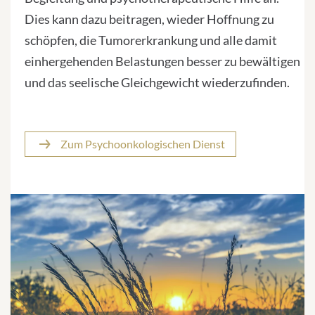
Dies kann dazu beitragen, wieder Hoffnung zu
schöpfen, die Tumorerkrankung und alle damit
einhergehenden Belastungen besser zu bewältigen
und das seelische Gleichgewicht wiederzufinden.
Zum Psychoonkologischen Dienst