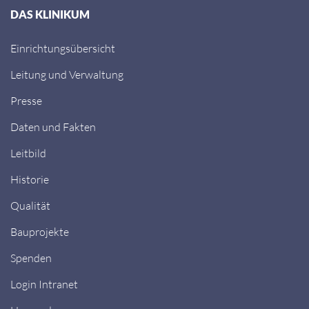
DAS KLINIKUM
Einrichtungsübersicht
Leitung und Verwaltung
Presse
Daten und Fakten
Leitbild
Historie
Qualität
Bauprojekte
Spenden
Login Intranet