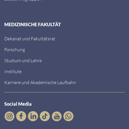
MEDIZINISCHE FAKULTÄT
Dekanat und Fakultätsrat
Forschung
Studium und Lehre
Institute
Karriere und Akademische Laufbahn
Social Media