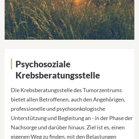
Psychosoziale
Krebsberatungsstelle
Die Krebsberatungsstelle des Tumorzentrums
bietet allen Betroffenen, auch den Angehörigen,
professionelle und psychoonkologische
Unterstützung und Begleitung an - in der Phase der
Nachsorge und darüber hinaus. Ziel ist es, einen
eigenen Weg zu finden, mit den Belastungen