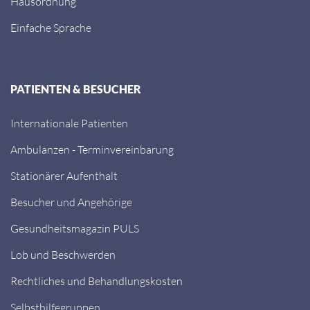
Hausordnung
Einfache Sprache
PATIENTEN & BESUCHER
Internationale Patienten
Ambulanzen - Terminvereinbarung
Stationärer Aufenthalt
Besucher und Angehörige
Gesundheitsmagazin PULS
Lob und Beschwerden
Rechtliches und Behandlungskosten
Selbsthilfegruppen