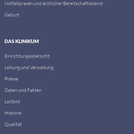
Notfallpraxen und ärztlicher Bereitschaftsdienst
Geburt
DAS KLINIKUM
Einrichtungsübersicht
Leitung und Verwaltung
Presse
Daten und Fakten
Leitbild
Historie
Qualität