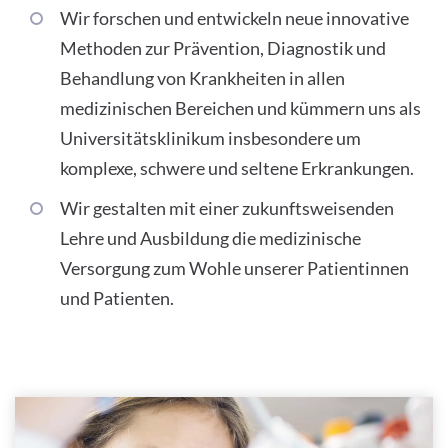
Wir forschen und entwickeln neue innovative
Methoden zur Präventi­on, Diagnostik und
Behandlung von Krankheiten in allen
medizinischen Bereichen und kümmern uns als
Universitätsklinikum insbesondere um
komplexe, schwere und seltene Erkrankungen.
Wir gestalten mit einer zukunftsweisenden
Lehre und Ausbildung die medizinische
Versorgung zum Wohle unserer Patientinnen
und Patienten.