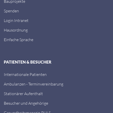
Bauprojekte
Spenden
Login Intranet
Hausordnung
Einfache Sprache
PATIENTEN & BESUCHER
Internationale Patienten
Ambulanzen - Terminvereinbarung
Stationärer Aufenthalt
Besucher und Angehörige
Gesundheitsmagazin PULS