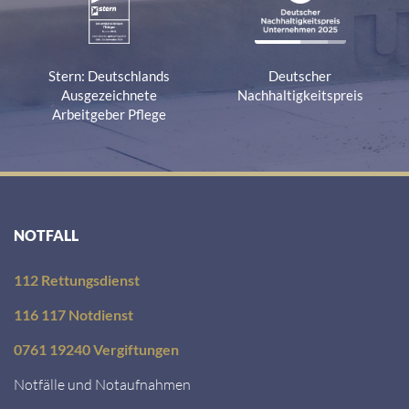
Stern: Deutschlands
Deutscher
Ausgezeichnete
Nachhaltigkeitspreis
Arbeitgeber Pflege
NOTFALL
112 Rettungsdienst
116 117 Notdienst
0761 19240 Vergiftungen
Notfälle und Notaufnahmen