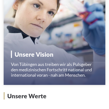
Unsere Vision
Von Tübingen aus treiben wir als Pulsgeber
den medizinischen Fortschritt national und
international voran - nah am Menschen.
Unsere Werte