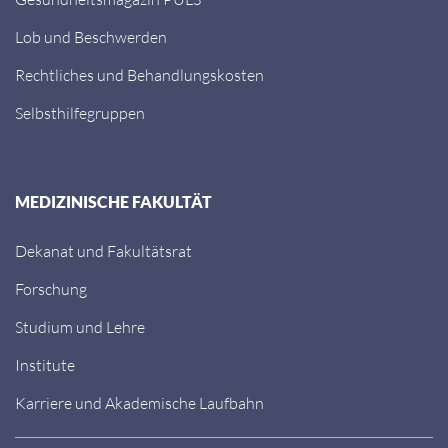
Lob und Beschwerden
Rechtliches und Behandlungskosten
Selbsthilfegruppen
MEDIZINISCHE FAKULTÄT
Dekanat und Fakultätsrat
Forschung
Studium und Lehre
Institute
Karriere und Akademische Laufbahn