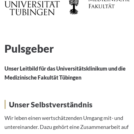
Pulsgeber
Unser Leitbild für das Universitätsklinikum und die
Medizinische Fakultät Tübingen
Unser Selbstverständnis
Wir leben einen wertschätzenden Umgang mit- und
untereinander. Dazu gehört eine Zusammenarbeit auf