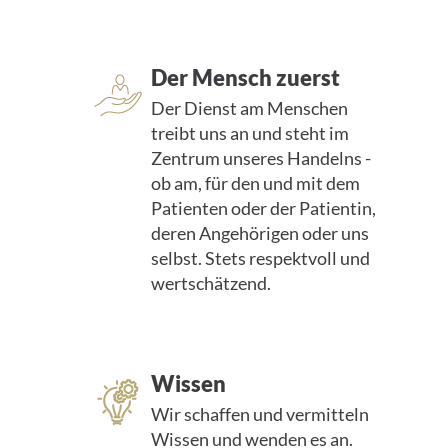
Der Mensch zuerst
Der Dienst am Menschen
treibt uns an und steht im
Zentrum unseres Handelns -
ob am, für den und mit dem
Patienten oder der Patientin,
deren Angehörigen oder uns
selbst. Stets respektvoll und
wertschätzend.
Wissen
Wir schaffen und vermitteln
Wissen und wenden es an.