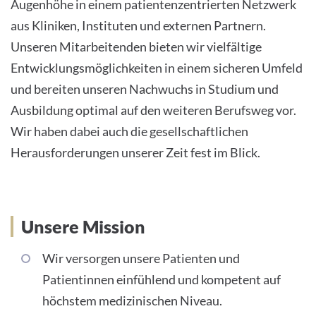
Augenhöhe in einem patientenzent­rierten Netzwerk
aus Kliniken, Instituten und externen Partnern.
Unseren Mitarbeitenden bieten wir vielfältige
Entwicklungsmöglichkeiten in einem sicheren Umfeld
und bereiten unseren Nachwuchs in Studium und
Ausbildung optimal auf den weiteren Berufsweg vor.
Wir haben dabei auch die gesellschaftlichen
Herausforderungen unserer Zeit fest im Blick.
Unsere Mission
Wir versorgen unsere Patienten und
Patientinnen einfühlend und kompetent auf
höchstem medizinischen Niveau.