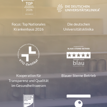
Focus: Top Nationales
Die deutschen
Krankenhaus 2026
Universitätsklinika
Kooperation für
Blauer Sterne Betrieb
Transparenz und Qualität
im Gesundheitswesen