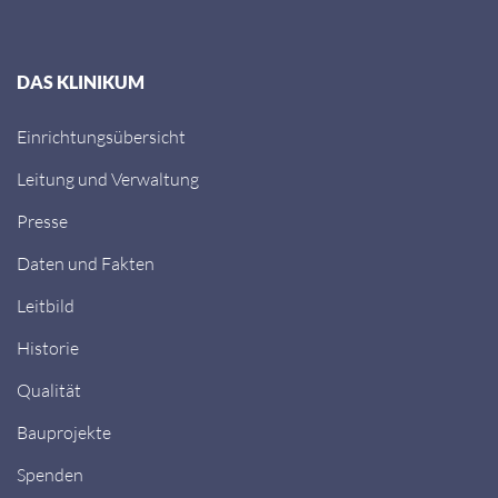
DAS KLINIKUM
Einrichtungsübersicht
Leitung und Verwaltung
Presse
Daten und Fakten
Leitbild
Historie
Qualität
Bauprojekte
Spenden