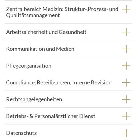
Zentralbereich Medizin: Struktur-,Prozess- und
Qualitätsmanagement
Arbeitssicherheit und Gesundheit
Kommunikation und Medien
Pflegeorganisation
Compliance, Beteiligungen, Interne Revision
Rechtsangelegenheiten
Betriebs- & Personalärztlicher Dienst
Datenschutz