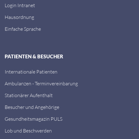
Login Intranet
Hausordnung
Einfache Sprache
PATIENTEN & BESUCHER
Internationale Patienten
Ambulanzen - Terminvereinbarung
Stationärer Aufenthalt
Besucher und Angehörige
Gesundheitsmagazin PULS
Lob und Beschwerden