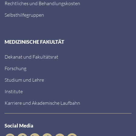
Rechtliches und Behandlungskosten
Selbsthilfegruppen
MEDIZINISCHE FAKULTÄT
Dekanat und Fakultätsrat
Forschung
Studium und Lehre
Institute
Karriere und Akademische Laufbahn
Social Media