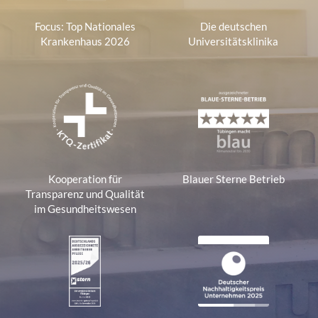
Focus: Top Nationales
Die deutschen
Krankenhaus 2026
Universitätsklinika
Kooperation für
Blauer Sterne Betrieb
Transparenz und Qualität
im Gesundheitswesen