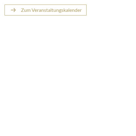
Zum Veranstaltungskalender