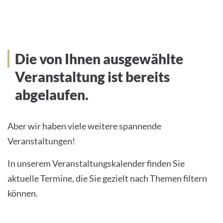
Die von Ihnen ausgewählte
Veranstaltung ist bereits
abgelaufen.
Aber wir haben viele weitere spannende
Veranstaltungen!
In unserem Veranstaltungskalender finden Sie
aktuelle Termine, die Sie gezielt nach Themen filtern
können.