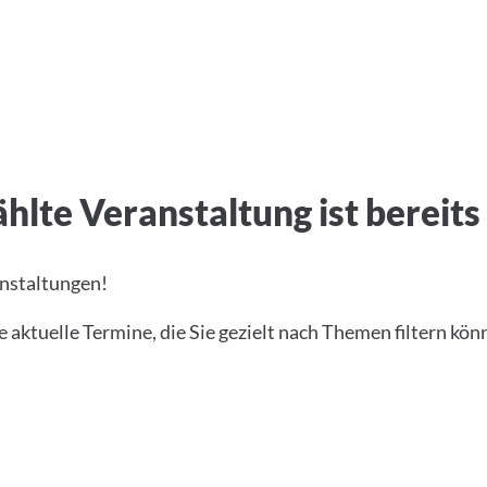
hlte Veranstaltung ist bereits
anstaltungen!
 aktuelle Termine, die Sie gezielt nach Themen filtern kön