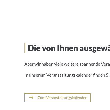
Die von Ihnen ausgewä
Aber wir haben viele weitere spannende Ver
In unserem Veranstaltungskalender finden Sie
Zum Veranstaltungskalender