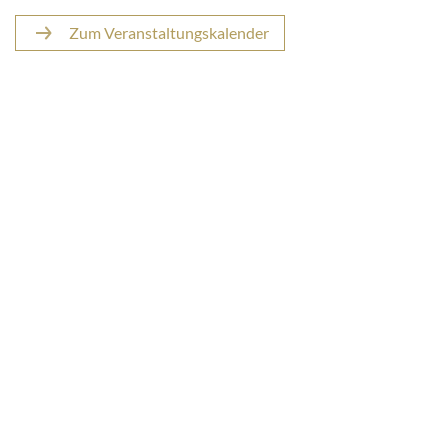
Zum Veranstaltungskalender