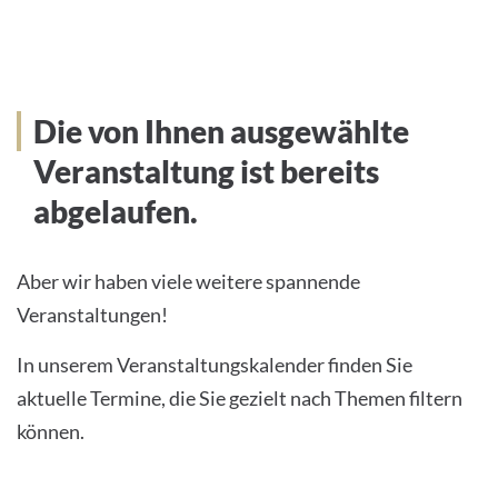
Die von Ihnen ausgewählte
Veranstaltung ist bereits
abgelaufen.
Aber wir haben viele weitere spannende
Veranstaltungen!
In unserem Veranstaltungskalender finden Sie
aktuelle Termine, die Sie gezielt nach Themen filtern
können.