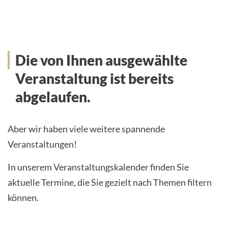
Die von Ihnen ausgewählte
Veranstaltung ist bereits
abgelaufen.
Aber wir haben viele weitere spannende
Veranstaltungen!
In unserem Veranstaltungskalender finden Sie
aktuelle Termine, die Sie gezielt nach Themen filtern
können.