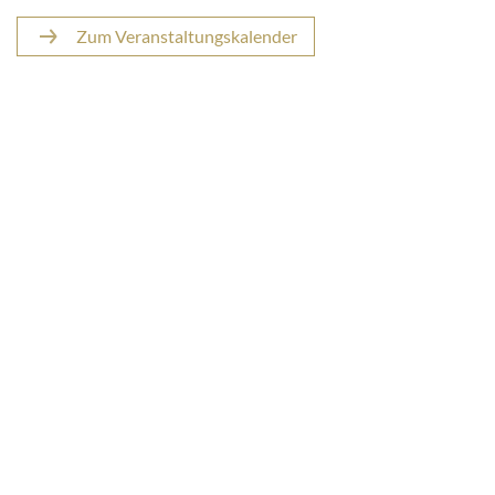
Zum Veranstaltungskalender