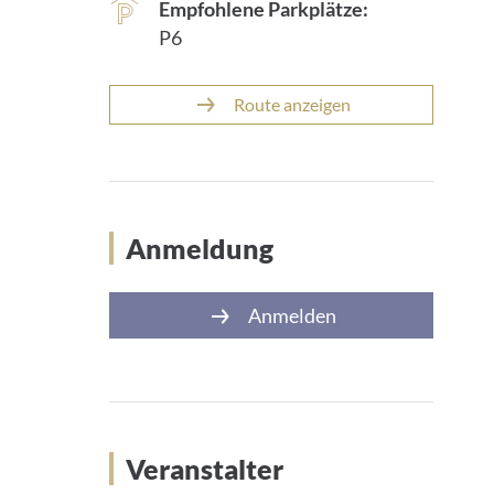
Empfohlene Parkplätze:
P6
Route anzeigen
Anmeldung
Anmelden
Veranstalter