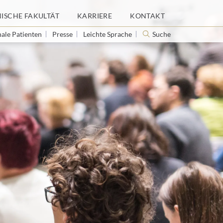
NISCHE FAKULTÄT
KARRIERE
KONTAKT
nale Patienten
Presse
Leichte Sprache
Suche