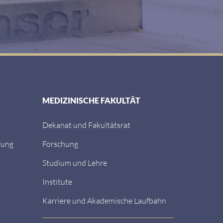
MEDIZINISCHE FAKULTÄT
Dekanat und Fakultätsrat
rung
Forschung
Studium und Lehre
Institute
Karriere und Akademische Laufbahn