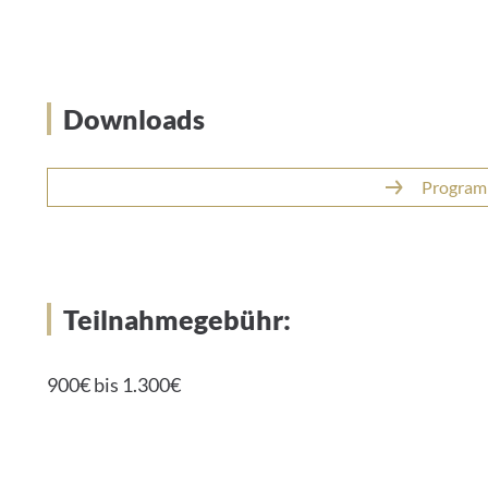
Downloads
Program
Teilnahmegebühr:
900€ bis 1.300€