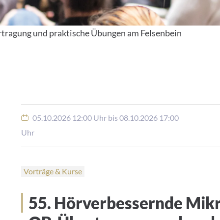
rtragung und praktische Übungen am Felsenbein
05.10.2026 12:00 Uhr bis 08.10.2026 17:00
Uhr
Vorträge & Kurse
55. Hörverbessernde Mikro