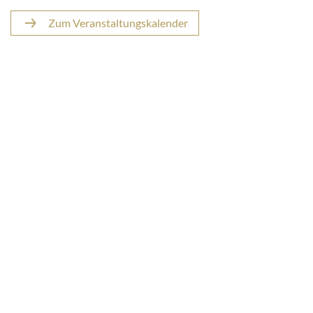
Zum Veranstaltungskalender