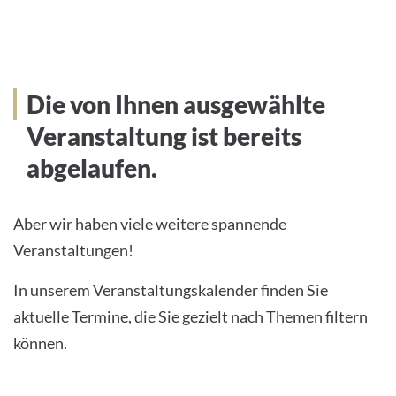
Die von Ihnen ausgewählte
Veranstaltung ist bereits
abgelaufen.
Aber wir haben viele weitere spannende
Veranstaltungen!
In unserem Veranstaltungskalender finden Sie
aktuelle Termine, die Sie gezielt nach Themen filtern
können.