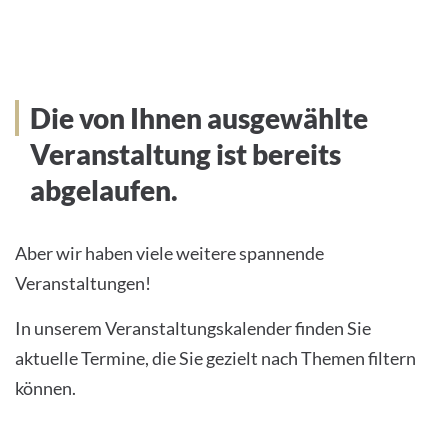
Die von Ihnen ausgewählte
Veranstaltung ist bereits
abgelaufen.
Aber wir haben viele weitere spannende
Veranstaltungen!
In unserem Veranstaltungskalender finden Sie
aktuelle Termine, die Sie gezielt nach Themen filtern
können.