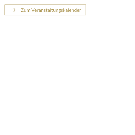
Zum Veranstaltungskalender