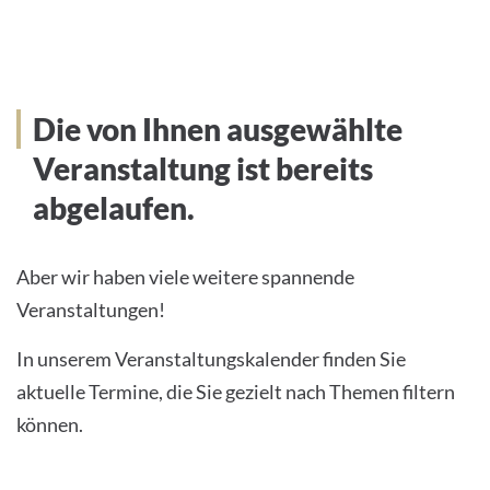
Die von Ihnen ausgewählte
Veranstaltung ist bereits
abgelaufen.
Aber wir haben viele weitere spannende
Veranstaltungen!
In unserem Veranstaltungskalender finden Sie
aktuelle Termine, die Sie gezielt nach Themen filtern
können.