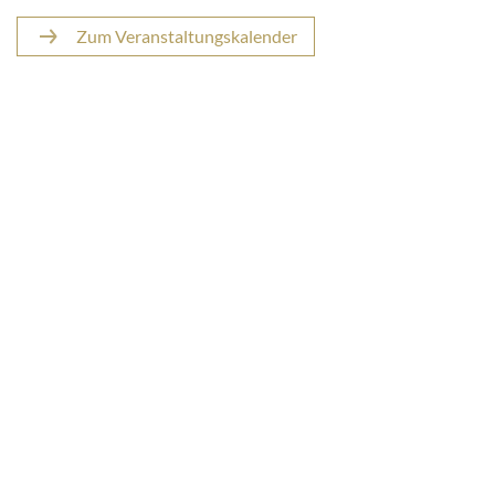
Zum Veranstaltungskalender