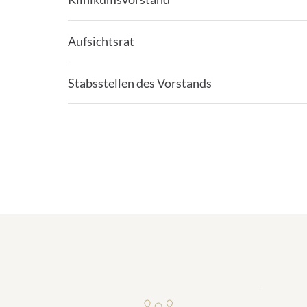
Aufsichtsrat
Stabsstellen des Vorstands