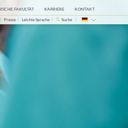
NISCHE FAKULTÄT
KARRIERE
KONTAKT
Presse
Leichte Sprache
Suche