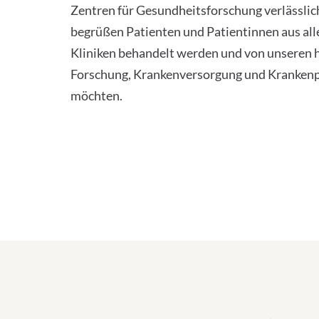
Zentren für Gesundheitsforschung verlässlic
begrüßen Patienten und Patientinnen aus alle
Kliniken behandelt werden und von unseren 
Forschung, Krankenversorgung und Krankenpf
möchten.