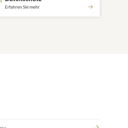
Erfahren Sie mehr