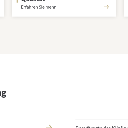
Erfahren Sie mehr
ng