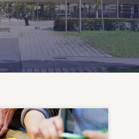
richtungen