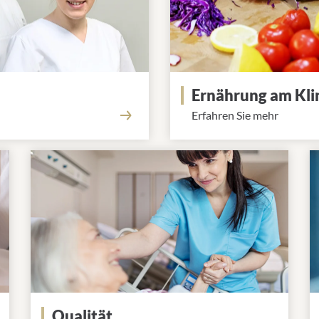
Ernährung am Kl
Erfahren Sie mehr
Qualität