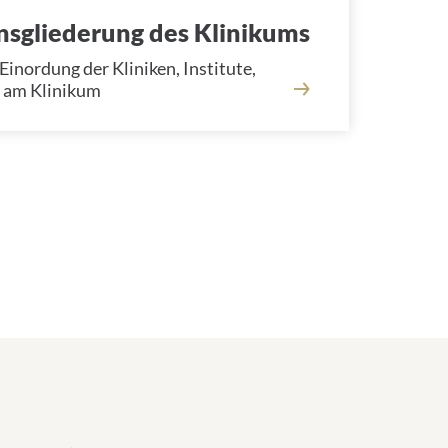
nsgliederung des Klinikums
Einordung der Kliniken, Institute,
 am Klinikum