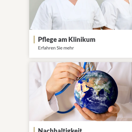
Pflege am Klinikum
Erfahren Sie mehr
Nachhaltigkeit