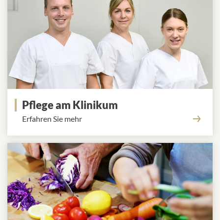
Pflege am Klinikum
Erfahren Sie mehr