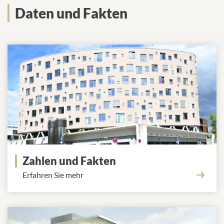
Daten und Fakten
Zahlen und Fakten
Erfahren Sie mehr