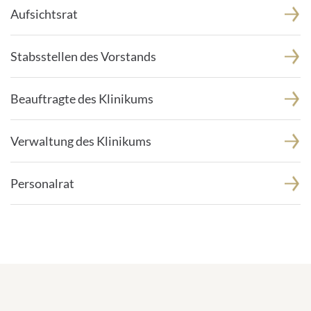
Aufsichtsrat
Stabsstellen des Vorstands
Beauftragte des Klinikums
Verwaltung des Klinikums
Personalrat
Zahlen zum Klinikum