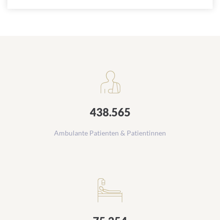
Zahlen zur Krankenversorgung
438.565
Ambulante Patienten & Patientinnen