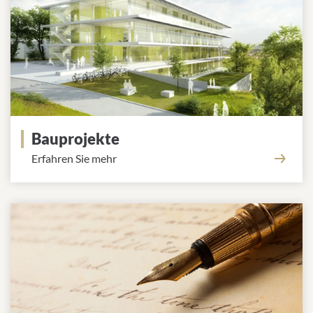
Bauprojekte
Erfahren Sie mehr