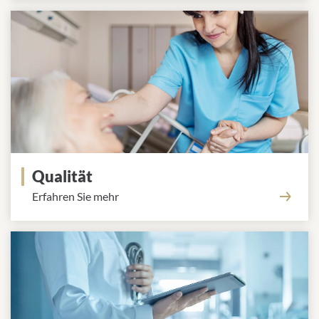
Qualität
Erfahren Sie mehr