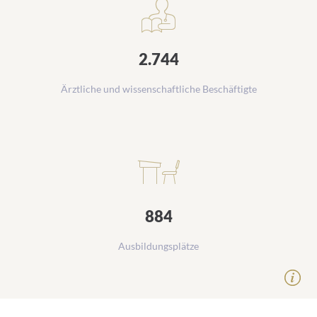
2.744
Ärztliche und wissenschaftliche Beschäftigte
884
Ausbildungsplätze