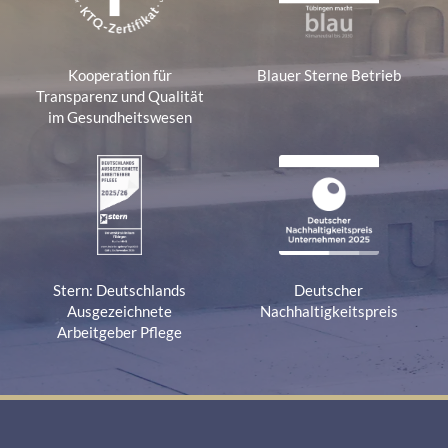
Kooperation für
Blauer Sterne Betrieb
Transparenz und Qualität
im Gesundheitswesen
Stern: Deutschlands
Deutscher
Ausgezeichnete
Nachhaltigkeitspreis
Arbeitgeber Pflege