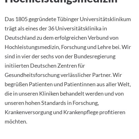
Das 1805 gegründete Tübinger Universitätsklinikum
trägt als eines der 36 Universitätsklinika in
Deutschland zu dem erfolgreichen Verbund von
Hochleistungsmedizin, Forschung und Lehre bei. Wir
sind in vier der sechs von der Bundesregierung
initiierten Deutschen Zentren für
Gesundheitsforschung verlässlicher Partner. Wir
begrüßen Patienten und Patientinnen aus aller Welt,
die in unseren Kliniken behandelt werden und von
unseren hohen Standards in Forschung,
Krankenversorgung und Krankenpflege profitieren
möchten.