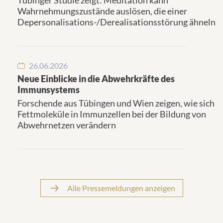
Tübinger Studie zeigt: Meditation kann
Wahrnehmungszustände auslösen, die einer
Depersonalisations-/Derealisationsstörung ähneln
26.06.2026
Neue Einblicke in die Abwehrkräfte des
Immunsystems
Forschende aus Tübingen und Wien zeigen, wie sich
Fettmoleküle in Immunzellen bei der Bildung von
Abwehrnetzen verändern
Alle Pressemeldungen anzeigen