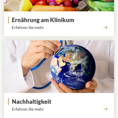
Ernährung am Klinikum
Erfahren Sie mehr
Nachhaltigkeit
Erfahren Sie mehr