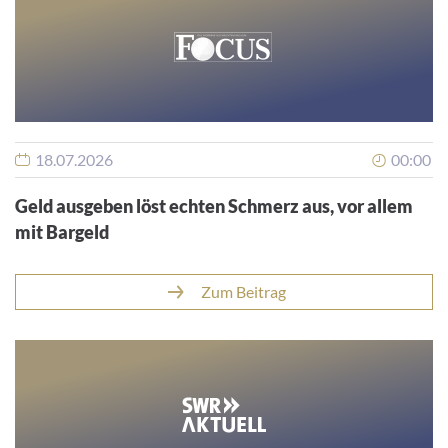
18.07.2026
00:00
Geld ausgeben löst echten Schmerz aus, vor allem
mit Bargeld
Zum Beitrag