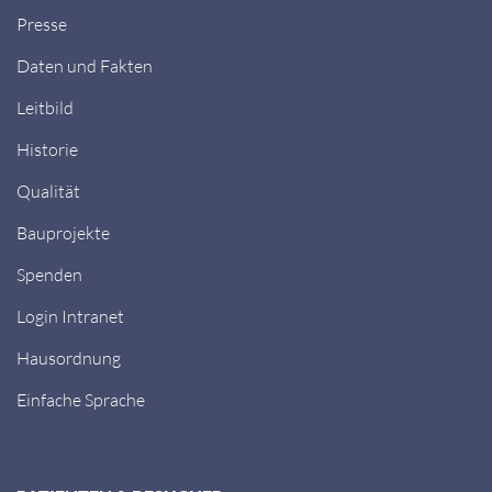
Presse
Daten und Fakten
Leitbild
Historie
Qualität
Bauprojekte
Spenden
Login Intranet
Hausordnung
Einfache Sprache