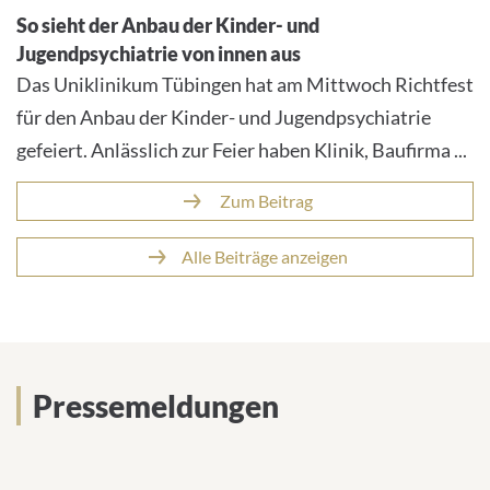
So sieht der Anbau der Kinder- und
Jugendpsychiatrie von innen aus
Das Uniklinikum Tübingen hat am Mittwoch Richtfest
für den Anbau der Kinder- und Jugendpsychiatrie
gefeiert. Anlässlich zur Feier haben Klinik, Baufirma ...
Zum Beitrag
Alle Beiträge anzeigen
Pressemeldungen