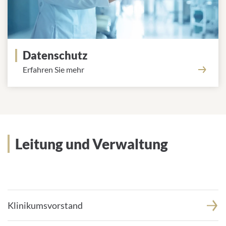
Datenschutz
Erfahren Sie mehr
Leitung und Verwaltung
Leitung und Verwaltung
Klinikumsvorstand