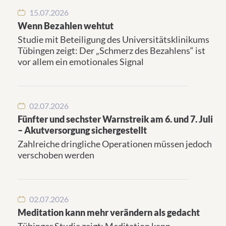
15.07.2026
Wenn Bezahlen wehtut
Studie mit Beteiligung des Universitätsklinikums
Tübingen zeigt: Der „Schmerz des Bezahlens“ ist
vor allem ein emotionales Signal
02.07.2026
Fünfter und sechster Warnstreik am 6. und 7. Juli
– Akutversorgung sichergestellt
Zahlreiche dringliche Operationen müssen jedoch
verschoben werden
02.07.2026
Meditation kann mehr verändern als gedacht