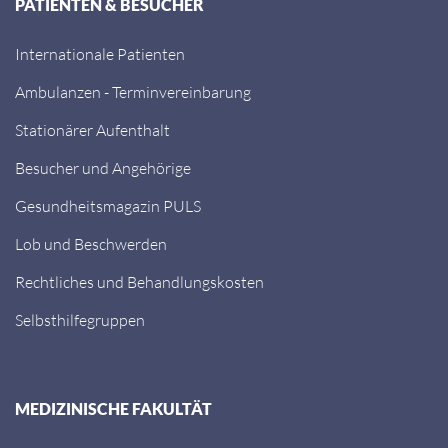
PATIENTEN & BESUCHER
Internationale Patienten
Ambulanzen - Terminvereinbarung
Stationärer Aufenthalt
Besucher und Angehörige
Gesundheitsmagazin PULS
Lob und Beschwerden
Rechtliches und Behandlungskosten
Selbsthilfegruppen
MEDIZINISCHE FAKULTÄT