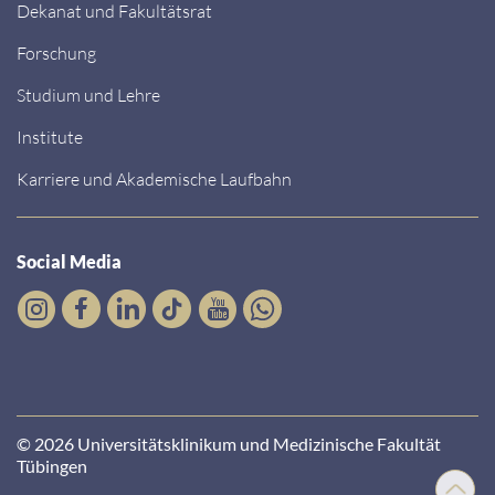
Dekanat und Fakultätsrat
Forschung
Studium und Lehre
Institute
Karriere und Akademische Laufbahn
Social Media
© 2026 Universitätsklinikum und Medizinische Fakultät
Tübingen
Nach