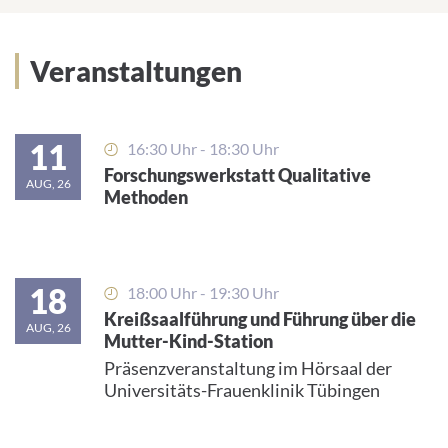
Veranstaltungen
11
16:30 Uhr - 18:30 Uhr
Forschungswerkstatt Qualitative
AUG, 26
Methoden
18
18:00 Uhr - 19:30 Uhr
Kreißsaalführung und Führung über die
AUG, 26
Mutter-Kind-Station
Präsenzveranstaltung im Hörsaal der
Universitäts-Frauenklinik Tübingen