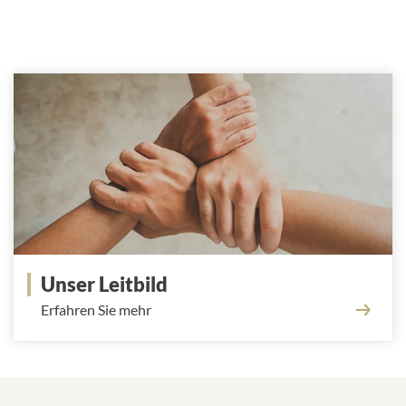
Unser Leitbild
Erfahren Sie mehr