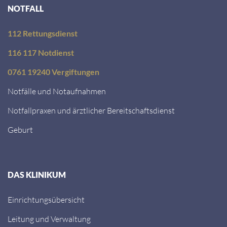
NOTFALL
112 Rettungsdienst
116 117 Notdienst
0761 19240 Vergiftungen
Notfälle und Notaufnahmen
Notfallpraxen und ärztlicher Bereitschaftsdienst
Geburt
DAS KLINIKUM
Einrichtungsübersicht
Leitung und Verwaltung