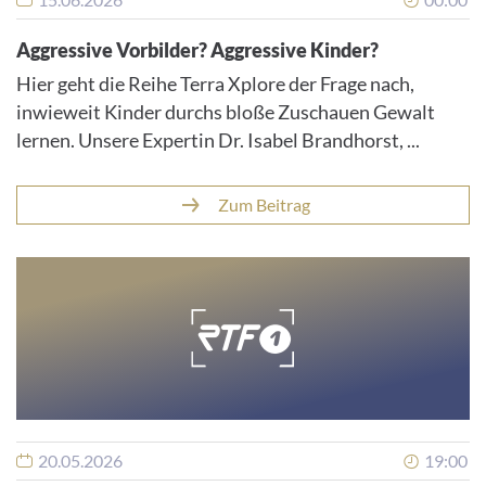
Aggressive Vorbilder? Aggressive Kinder?
Hier geht die Reihe Terra Xplore der Frage nach,
inwieweit Kinder durchs bloße Zuschauen Gewalt
lernen. Unsere Expertin Dr. Isabel Brandhorst, ...
Zum Beitrag
20.05.2026
19:00