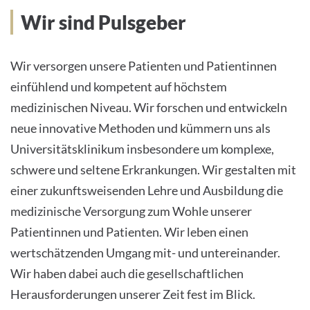
Unser Leitbild
Wir sind Pulsgeber
Wir versorgen unsere Patienten und Patientinnen
einfühlend und kompetent auf höchstem
medizinischen Niveau. Wir forschen und entwickeln
neue innovative Methoden und kümmern uns als
Universitätsklinikum insbesondere um komplexe,
schwere und seltene Erkrankungen. Wir gestalten mit
einer zukunftsweisenden Lehre und Ausbildung die
medizinische Versorgung zum Wohle unserer
Patientinnen und Patienten. Wir leben einen
wertschätzenden Umgang mit- und untereinander.
Wir haben dabei auch die gesellschaftlichen
Herausforderungen unserer Zeit fest im Blick.