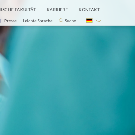
NISCHE FAKULTÄT
KARRIERE
KONTAKT
Presse
Leichte Sprache
Suche