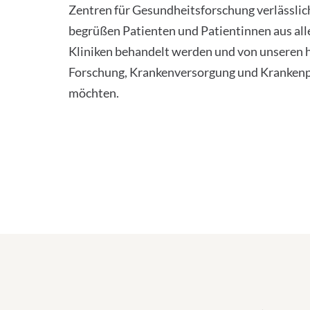
Zentren für Gesundheitsforschung verlässlic
begrüßen Patienten und Patientinnen aus alle
Kliniken behandelt werden und von unseren 
Forschung, Krankenversorgung und Krankenpf
möchten.