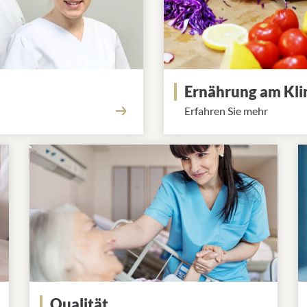
Ernährung am Kl
Erfahren Sie mehr
Qualität