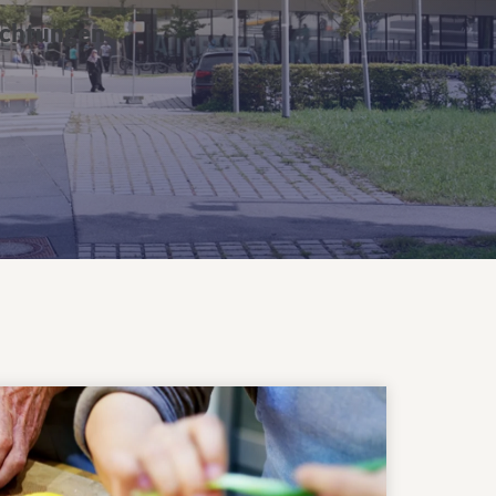
richtungen