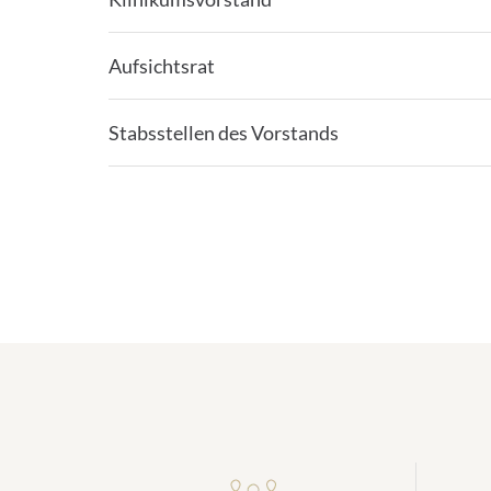
Aufsichtsrat
Stabsstellen des Vorstands