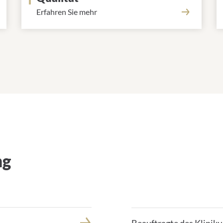
Erfahren Sie mehr
ng