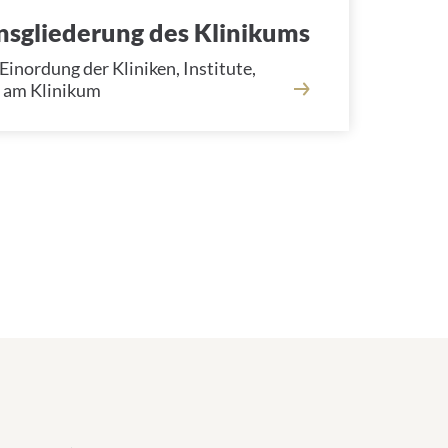
nsgliederung des Klinikums
Einordung der Kliniken, Institute,
 am Klinikum