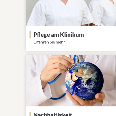
Pflege am Klinikum
Erfahren Sie mehr
Nachhaltigkeit