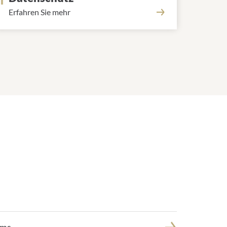
Erfahren Sie mehr