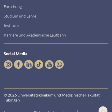
Forschung
Studium und Lehre
Institute
Karriere und Akademische Laufbahn
Social Media
© 2026 Universitätsklinikum und Medizinische Fakultät
Tübingen
Nach