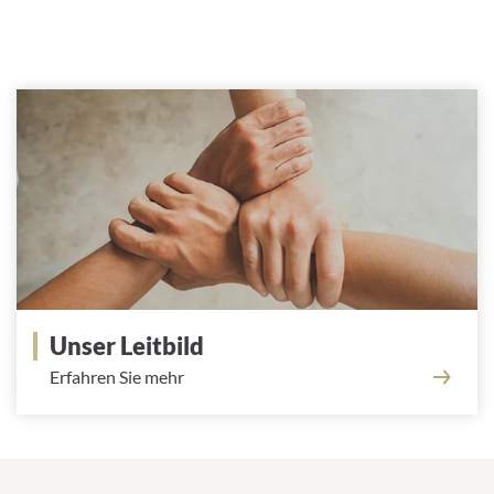
Unser Leitbild
Erfahren Sie mehr