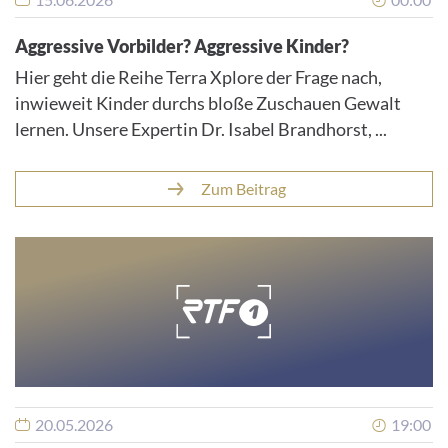
Aggressive Vorbilder? Aggressive Kinder?
Hier geht die Reihe Terra Xplore der Frage nach,
inwieweit Kinder durchs bloße Zuschauen Gewalt
lernen. Unsere Expertin Dr. Isabel Brandhorst, ...
Zum Beitrag
20.05.2026
19:00