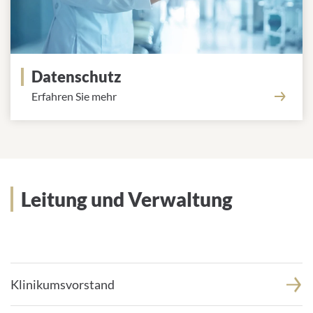
Datenschutz
Erfahren Sie mehr
Leitung und Verwaltung
Leitung und Verwaltung
Klinikumsvorstand