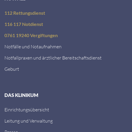
112 Rettungsdienst
116 117 Notdienst
0761 19240 Vergiftungen
Notfälle und Notaufnahmen
Notfallpraxen und ärztlicher Bereitschaftsdienst
Geburt
DAS KLINIKUM
Einrichtungsübersicht
Leitung und Verwaltung
Presse