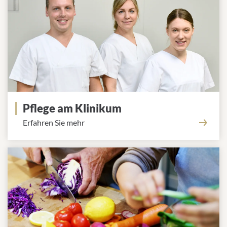
Pflege am Klinikum
Erfahren Sie mehr