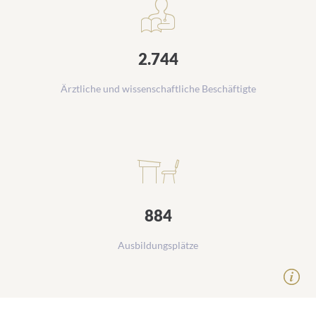
2.744
Ärztliche und wissenschaftliche Beschäftigte
884
Ausbildungsplätze