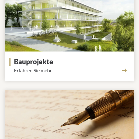
Bauprojekte
Erfahren Sie mehr