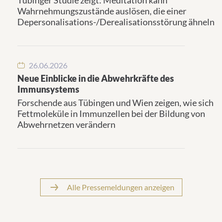
Tübinger Studie zeigt: Meditation kann
Wahrnehmungszustände auslösen, die einer
Depersonalisations-/Derealisationsstörung ähneln
26.06.2026
Neue Einblicke in die Abwehrkräfte des
Immunsystems
Forschende aus Tübingen und Wien zeigen, wie sich
Fettmoleküle in Immunzellen bei der Bildung von
Abwehrnetzen verändern
Alle Pressemeldungen anzeigen