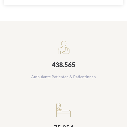
Zahlen zur Krankenversorgung
438.565
Ambulante Patienten & Patientinnen