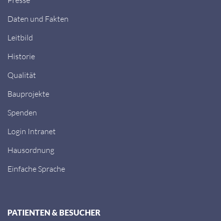
Daten und Fakten
Leitbild
Historie
Qualität
Bauprojekte
Spenden
Login Intranet
Hausordnung
Einfache Sprache
PATIENTEN & BESUCHER