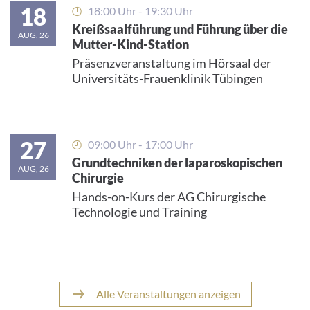
18
18:00 Uhr - 19:30 Uhr
Kreißsaalführung und Führung über die
AUG, 26
Mutter-Kind-Station
Präsenzveranstaltung im Hörsaal der
Universitäts-Frauenklinik Tübingen
27
09:00 Uhr - 17:00 Uhr
Grundtechniken der laparoskopischen
AUG, 26
Chirurgie
Hands-on-Kurs der AG Chirurgische
Technologie und Training
Alle Veranstaltungen anzeigen