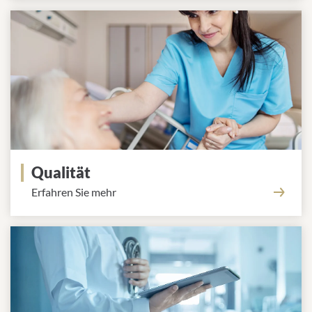
Qualität
Erfahren Sie mehr