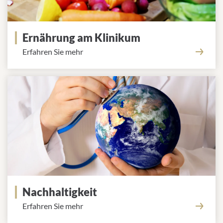
Ernährung am Klinikum
Erfahren Sie mehr
Nachhaltigkeit
Erfahren Sie mehr