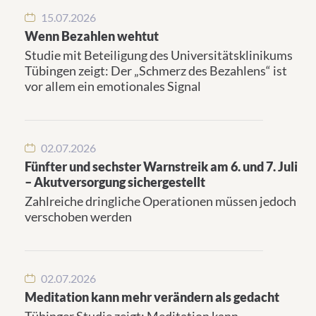
15.07.2026
Wenn Bezahlen wehtut
Studie mit Beteiligung des Universitätsklinikums
Tübingen zeigt: Der „Schmerz des Bezahlens“ ist
vor allem ein emotionales Signal
02.07.2026
Fünfter und sechster Warnstreik am 6. und 7. Juli
– Akutversorgung sichergestellt
Zahlreiche dringliche Operationen müssen jedoch
verschoben werden
02.07.2026
Meditation kann mehr verändern als gedacht