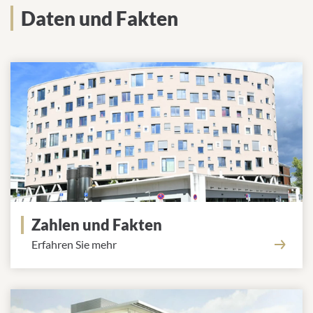
Daten und Fakten
Zahlen und Fakten
Erfahren Sie mehr