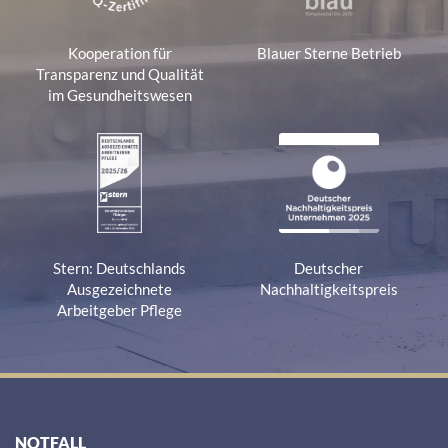
Kooperation für
Blauer Sterne Betrieb
Transparenz und Qualität
im Gesundheitswesen
Stern: Deutschlands
Deutscher
Ausgezeichnete
Nachhaltigkeitspreis
Arbeitgeber Pflege
NOTFALL