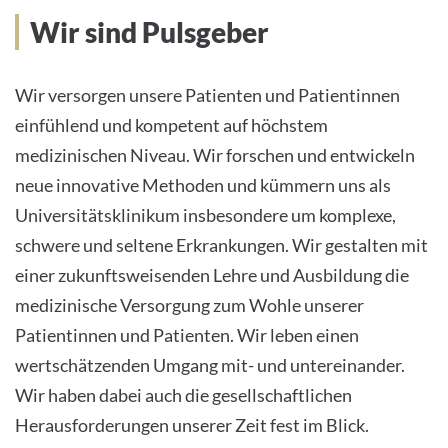
Unser Leitbild
Wir sind Pulsgeber
Wir versorgen unsere Patienten und Patientinnen
einfühlend und kompetent auf höchstem
medizinischen Niveau. Wir forschen und entwickeln
neue innovative Methoden und kümmern uns als
Universitätsklinikum insbesondere um komplexe,
schwere und seltene Erkrankungen. Wir gestalten mit
einer zukunftsweisenden Lehre und Ausbildung die
medizinische Versorgung zum Wohle unserer
Patientinnen und Patienten. Wir leben einen
wertschätzenden Umgang mit- und untereinander.
Wir haben dabei auch die gesellschaftlichen
Herausforderungen unserer Zeit fest im Blick.