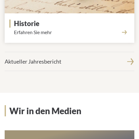
Historie
Erfahren Sie mehr
Aktueller Jahresbericht
Wir in den Medien
Wir in den Medien