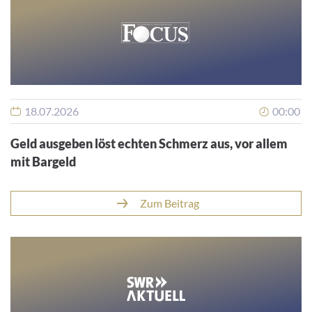
18.07.2026
00:00
Geld ausgeben löst echten Schmerz aus, vor allem
mit Bargeld
Zum Beitrag