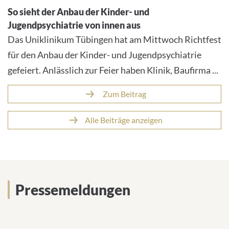
So sieht der Anbau der Kinder- und
Jugendpsychiatrie von innen aus
Das Uniklinikum Tübingen hat am Mittwoch Richtfest
für den Anbau der Kinder- und Jugendpsychiatrie
gefeiert. Anlässlich zur Feier haben Klinik, Baufirma ...
Zum Beitrag
Alle Beiträge anzeigen
Pressemeldungen