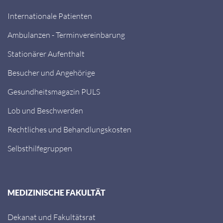
Internationale Patienten
Ambulanzen - Terminvereinbarung
Stationärer Aufenthalt
Besucher und Angehörige
Gesundheitsmagazin PULS
Lob und Beschwerden
Rechtliches und Behandlungskosten
Selbsthilfegruppen
MEDIZINISCHE FAKULTÄT
Dekanat und Fakultätsrat