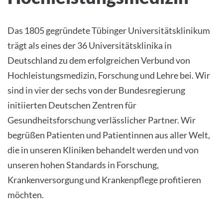
Das 1805 gegründete Tübinger Universitätsklinikum
trägt als eines der 36 Universitätsklinika in
Deutschland zu dem erfolgreichen Verbund von
Hochleistungsmedizin, Forschung und Lehre bei. Wir
sind in vier der sechs von der Bundesregierung
initiierten Deutschen Zentren für
Gesundheitsforschung verlässlicher Partner. Wir
begrüßen Patienten und Patientinnen aus aller Welt,
die in unseren Kliniken behandelt werden und von
unseren hohen Standards in Forschung,
Krankenversorgung und Krankenpflege profitieren
möchten.