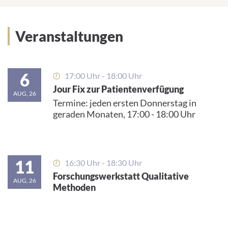
Veranstaltungen
6
17:00 Uhr - 18:00 Uhr
Jour Fix zur Patientenverfügung
AUG, 26
Termine: jeden ersten Donnerstag in
geraden Monaten, 17:00 - 18:00 Uhr
11
16:30 Uhr - 18:30 Uhr
Forschungswerkstatt Qualitative
AUG, 26
Methoden