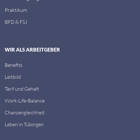
Praktikum
BFD & FSJ
WIR ALS ARBEITGEBER
Benefits
Leitbild
Tarif und Gehalt
Work-Life-Balance
Chancengleichheit
Leben in Tübingen