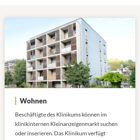
Beruflicher Einstieg in Tübingen
Wohnen
Beschäftigte des Klinikums können im
klinikinternen Kleinanzeigenmarkt suchen
oder inserieren. Das Klinikum verfügt