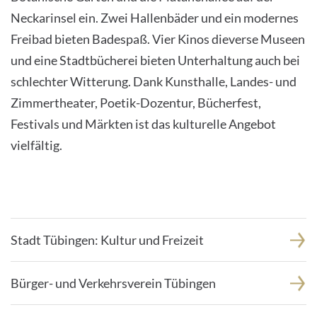
Neckarinsel ein. Zwei Hallenbäder und ein modernes
Freibad bieten Badespaß. Vier Kinos dieverse Museen
und eine Stadtbücherei bieten Unterhaltung auch bei
schlechter Witterung. Dank Kunsthalle, Landes- und
Zimmertheater, Poetik-Dozentur, Bücherfest,
Festivals und Märkten ist das kulturelle Angebot
vielfältig.
Stadt Tübingen: Kultur und Freizeit
Bürger- und Verkehrsverein Tübingen