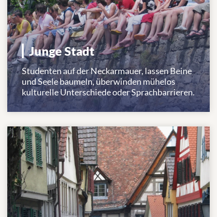
Junge Stadt
Studenten auf der Neckarmauer, lassen Beine
und Seele baumeln, überwinden mühelos
kulturelle Unterschiede oder Sprachbarrieren.