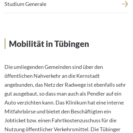
Studium Generale
Mobilität in Tübingen
Die umliegenden Gemeinden sind über den
öffentlichen Nahverkehr an die Kernstadt
angebunden, das Netz der Radwege ist ebenfalls sehr
gut ausgebaut, so dass man auch als Pendler auf ein
Auto verzichten kann. Das Klinikum hat eine interne
Mitfahrbörse und bietet den Beschäftigten ein
Jobticket bzw. einen Fahrtkostenzuschuss für die
Nutzung öffentlicher Verkehrsmittel. Die Tübinger