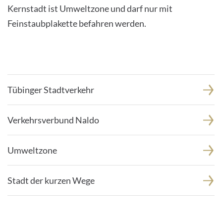
Kernstadt ist Umweltzone und darf nur mit
Feinstaubplakette befahren werden.
Tübinger Stadtverkehr
Verkehrsverbund Naldo
Umweltzone
Stadt der kurzen Wege