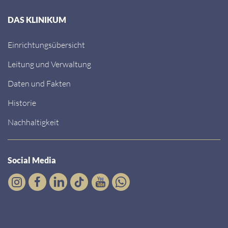
DAS KLINIKUM
Einrichtungsübersicht
Leitung und Verwaltung
Daten und Fakten
Historie
Nachhaltigkeit
Social Media