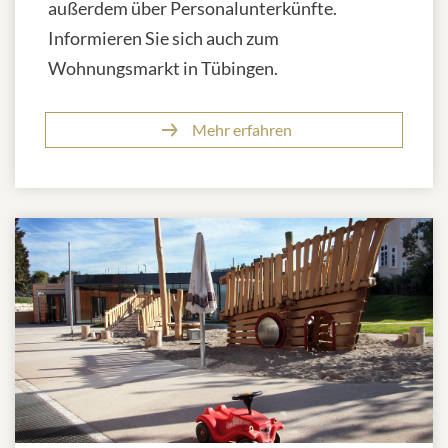
außerdem über Personalunterkünfte.
Informieren Sie sich auch zum
Wohnungsmarkt in Tübingen.
Mehr erfahren