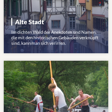
Alte Stadt
Im dichten Wald der Anekdoten und Namen,
die mit den historischen Gebäuden verknüpft
sind, kann man sich verirren.