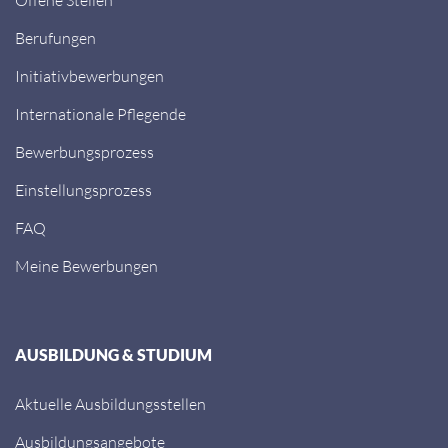
Berufungen
Initiativbewerbungen
Internationale Pflegende
Bewerbungsprozess
Einstellungsprozess
FAQ
Meine Bewerbungen
AUSBILDUNG & STUDIUM
Aktuelle Ausbildungsstellen
Ausbildungsangebote