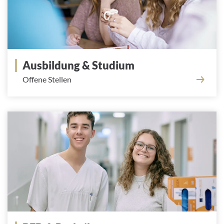
Ausbildung & Studium
Offene Stellen