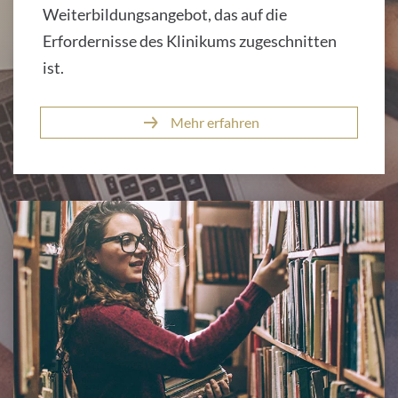
Weiterbildungsangebot, das auf die
Erfordernisse des Klinikums zugeschnitten
ist.
Mehr erfahren