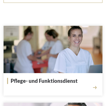
Pflege- und Funktionsdienst