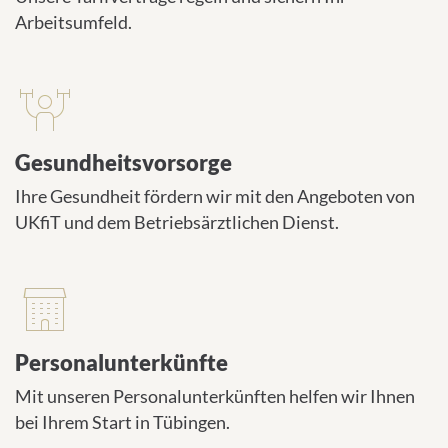
Arbeitsumfeld.
Gesundheitsvorsorge
Ihre Gesundheit fördern wir mit den Angeboten von
UKfiT und dem Betriebsärztlichen Dienst.
Personalunterkünfte
Mit unseren Personalunterkünften helfen wir Ihnen
bei Ihrem Start in Tübingen.