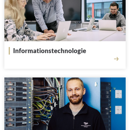
Informationstechnologie