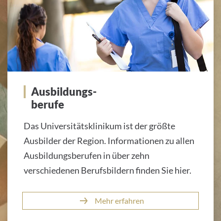
Ausbildungs-
berufe
Das Universitätsklinikum ist der größte
Ausbilder der Region. Informationen zu allen
Ausbildungsberufen in über zehn
verschiedenen Berufsbildern finden Sie hier.
Mehr erfahren