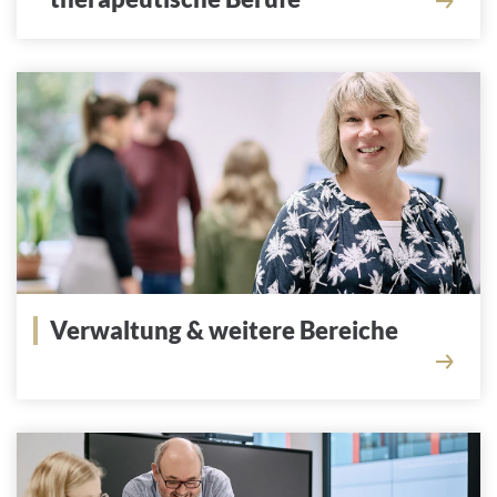
Verwaltung & weitere Bereiche