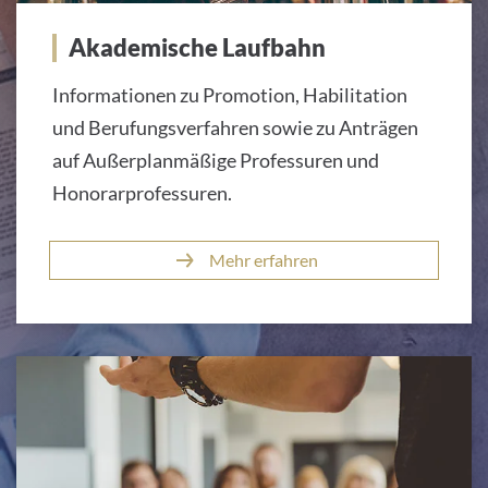
Akademische Laufbahn
Informationen zu Promotion, Habilitation
und Berufungsverfahren sowie zu Anträgen
auf Außerplanmäßige Professuren und
Honorarprofessuren.
Mehr erfahren