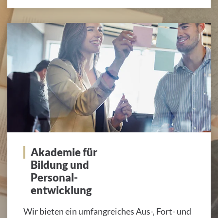
Akademie für
Bildung und
Personal-
entwicklung
Wir bieten ein umfangreiches Aus-, Fort- und