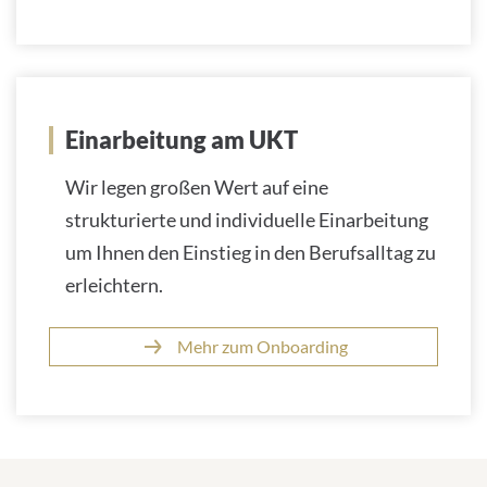
Einarbeitung am UKT
Wir legen großen Wert auf eine
strukturierte und individuelle Einarbeitung
um Ihnen den Einstieg in den Berufsalltag zu
erleichtern.
Mehr zum Onboarding