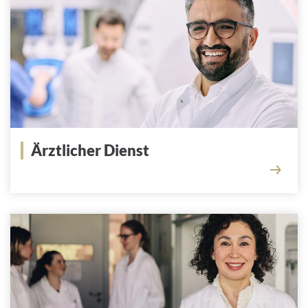
Ärztlicher Dienst