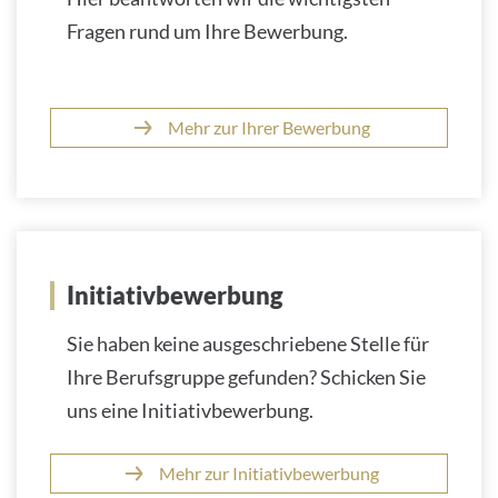
Fragen rund um Ihre Bewerbung.
Mehr zur Ihrer Bewerbung
Initiativbewerbung
Sie haben keine ausgeschriebene Stelle für
Ihre Berufsgruppe gefunden? Schicken Sie
uns eine Initiativbewerbung.
Mehr zur Initiativbewerbung