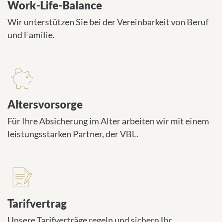
Work-Life-Balance
Wir unterstützen Sie bei der Vereinbarkeit von Beruf
und Familie.
Altersvorsorge
Für Ihre Absicherung im Alter arbeiten wir mit einem
leistungsstarken Partner, der VBL.
Tarifvertrag
Unsere Tarifverträge regeln und sichern Ihr