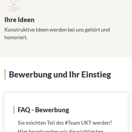
Ihre Ideen
Konstruktive Ideen werden bei uns gehört und
honoriert.
Bewerbung und Ihr Einstieg
FAQ - Bewerbung
Sie möchten Teil des #Team UKT werden?
Hier beantworten wir die wichtigsten