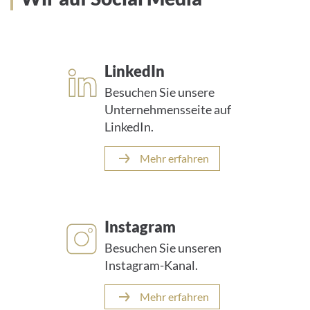
LinkedIn
Besuchen Sie unsere
Unternehmensseite auf
LinkedIn.
Mehr erfahren
Instagram
Besuchen Sie unseren
Instagram-Kanal.
Mehr erfahren