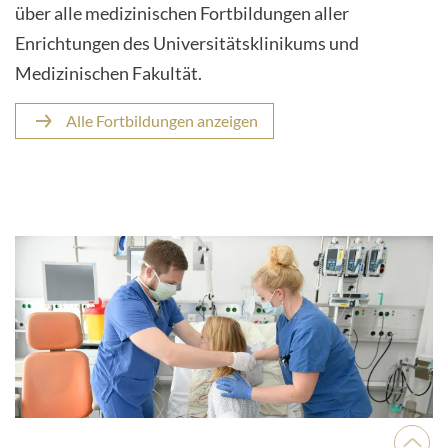
über alle medizinischen Fortbildungen aller
Enrichtungen des Universitätsklinikums und
Medizinischen Fakultät.
Alle Fortbildungen anzeigen
Nach