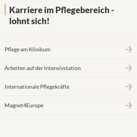
Karriere im Pflegebereich -
lohnt sich!
Pflege am Klinikum
Arbeiten auf der Intensivstation
Internationale Pflegekräfte
Magnet4Europe