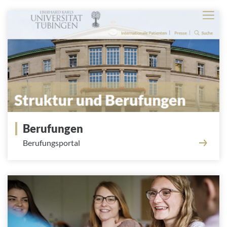
Berufungen
Berufungsportal