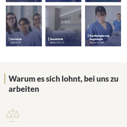
Warum es sich lohnt, bei uns zu
arbeiten