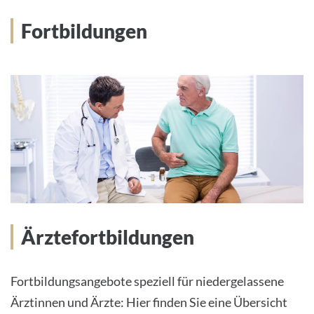
Fortbildungen
Ärztefortbildungen
Fortbildungsangebote speziell für niedergelassene
Ärztinnen und Ärzte: Hier finden Sie eine Übersicht