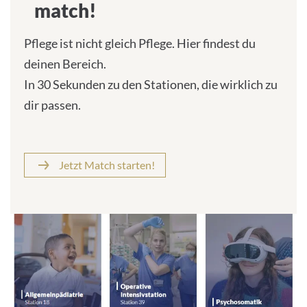
match!
Pflege ist nicht gleich Pflege. Hier findest du
deinen Bereich.
In 30 Sekunden zu den Stationen, die wirklich zu
dir passen.
Jetzt Match starten!