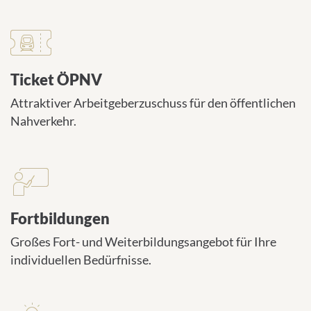
Ticket ÖPNV
Attraktiver Arbeitgeberzuschuss für den öffentlichen
Nahverkehr.
Fortbildungen
Großes Fort- und Weiterbildungsangebot für Ihre
individuellen Bedürfnisse.