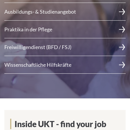
Ausbildungs- & Studienangebot
Praktika in der Pflege
Freiwilligendienst (BFD / FSJ)
Wissenschaftliche Hilfskräfte
Inside UKT - find your job match!
Inside UKT - find your job