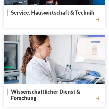
Service, Hauswirtschaft & Technik
Wissenschaftlicher Dienst &
Forschung