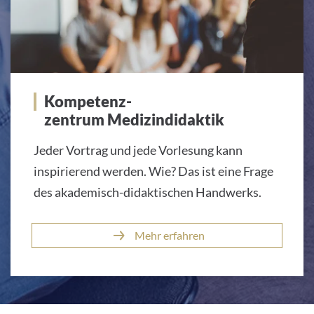
Kompetenz-
zentrum Medizindidaktik
Jeder Vortrag und jede Vorlesung kann
inspirierend werden. Wie? Das ist eine Frage
des akademisch-didaktischen Handwerks.
Mehr erfahren