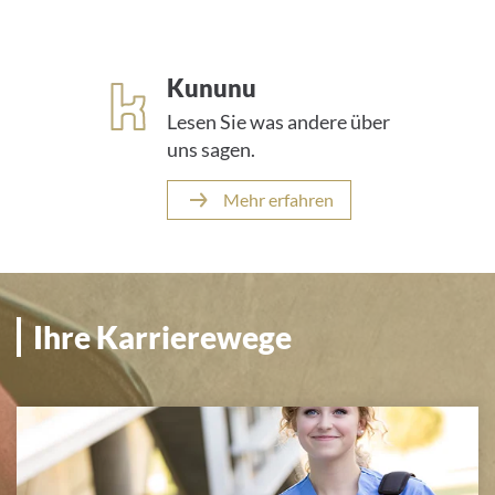
Kununu
Lesen Sie was andere über
uns sagen.
Mehr erfahren
Ihre Karrierewege