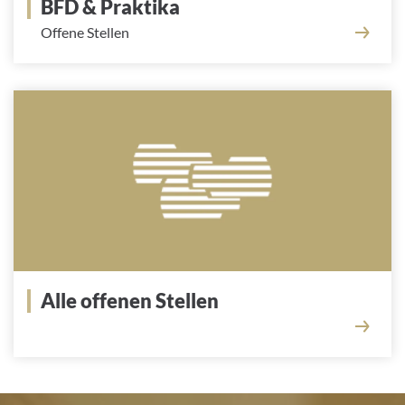
BFD & Praktika
Offene Stellen
Alle offenen Stellen