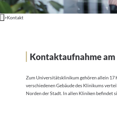
>
Kontakt
Kontaktaufnahme am 
Zum Universitätsklinikum gehören allein 17 
verschiedenen Gebäude des Klinikums verteile
Norden der Stadt. In allen Kliniken befindet s