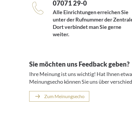
07071 29-0
Alle Einrichtungen erreichen Sie
unter der Rufnummer der Zentral
Dort verbindet man Sie gerne
weiter.
Sie möchten uns Feedback geben?
Ihre Meinung ist uns wichtig! Hat Ihnen etw
Meinungsecho können Sie uns über verschie
Zum Meinungsecho