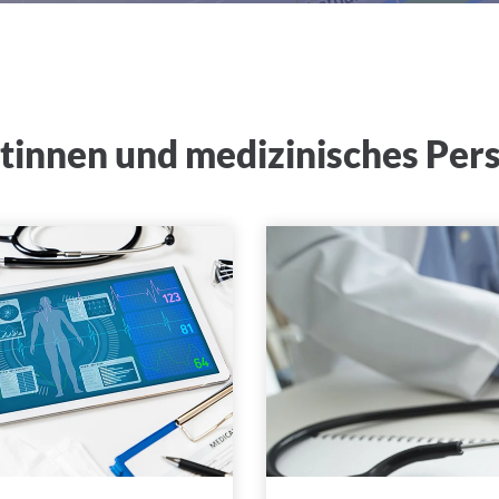
ztinnen und medizinisches Per