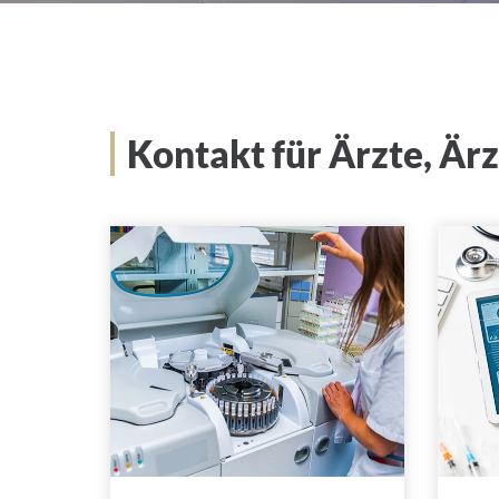
Kontakt für Ärzte, Är