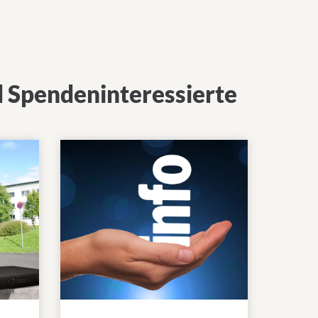
d Spendeninteressierte