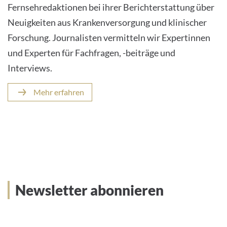
Fernsehredaktionen bei ihrer Berichterstattung über
Neuigkeiten aus Krankenversorgung und klinischer
Forschung. Journalisten vermitteln wir Expertinnen
und Experten für Fachfragen, -beiträge und
Interviews.
Mehr erfahren
Newsletter abonnieren