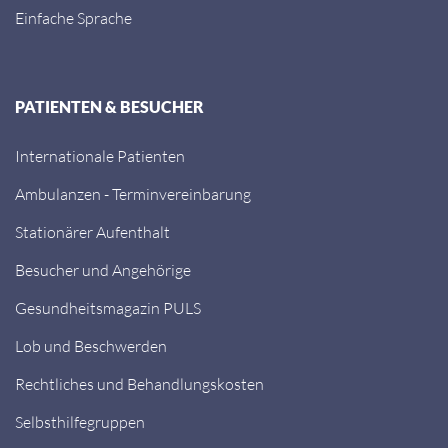
Einfache Sprache
PATIENTEN & BESUCHER
Internationale Patienten
Ambulanzen - Terminvereinbarung
Stationärer Aufenthalt
Besucher und Angehörige
Gesundheitsmagazin PULS
Lob und Beschwerden
Rechtliches und Behandlungskosten
Selbsthilfegruppen