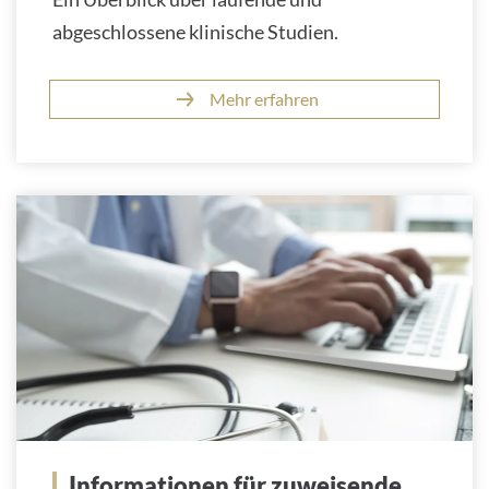
abgeschlossene klinische Studien.
Mehr erfahren
Informationen für zuweisende