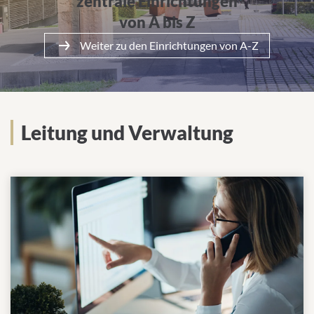
zentrale Einrichtungen
von A bis Z
Weiter zu den Einrichtungen von A-Z
Leitung und Verwaltung