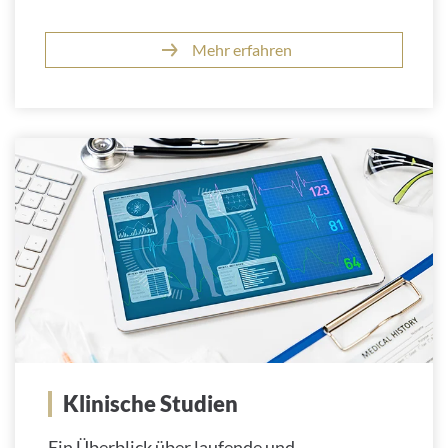
Mehr erfahren
Klinische Studien
Ein Überblick über laufende und