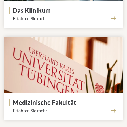
Das Klinikum
Erfahren Sie mehr
Medizinische Fakultät
Erfahren Sie mehr