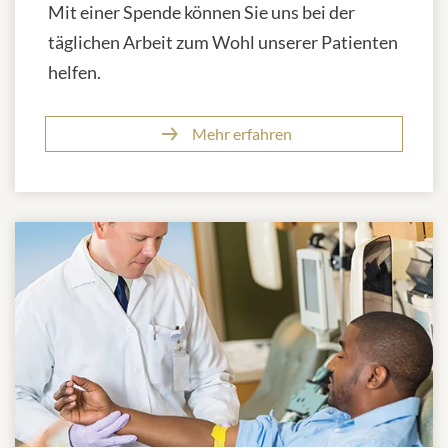
Mit einer Spende können Sie uns bei der
täglichen Arbeit zum Wohl unserer Patienten
helfen.
Mehr erfahren