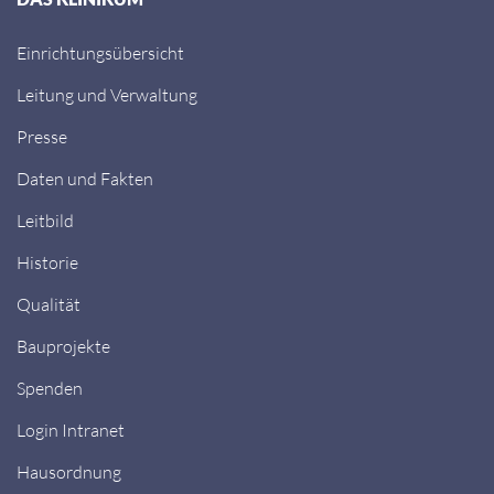
Einrichtungsübersicht
Leitung und Verwaltung
Presse
Daten und Fakten
Leitbild
Historie
Qualität
Bauprojekte
Spenden
Login Intranet
Hausordnung