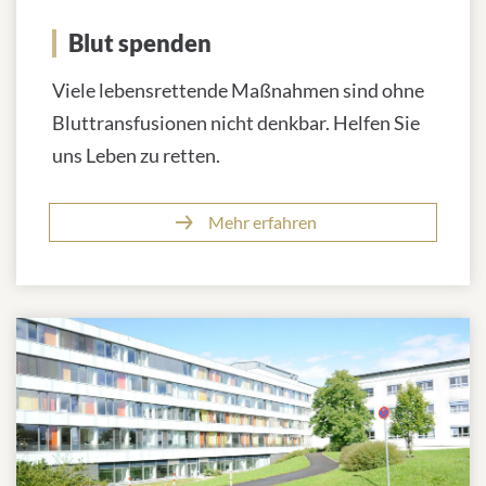
Blut spenden
Viele lebensrettende Maßnahmen sind ohne
Bluttransfusionen nicht denkbar. Helfen Sie
uns Leben zu retten.
Mehr erfahren