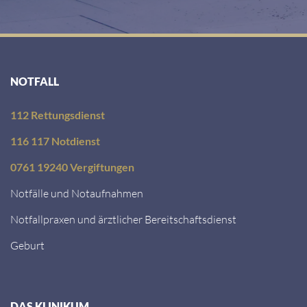
NOTFALL
112 Rettungsdienst
116 117 Notdienst
0761 19240 Vergiftungen
Notfälle und Notaufnahmen
Notfallpraxen und ärztlicher Bereitschaftsdienst
Geburt
DAS KLINIKUM