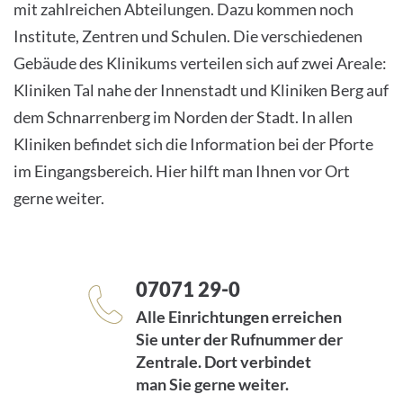
mit zahlreichen Abteilungen. Dazu kommen noch
Institute, Zentren und Schulen. Die verschiedenen
Gebäude des Klinikums verteilen sich auf zwei Areale:
Kliniken Tal nahe der Innenstadt und Kliniken Berg auf
dem Schnarrenberg im Norden der Stadt. In allen
Kliniken befindet sich die Information bei der Pforte
im Eingangsbereich. Hier hilft man Ihnen vor Ort
gerne weiter.
07071 29-0
Alle Einrichtungen erreichen
Sie unter der Rufnummer der
Zentrale. Dort verbindet
man Sie gerne weiter.