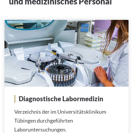
und medizinisches Personal
Diagnostische Labormedizin
Verzeichnis der im Universitätsklinikum
Tübingen durchgeführten
Laboruntersuchungen.