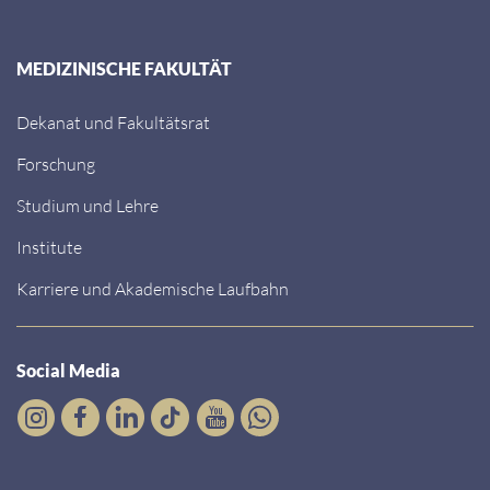
MEDIZINISCHE FAKULTÄT
Dekanat und Fakultätsrat
Forschung
Studium und Lehre
Institute
Karriere und Akademische Laufbahn
Social Media