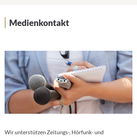
Medienkontakt und Newsletter
Medienkontakt
Wir unterstützen Zeitungs-, Hörfunk- und