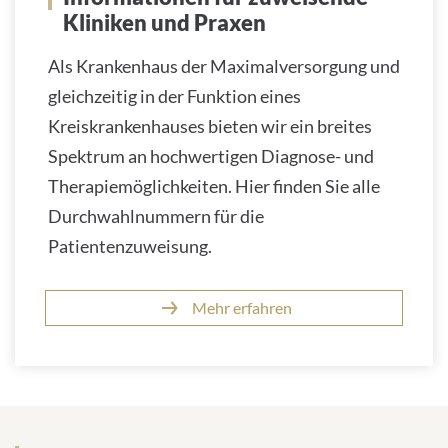
Kliniken und Praxen
Als Krankenhaus der Maximalversorgung und
gleichzeitig in der Funktion eines
Kreiskrankenhauses bieten wir ein breites
Spektrum an hochwertigen Diagnose- und
Therapiemöglichkeiten. Hier finden Sie alle
Durchwahlnummern für die
Patientenzuweisung.
Mehr erfahren