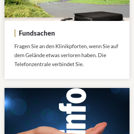
Fundsachen
Fragen Sie an den Klinikpforten, wenn Sie auf
dem Gelände etwas verloren haben. Die
Telefonzentrale verbindet Sie.