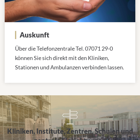
Auskunft
Über die Telefonzentrale Tel. 07071 29-0
können Sie sich direkt mit den Kliniken,
Stationen und Ambulanzen verbinden lassen.
Alle Einrichtungen von A bis Z
Kliniken, Institute, Zentren, Schulen und