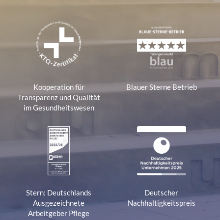
Kooperation für
Blauer Sterne Betrieb
Transparenz und Qualität
im Gesundheitswesen
Stern: Deutschlands
Deutscher
Ausgezeichnete
Nachhaltigkeitspreis
Arbeitgeber Pflege