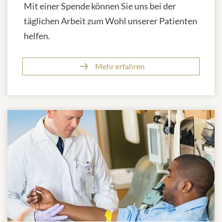
Mit einer Spende können Sie uns bei der
täglichen Arbeit zum Wohl unserer Patienten
helfen.
Mehr erfahren