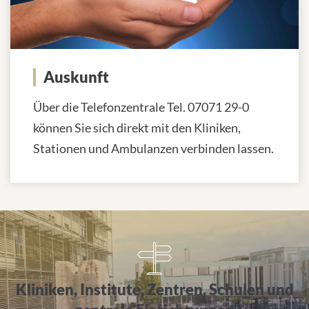
Auskunft
Über die Telefonzentrale Tel. 07071 29-0
können Sie sich direkt mit den Kliniken,
Stationen und Ambulanzen verbinden lassen.
Alle Einrichtungen von A bis Z
Kliniken, Institute, Zentren, Schulen und