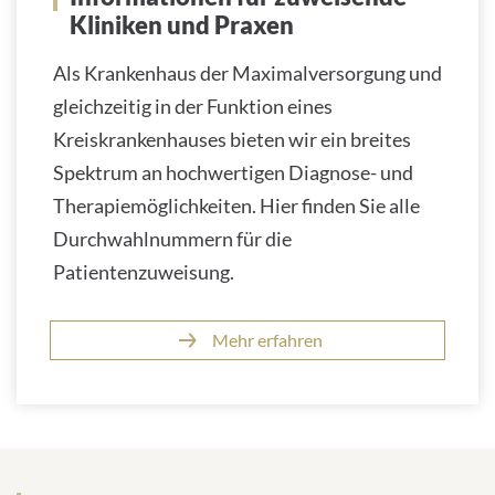
Kliniken und Praxen
Als Krankenhaus der Maximalversorgung und
gleichzeitig in der Funktion eines
Kreiskrankenhauses bieten wir ein breites
Spektrum an hochwertigen Diagnose- und
Therapiemöglichkeiten. Hier finden Sie alle
Durchwahlnummern für die
Patientenzuweisung.
Mehr erfahren