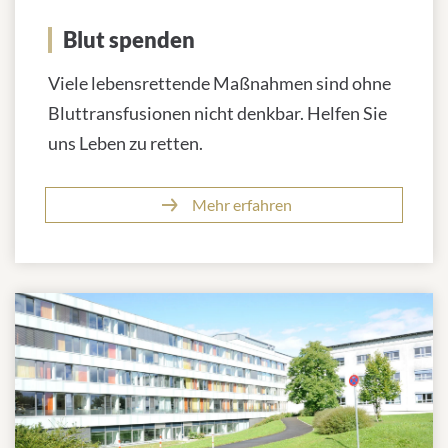
Blut spenden
Viele lebensrettende Maßnahmen sind ohne
Bluttransfusionen nicht denkbar. Helfen Sie
uns Leben zu retten.
Mehr erfahren