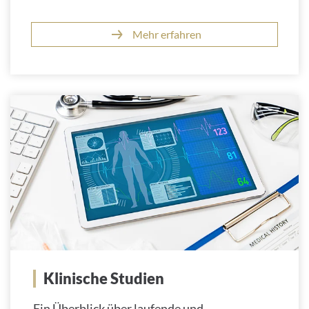
Mehr erfahren
Klinische Studien
Ein Überblick über laufende und