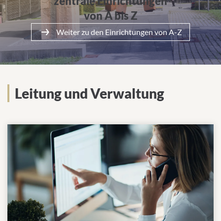
zentrale Einrichtungen
von A bis Z
Weiter zu den Einrichtungen von A-Z
Leitung und Verwaltung