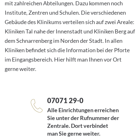
mit zahlreichen Abteilungen. Dazu kommen noch
Institute, Zentren und Schulen. Die verschiedenen
Gebäude des Klinikums verteilen sich auf zwei Areale:
Kliniken Tal nahe der Innenstadt und Kliniken Berg auf
dem Schnarrenberg im Norden der Stadt. In allen
Kliniken befindet sich die Information bei der Pforte
im Eingangsbereich. Hier hilft man Ihnen vor Ort
gerne weiter.
07071 29-0
Alle Einrichtungen erreichen
Sie unter der Rufnummer der
Zentrale. Dort verbindet
man Sie gerne weiter.