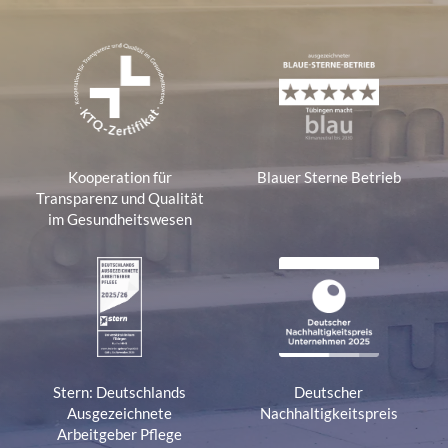
Kooperation für
Blauer Sterne Betrieb
Transparenz und Qualität
im Gesundheitswesen
Stern: Deutschlands
Deutscher
Ausgezeichnete
Nachhaltigkeitspreis
Arbeitgeber Pflege