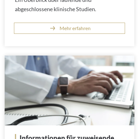
abgeschlossene klinische Studien.
Mehr erfahren
Informationen für zuweisende