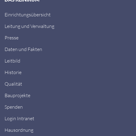
Einrichtungsübersicht
Leitung und Verwaltung
Presse
Daten und Fakten
Leitbild
Historie
Qualität
Bauprojekte
Spenden
Login Intranet
Hausordnung