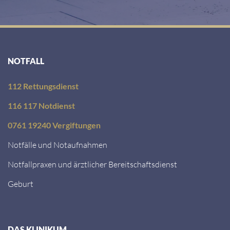
NOTFALL
112 Rettungsdienst
116 117 Notdienst
0761 19240 Vergiftungen
Notfälle und Notaufnahmen
Notfallpraxen und ärztlicher Bereitschaftsdienst
Geburt
DAS KLINIKUM