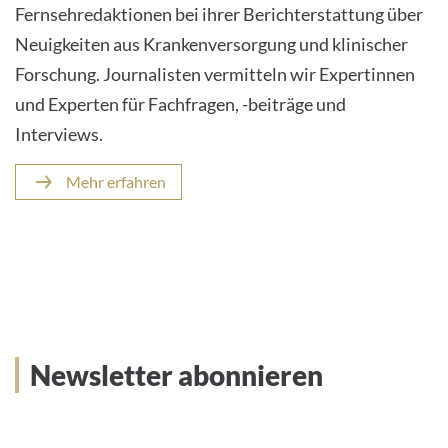
Fernsehredaktionen bei ihrer Berichterstattung über
Neuigkeiten aus Krankenversorgung und klinischer
Forschung. Journalisten vermitteln wir Expertinnen
und Experten für Fachfragen, -beiträge und
Interviews.
Mehr erfahren
Newsletter abonnieren