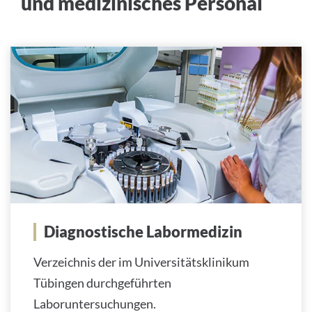
und medizinisches Personal
Diagnostische Labormedizin
Verzeichnis der im Universitätsklinikum
Tübingen durchgeführten
Laboruntersuchungen.