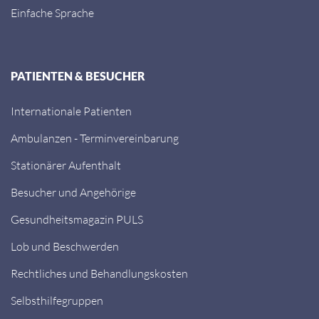
Einfache Sprache
PATIENTEN & BESUCHER
Internationale Patienten
Ambulanzen - Terminvereinbarung
Stationärer Aufenthalt
Besucher und Angehörige
Gesundheitsmagazin PULS
Lob und Beschwerden
Rechtliches und Behandlungskosten
Selbsthilfegruppen