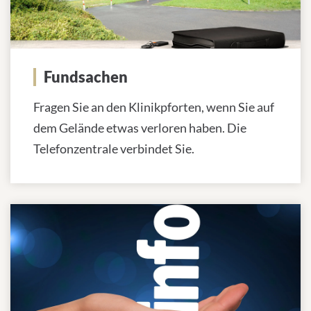
Fundsachen
Fragen Sie an den Klinikpforten, wenn Sie auf
dem Gelände etwas verloren haben. Die
Telefonzentrale verbindet Sie.