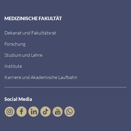
MEDIZINISCHE FAKULTÄT
Dekanat und Fakultätsrat
Forschung
Studium und Lehre
Institute
Karriere und Akademische Laufbahn
Social Media