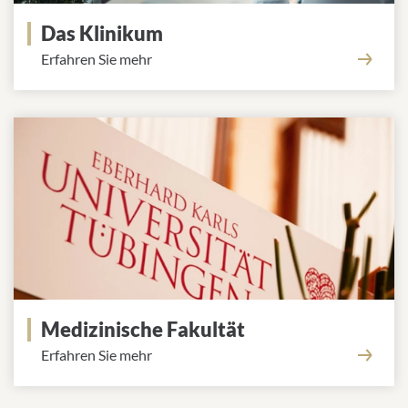
Das Klinikum
Erfahren Sie mehr
Medizinische Fakultät
Erfahren Sie mehr