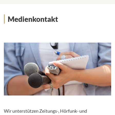
Medienkontakt und Newsletter
Medienkontakt
Wir unterstützen Zeitungs-, Hörfunk- und