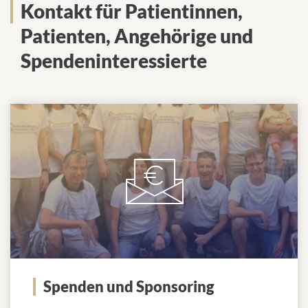
Kontakt für Patientinnen,
Patienten, Angehörige und
Spendeninteressierte
Spenden und Sponsoring