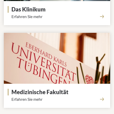
Das Klinikum
Erfahren Sie mehr
Medizinische Fakultät
Erfahren Sie mehr