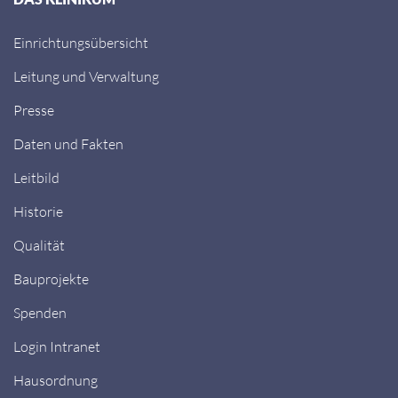
Einrichtungsübersicht
Leitung und Verwaltung
Presse
Daten und Fakten
Leitbild
Historie
Qualität
Bauprojekte
Spenden
Login Intranet
Hausordnung