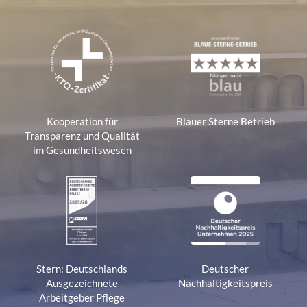
Kooperation für
Blauer Sterne Betrieb
Transparenz und Qualität
im Gesundheitswesen
Stern: Deutschlands
Deutscher
Ausgezeichnete
Nachhaltigkeitspreis
Arbeitgeber Pflege