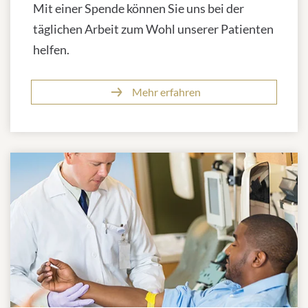
Mit einer Spende können Sie uns bei der
täglichen Arbeit zum Wohl unserer Patienten
helfen.
Mehr erfahren