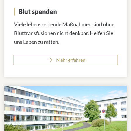
Blut spenden
Viele lebensrettende Maßnahmen sind ohne
Bluttransfusionen nicht denkbar. Helfen Sie
uns Leben zu retten.
Mehr erfahren