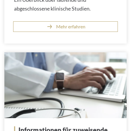
abgeschlossene klinische Studien.
Mehr erfahren
Informationen für zuweisende