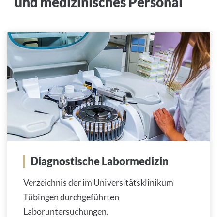
und medizinisches Personal
Diagnostische Labormedizin
Verzeichnis der im Universitätsklinikum
Tübingen durchgeführten
Laboruntersuchungen.