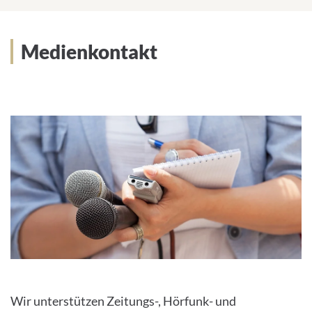
Medienkontakt und Newsletter
Medienkontakt
Wir unterstützen Zeitungs-, Hörfunk- und