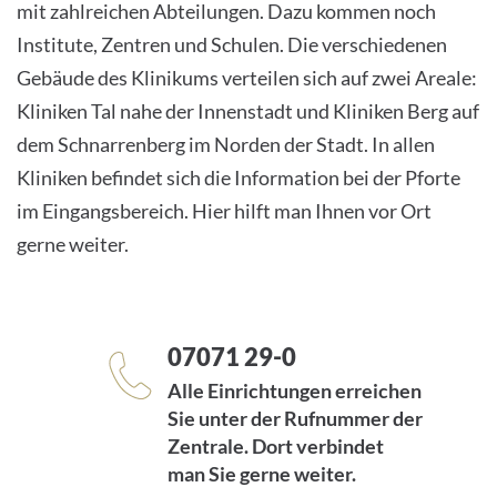
mit zahlreichen Abteilungen. Dazu kommen noch
Institute, Zentren und Schulen. Die verschiedenen
Gebäude des Klinikums verteilen sich auf zwei Areale:
Kliniken Tal nahe der Innenstadt und Kliniken Berg auf
dem Schnarrenberg im Norden der Stadt. In allen
Kliniken befindet sich die Information bei der Pforte
im Eingangsbereich. Hier hilft man Ihnen vor Ort
gerne weiter.
07071 29-0
Alle Einrichtungen erreichen
Sie unter der Rufnummer der
Zentrale. Dort verbindet
man Sie gerne weiter.