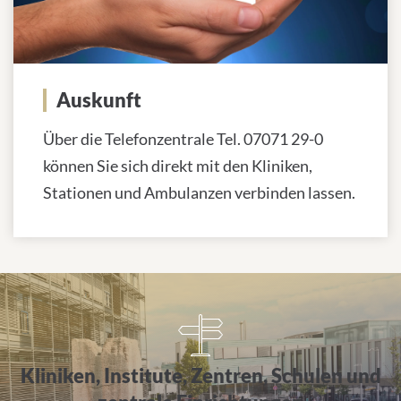
Auskunft
Über die Telefonzentrale Tel. 07071 29-0
können Sie sich direkt mit den Kliniken,
Stationen und Ambulanzen verbinden lassen.
Alle Einrichtungen von A bis Z
Kliniken, Institute, Zentren, Schulen und