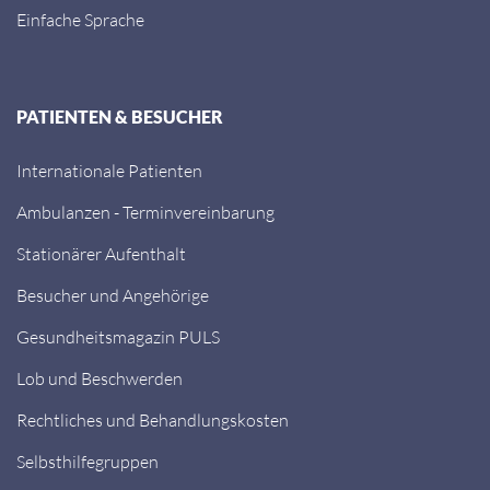
Einfache Sprache
PATIENTEN & BESUCHER
Internationale Patienten
Ambulanzen - Terminvereinbarung
Stationärer Aufenthalt
Besucher und Angehörige
Gesundheitsmagazin PULS
Lob und Beschwerden
Rechtliches und Behandlungskosten
Selbsthilfegruppen