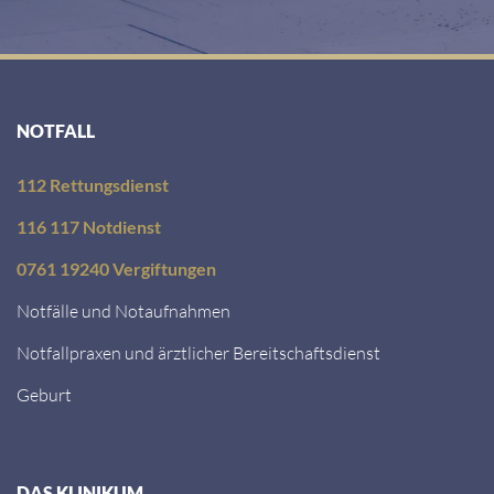
NOTFALL
112 Rettungsdienst
116 117 Notdienst
0761 19240 Vergiftungen
Notfälle und Notaufnahmen
Notfallpraxen und ärztlicher Bereitschaftsdienst
Geburt
DAS KLINIKUM