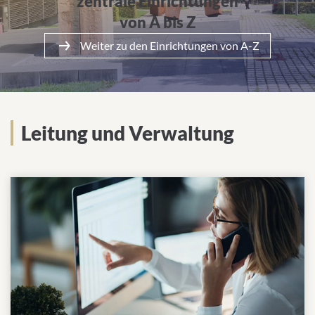
zentrale Einrichtungen
von A bis Z
Weiter zu den Einrichtungen von A-Z
Leitung und Verwaltung