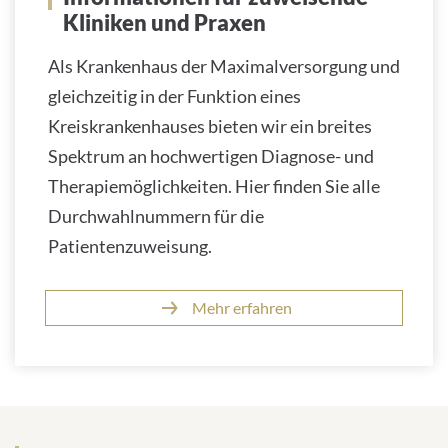
Kliniken und Praxen
Als Krankenhaus der Maximalversorgung und
gleichzeitig in der Funktion eines
Kreiskrankenhauses bieten wir ein breites
Spektrum an hochwertigen Diagnose- und
Therapiemöglichkeiten. Hier finden Sie alle
Durchwahlnummern für die
Patientenzuweisung.
Mehr erfahren