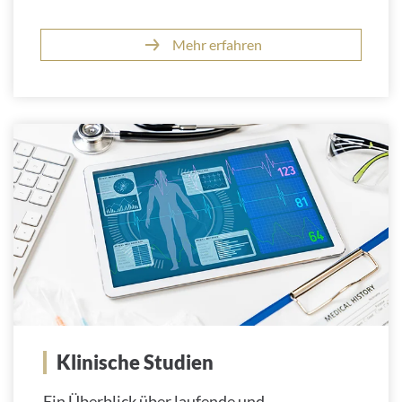
Mehr erfahren
Klinische Studien
Ein Überblick über laufende und