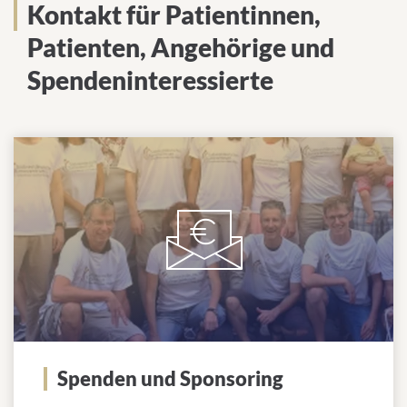
Kontakt für Patientinnen,
Patienten, Angehörige und
Spendeninteressierte
Spenden und Sponsoring