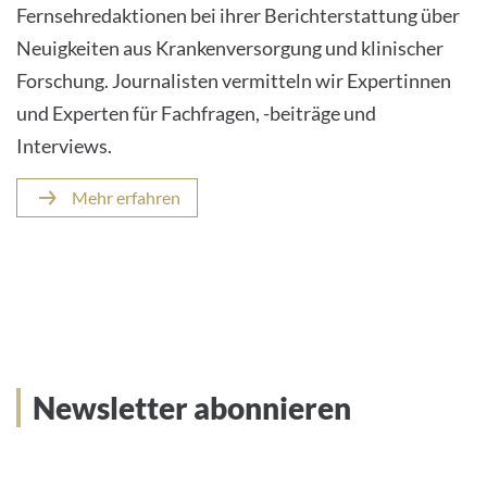
Fernsehredaktionen bei ihrer Berichterstattung über
Neuigkeiten aus Krankenversorgung und klinischer
Forschung. Journalisten vermitteln wir Expertinnen
und Experten für Fachfragen, -beiträge und
Interviews.
Mehr erfahren
Newsletter abonnieren