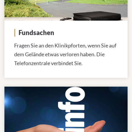
Fundsachen
Fragen Sie an den Klinikpforten, wenn Sie auf
dem Gelände etwas verloren haben. Die
Telefonzentrale verbindet Sie.