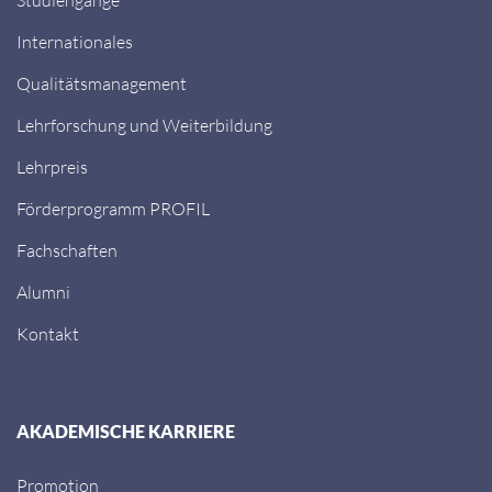
Internationales
Qualitätsmanagement
Lehrforschung und Weiterbildung
Lehrpreis
Förderprogramm PROFIL
Fachschaften
Alumni
Kontakt
AKADEMISCHE KARRIERE
Promotion