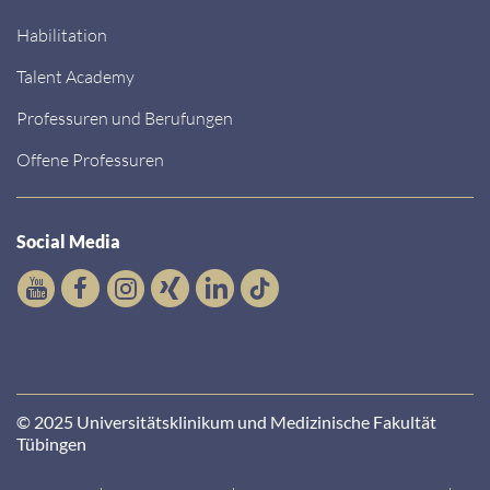
Habilitation
Talent Academy
Professuren und Berufungen
Offene Professuren
Social Media
© 2025 Universitätsklinikum und Medizinische Fakultät
Tübingen