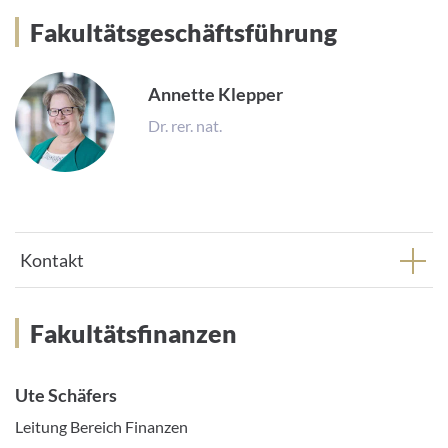
Fakultätsgeschäftsführung
Annette Klepper
Dr. rer. nat.
Kontakt
Fakultätsfinanzen
Ute Schäfers
Leitung Bereich Finanzen