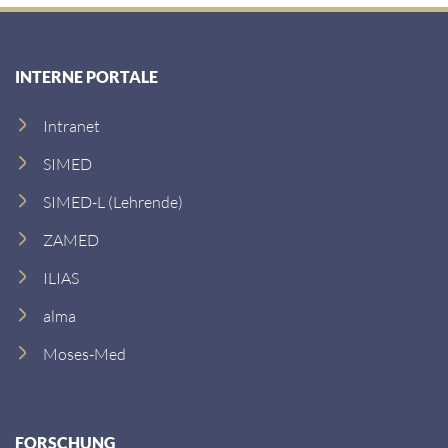
INTERNE PORTALE
Intranet
SIMED
SIMED-L (Lehrende)
ZAMED
ILIAS
alma
Moses-Med
FORSCHUNG