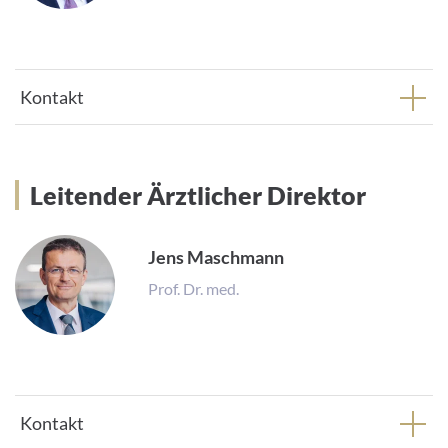
Kontakt
Leitender Ärztlicher Direktor
Leitender Ärztlicher Direktor
Jens Maschmann
Prof. Dr. med.
Kontakt