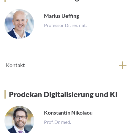
Marius Ueffing
Professor Dr. rer. nat.
Kontakt
Prodekan Digitalisierung und KI
Prodekan Digitalisierung und KI
Konstantin Nikolaou
Prof. Dr. med.