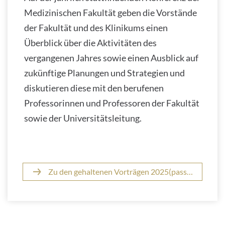
Medizinischen Fakultät geben die Vorstände
der Fakultät und des Klinikums einen
Überblick über die Aktivitäten des
vergangenen Jahres sowie einen Ausblick auf
zukünftige Planungen und Strategien und
diskutieren diese mit den berufenen
Professorinnen und Professoren der Fakultät
sowie der Universitätsleitung.
Zu den gehaltenen Vorträgen 2025(passwortgeschützt)