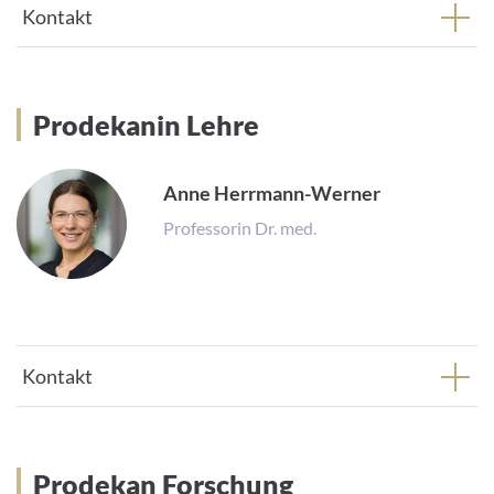
Kontakt
Prodekanin Lehre
Prodekanin Lehre
Anne Herrmann-Werner
Professorin Dr. med.
Kontakt
Prodekan Forschung
Prodekan Forschung