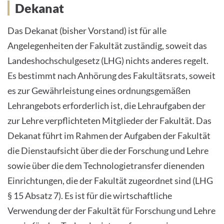
Dekanat
Das Dekanat (bisher Vorstand) ist für alle
Angelegenheiten der Fakultät zuständig, soweit das
Landeshochschulgesetz (LHG) nichts anderes regelt.
Es bestimmt nach Anhörung des Fakultätsrats, soweit
es zur Gewährleistung eines ordnungsgemäßen
Lehrangebots erforderlich ist, die Lehraufgaben der
zur Lehre verpflichteten Mitglieder der Fakultät. Das
Dekanat führt im Rahmen der Aufgaben der Fakultät
die Dienstaufsicht über die der Forschung und Lehre
sowie über die dem Technologietransfer dienenden
Einrichtungen, die der Fakultät zugeordnet sind (LHG
§ 15 Absatz 7). Es ist für die wirtschaftliche
Verwendung der der Fakultät für Forschung und Lehre