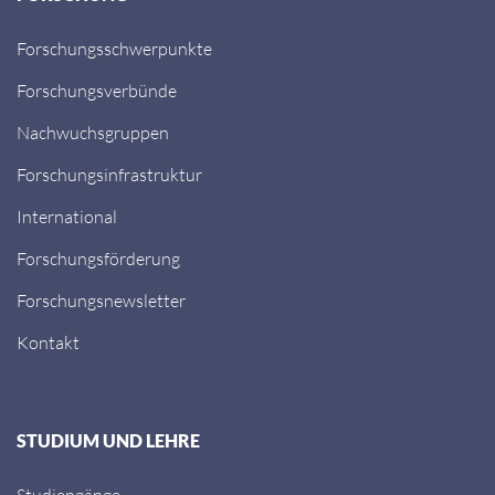
Forschungsschwerpunkte
Forschungsverbünde
Nachwuchsgruppen
Forschungsinfrastruktur
International
Forschungsförderung
Forschungsnewsletter
Kontakt
STUDIUM UND LEHRE
Studiengänge