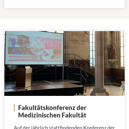
Jahreskonferenz
Fakultätskonferenz der
Medizinischen Fakultät
Auf der jährlich stattfindenden Konferenz der