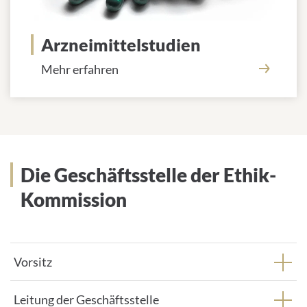
Arzneimittelstudien
Mehr erfahren
Die Geschäftsstelle der Ethik-
Kommission
Vorsitz
Leitung der Geschäftsstelle