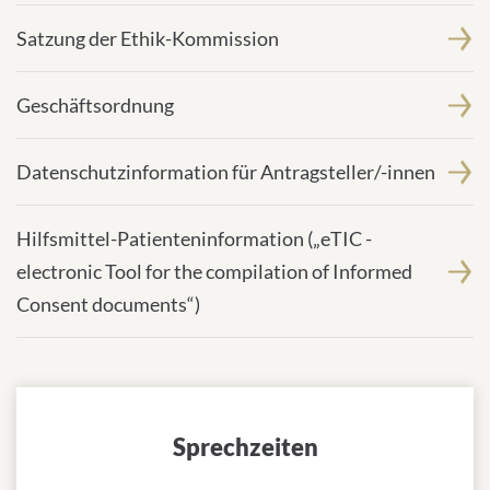
Satzung der Ethik-Kommission
Geschäftsordnung
Datenschutzinformation für Antragsteller/-innen
Hilfsmittel-Patienteninformation („eTIC -
electronic Tool for the compilation of Informed
Consent documents“)
Sprechzeiten