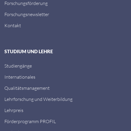
Forschungsförderung
Forschungsnewsletter
Kontakt
STUDIUM UND LEHRE
Studiengänge
Internationales
Qualitätsmanagement
Lehrforschung und Weiterbildung
Lehrpreis
Förderprogramm PROFIL