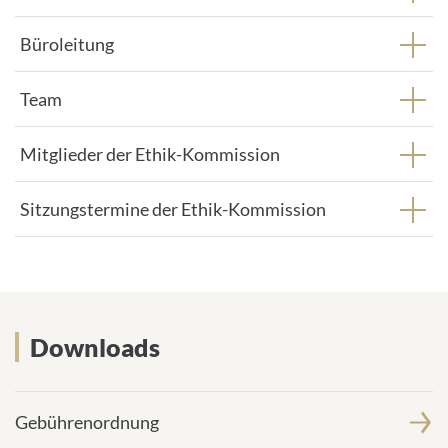
Büroleitung
Team
Mitglieder der Ethik-Kommission
Sitzungstermine der Ethik-Kommission
Downloads
Gebührenordnung