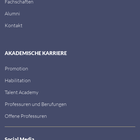
Fachschaften
Alumni
Kontakt
AKADEMISCHE KARRIERE
Promotion
Habilitation
Talent Academy
Professuren und Berufungen
Offene Professuren
Social Media