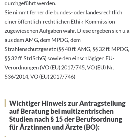
durchgeführt werden.
Sie nimmt ferner die bundes- oder landesrechtlich
einer öffentlich-rechtlichen Ethik-Kommission
zugewiesenen Aufgaben wahr. Diese ergeben sich u.a.
aus dem AMG, dem MPDG, dem
Strahlenschutzgesetz (§§ 40 ff. AMG, §§ 32 ff. MPDG,
§§ 32 ff. StrlSchG) sowie den einschlägigen EU-
Verordnungen (VO (EU) 2017/745, VO (EU) Nr.
536/2014, VO (EU) 2017/746)
Wichtiger Hinweis zur Antragstellung
auf Beratung bei multizentrischen
Studien nach § 15 der Berufsordnung
für Ärztinnen und Ärzte (BO):