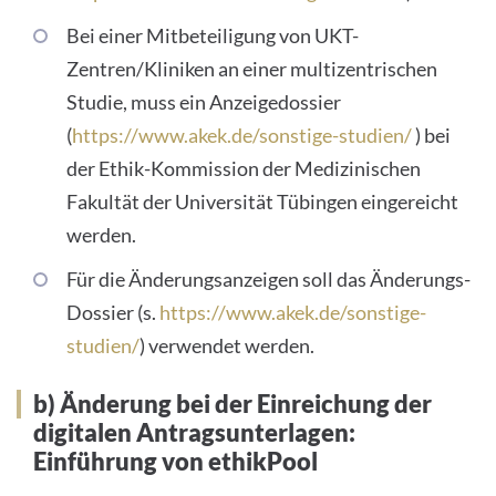
Bei einer Mitbeteiligung von UKT-
Zentren/Kliniken an einer multizentrischen
Studie, muss ein Anzeigedossier
(
https://www.akek.de/sonstige-studien/
) bei
der Ethik-Kommission der Medizinischen
Fakultät der Universität Tübingen eingereicht
werden.
Für die Änderungsanzeigen soll das Änderungs-
Dossier (s.
https://www.akek.de/sonstige-
studien/
) verwendet werden.
b) Änderung bei der Einreichung der
digitalen Antragsunterlagen:
Einführung von ethikPool