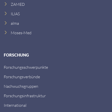
ZAMED
ILIAS
alma
Moses-Med
FORSCHUNG
Forschungsschwerpunkte
Forschungsverbünde
Nachwuchsgruppen
Forschungsinfrastruktur
International