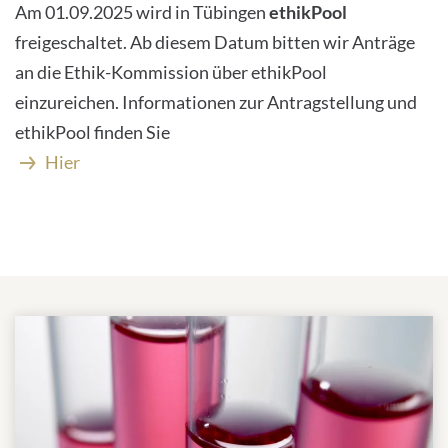
Am 01.09.2025 wird in Tübingen
ethikPool
freigeschaltet. Ab diesem Datum bitten wir Anträge
an die Ethik-Kommission über ethikPool
einzureichen. Informationen zur Antragstellung und
ethikPool finden Sie
Hier