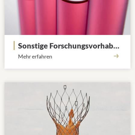
Sonstige Forschungsvorhaben
Mehr erfahren