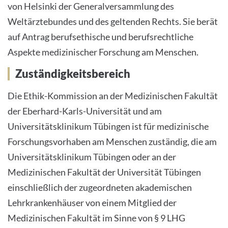
von Helsinki der Generalversammlung des
Weltärztebundes und des geltenden Rechts. Sie berät
auf Antrag berufsethische und berufsrechtliche
Aspekte medizinischer Forschung am Menschen.
Zuständigkeitsbereich
Die Ethik-Kommission an der Medizinischen Fakultät
der Eberhard-Karls-Universität und am
Universitätsklinikum Tübingen ist für medizinische
Forschungsvorhaben am Menschen zuständig, die am
Universitätsklinikum Tübingen oder an der
Medizinischen Fakultät der Universität Tübingen
einschließlich der zugeordneten akademischen
Lehrkrankenhäuser von einem Mitglied der
Medizinischen Fakultät im Sinne von § 9 LHG