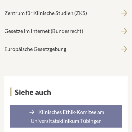
Zentrum für Klinische Studien (ZKS)
Gesetze im Internet (Bundesrecht)
Europäische Gesetzgebung
Siehe auch
Klinisches Ethik-Komitee am
Universitätsklinikum Tübingen