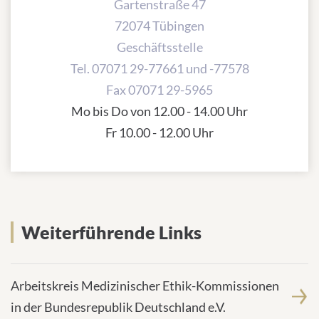
Gartenstraße 47
72074 Tübingen
Geschäftsstelle
Tel. 07071 29-77661 und -77578
Fax 07071 29-5965
Mo bis Do von 12.00 - 14.00 Uhr
Fr 10.00 - 12.00 Uhr
Weiterführende Links
Arbeitskreis Medizinischer Ethik-Kommissionen
in der Bundesrepublik Deutschland e.V.