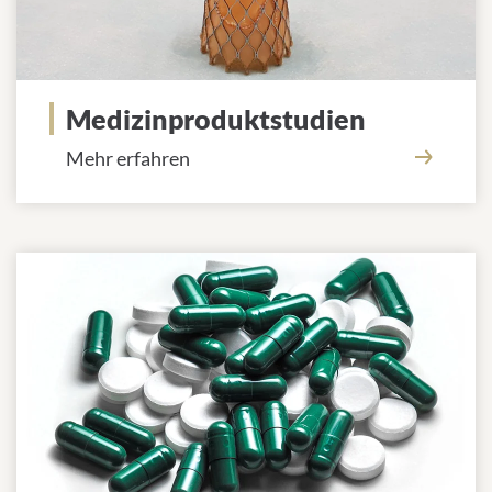
Medizinproduktstudien
Mehr erfahren