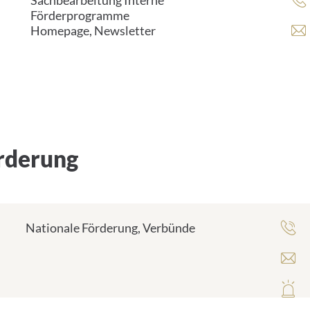
Sachbearbeitung Interne
Förderprogramme
Homepage, Newsletter
rderung
Nationale Förderung, Verbünde