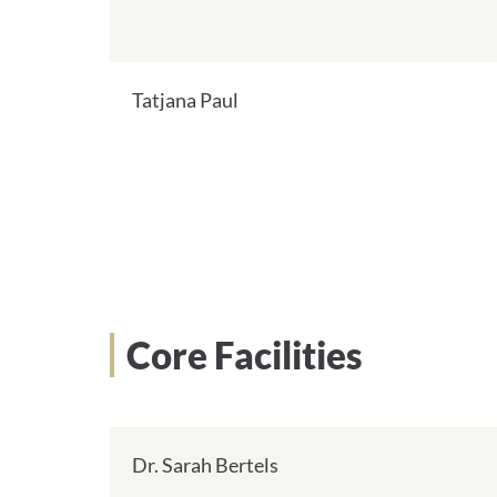
Tatjana Paul
Core Facilities
Dr. Sarah Bertels