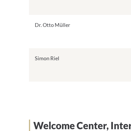
Dr. Otto Müller
Simon Riel
Welcome Center, Inter