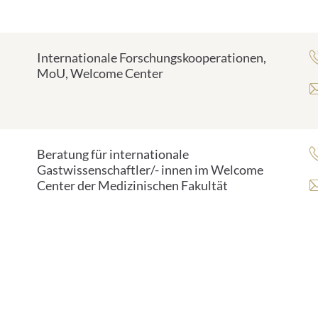
Internationale Forschungskooperationen,
MoU, Welcome Center
Beratung für internationale
Gastwissenschaftler/- innen im Welcome
Center der Medizinischen Fakultät