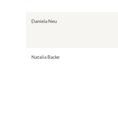
Daniela Neu
Natalia Backe