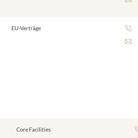
EU-Verträge
Core Facilities