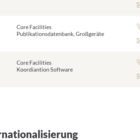
Core Facilities
Publikationsdatenbank, Großgeräte
Core Facilities
Koordiantion Software
nationalisierung