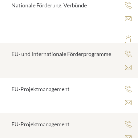
Nationale Förderung, Verbünde
EU- und Internationale Förderprogramme
EU-Projektmanagement
EU-Projektmanagement