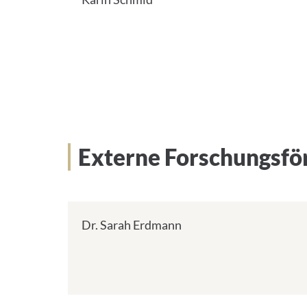
Externe Forschungsfö
Dr. Sarah Erdmann