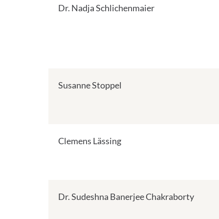
Dr. Nadja Schlichenmaier
Susanne Stoppel
Clemens Lässing
Dr. Sudeshna Banerjee Chakraborty