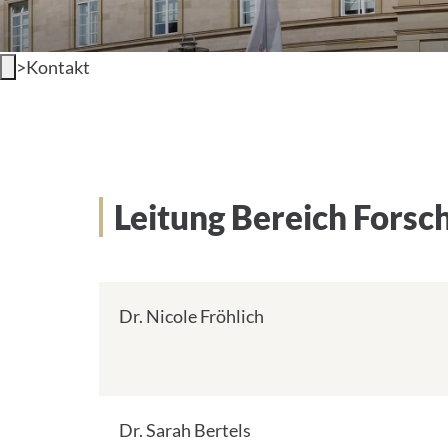
>
Kontakt
Leitung Bereich Forsc
Dr. Nicole Fröhlich
Dr. Sarah Bertels