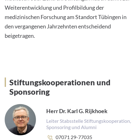
Weiterentwicklung und Profilbildung der
medizinischen Forschung am Standort Tübingen in
den vergangenen Jahrzehnten entscheidend
beigetragen.
Stiftungskooperationen und
Sponsoring
Herr Dr. Karl G. Rijkhoek
Leiter Stabsstelle Stiftungskooperation,
Sponsoring und Alumni
Telefonnummer:
07071 29-77035