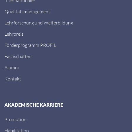
Internationales
Qualitätsmanagement
Lehrforschung und Weiterbildung
Lehrpreis
Förderprogramm PROFIL
Fachschaften
Alumni
Kontakt
AKADEMISCHE KARRIERE
Promotion
Habilitation