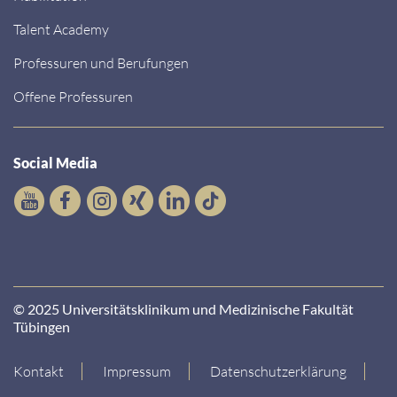
Talent Academy
Professuren und Berufungen
Offene Professuren
Social Media
© 2025 Universitätsklinikum und Medizinische Fakultät
Tübingen
Kontakt
Impressum
Datenschutzerklärung