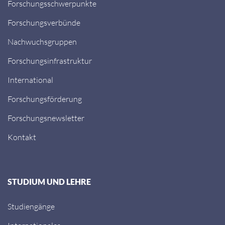
Forschungsschwerpunkte
Forschungsverbünde
Nachwuchsgruppen
Forschungsinfrastruktur
International
Forschungsförderung
Forschungsnewsletter
Kontakt
STUDIUM UND LEHRE
Studiengänge