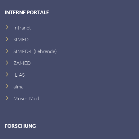
INTERNE PORTALE
Intranet
SIMED
SIMED-L (Lehrende)
ZAMED
ILIAS
alma
Moses-Med
FORSCHUNG