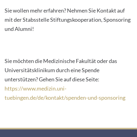
Sie wollen mehr erfahren? Nehmen Sie Kontakt auf
mit der Stabsstelle Stiftungskooperation, Sponsoring
und Alumni!
Sie möchten die Medizinische Fakultät oder das
Universitätsklinikum durch eine Spende
unterstützen? Gehen Sie auf diese Seite:
https://www.medizin.uni-
tuebingen.de/de/kontakt/spenden-und-sponsoring