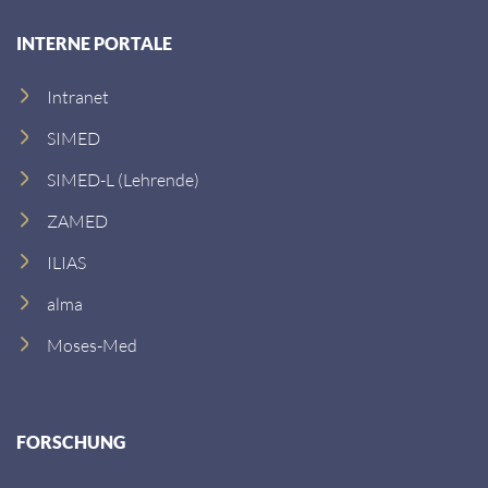
INTERNE PORTALE
Intranet
SIMED
SIMED-L (Lehrende)
ZAMED
ILIAS
alma
Moses-Med
FORSCHUNG