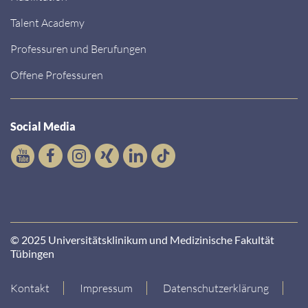
Talent Academy
Professuren und Berufungen
Offene Professuren
Social Media
© 2025 Universitätsklinikum und Medizinische Fakultät
Tübingen
Kontakt
Impressum
Datenschutzerklärung