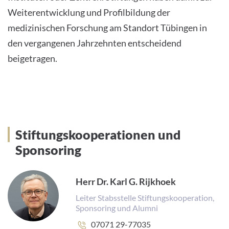
Weiterentwicklung und Profilbildung der
medizinischen Forschung am Standort Tübingen in
den vergangenen Jahrzehnten entscheidend
beigetragen.
Stiftungskooperationen und
Sponsoring
Herr Dr. Karl G. Rijkhoek
Leiter Stabsstelle Stiftungskooperation,
Sponsoring und Alumni
Telefonnummer:
07071 29-77035