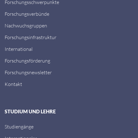
Forschungsschwerpunkte
Forschungsverbünde
Nachwuchsgruppen
Forschungsinfrastruktur
International
Forschungsförderung
Forschungsnewsletter
Kontakt
STUDIUM UND LEHRE
Studiengänge