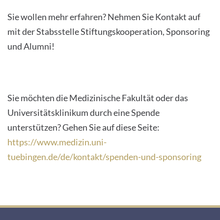
Sie wollen mehr erfahren? Nehmen Sie Kontakt auf
mit der Stabsstelle Stiftungskooperation, Sponsoring
und Alumni!
Sie möchten die Medizinische Fakultät oder das
Universitätsklinikum durch eine Spende
unterstützen? Gehen Sie auf diese Seite:
https://www.medizin.uni-
tuebingen.de/de/kontakt/spenden-und-sponsoring