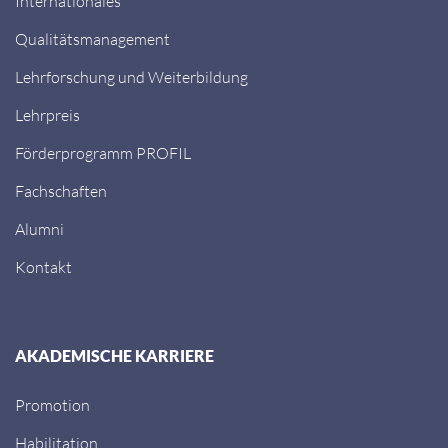
Internationales
Qualitätsmanagement
Lehrforschung und Weiterbildung
Lehrpreis
Förderprogramm PROFIL
Fachschaften
Alumni
Kontakt
AKADEMISCHE KARRIERE
Promotion
Habilitation