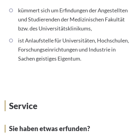
kümmert sich um Erfindungen der Angestellten
und Studierenden der Medizinischen Fakultät
bzw. des Universitätsklinikums,
ist Anlaufstelle für Universitäten, Hochschulen,
Forschungseinrichtungen und Industrie in
Sachen geistiges Eigentum.
Service
Sie haben etwas erfunden?