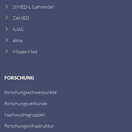
SIMED-L (Lehrende)
ZAMED
ILIAS
alma
Moses-Med
FORSCHUNG
Forschungsschwerpunkte
Forschungsverbünde
Nachwuchsgruppen
Forschungsinfrastruktur