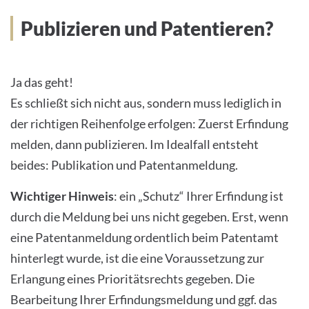
Publizieren und Patentieren?
Ja das geht!
Es schließt sich nicht aus, sondern muss lediglich in
der richtigen Reihenfolge erfolgen: Zuerst Erfindung
melden, dann publizieren. Im Idealfall entsteht
beides: Publikation und Patentanmeldung.
Wichtiger Hinweis
: ein „Schutz“ Ihrer Erfindung ist
durch die Meldung bei uns nicht gegeben. Erst, wenn
eine Patentanmeldung ordentlich beim Patentamt
hinterlegt wurde, ist die eine Voraussetzung zur
Erlangung eines Prioritätsrechts gegeben. Die
Bearbeitung Ihrer Erfindungsmeldung und ggf. das