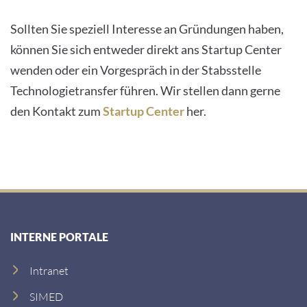
Sollten Sie speziell Interesse an Gründungen haben,
können Sie sich entweder direkt ans Startup Center
wenden oder ein Vorgespräch in der Stabsstelle
Technologietransfer führen. Wir stellen dann gerne
den Kontakt zum
Startup Center
her.
INTERNE PORTALE
Intranet
SIMED