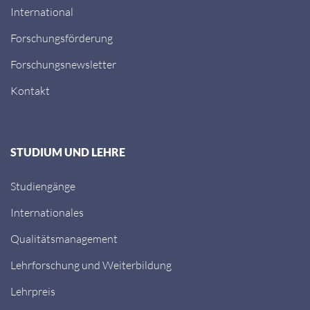
International
Forschungsförderung
Forschungsnewsletter
Kontakt
STUDIUM UND LEHRE
Studiengänge
Internationales
Qualitätsmanagement
Lehrforschung und Weiterbildung
Lehrpreis