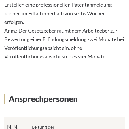
Erstellen eine professionellen Patentanmeldung
können im Eilfall innerhalb von sechs Wochen
erfolgen.
Anm.: Der Gesetzgeber räumt dem Arbeitgeber zur
Bewertung einer Erfindungsmeldung zwei Monate bei
Veröffentlichungsabsicht ein, ohne
Veröffentlichungsabsicht sind es vier Monate.
Ansprechpersonen
N. N.
Leitung der