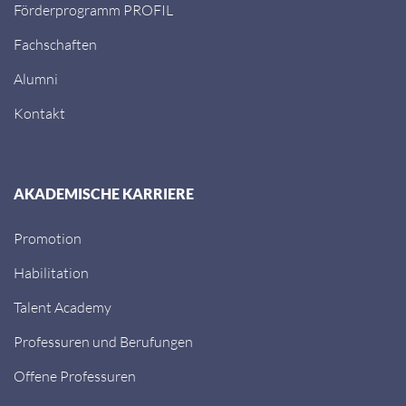
Förderprogramm PROFIL
Fachschaften
Alumni
Kontakt
AKADEMISCHE KARRIERE
Promotion
Habilitation
Talent Academy
Professuren und Berufungen
Offene Professuren