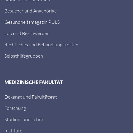
Besucher und Angehörige
Gesundheitsmagazin PULS
Lob und Beschwerden
Rechtliches und Behandlungskosten
Selbsthilfegruppen
MEDIZINISCHE FAKULTÄT
Dekanat und Fakultätsrat
Forschung
Studium und Lehre
Institute