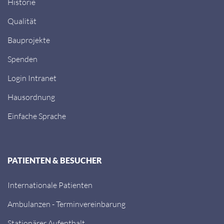
Historie
Qualität
Bauprojekte
Spenden
Login Intranet
Hausordnung
Einfache Sprache
PATIENTEN & BESUCHER
Internationale Patienten
Ambulanzen - Terminvereinbarung
Stationärer Aufenthalt