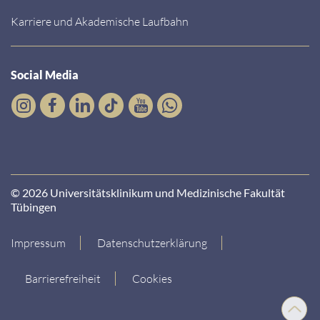
Karriere und Akademische Laufbahn
Social Media
© 2026 Universitätsklinikum und Medizinische Fakultät
Tübingen
Impressum
Datenschutzerklärung
Barrierefreiheit
Cookies
Nach
oben