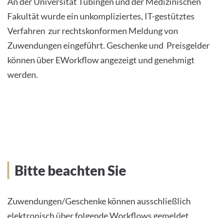
An der Universität Tübingen und der Medizinischen
Fakultät wurde ein unkompliziertes, IT-gestütztes
Verfahren zur rechtskonformen Meldung von
Zuwendungen eingeführt. Geschenke und Preisgelder
können über EWorkflow angezeigt und genehmigt
werden.
Bitte beachten Sie
Zuwendungen/Geschenke können ausschließlich
elektronisch über folgende Workflows gemeldet