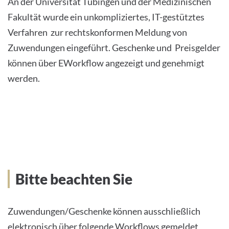
An der Universität Tübingen und der Medizinischen
Fakultät wurde ein unkompliziertes, IT-gestütztes
Verfahren zur rechtskonformen Meldung von
Zuwendungen eingeführt. Geschenke und Preisgelder
können über EWorkflow angezeigt und genehmigt
werden.
Bitte beachten Sie
Zuwendungen/Geschenke können ausschließlich
elektronisch über folgende Workflows gemeldet