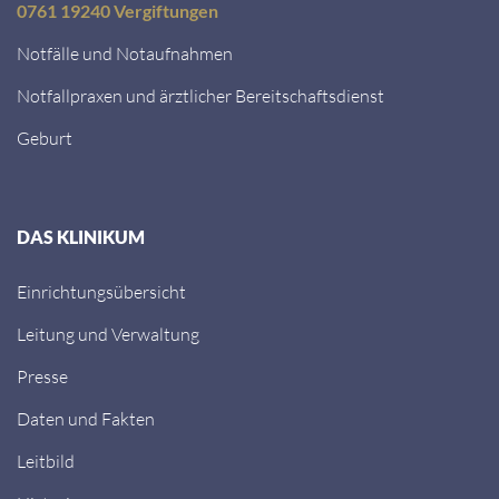
0761 19240 Vergiftungen
Notfälle und Notaufnahmen
Notfallpraxen und ärztlicher Bereitschaftsdienst
Geburt
DAS KLINIKUM
Einrichtungsübersicht
Leitung und Verwaltung
Presse
Daten und Fakten
Leitbild