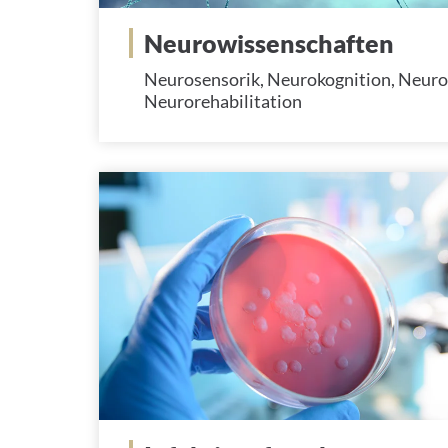
Neurowissenschaften
Neurosensorik, Neurokognition, Neuro
Neurorehabilitation