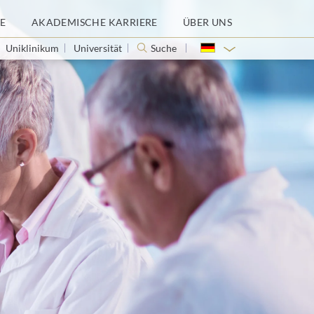
E
AKADEMISCHE KARRIERE
ÜBER UNS
Uniklinikum
Universität
Suche