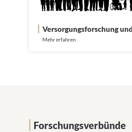
Versorgungsforschung und
Mehr erfahren
Forschungsverbünde