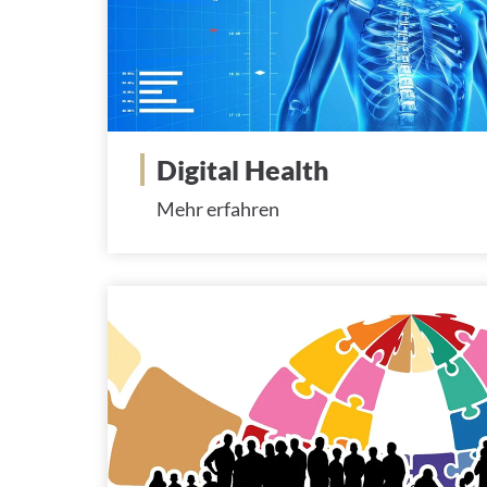
Digital Health
Mehr erfahren