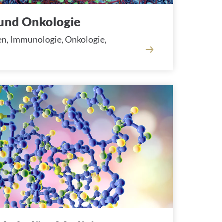
und Onkologie
, Immunologie, Onkologie,