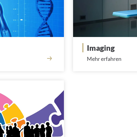
Imaging
Mehr erfahren