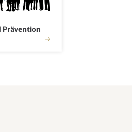
 Prävention