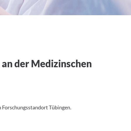
 an der Medizinschen
n Forschungsstandort Tübingen.