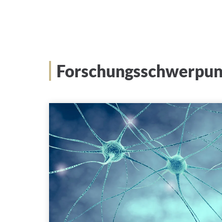
Forschungsschwerpun