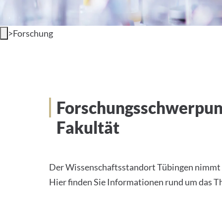
>
Forschung
Forschungsschwerpunk
Fakultät
Der Wissenschaftsstandort Tübingen nimmt w
Hier finden Sie Informationen rund um das 