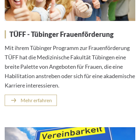
TÜFF - Tübinger Frauenförderung
Mit ihrem Tübinger Programm zur Frauenförderung
TÜFF hat die Medizinische Fakultät Tübingen eine
breite Palette von Angeboten für Frauen, die eine
Habilitation anstreben oder sich für eine akademische
Karriere interessieren.
Mehr erfahren