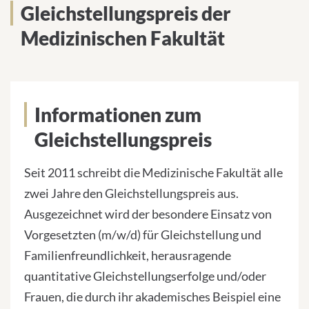
Gleichstellungspreis der
Medizinischen Fakultät
Informationen zum
Gleichstellungspreis
Seit 2011 schreibt die Medizinische Fakultät alle
zwei Jahre den Gleichstellungspreis aus.
Ausgezeichnet wird der besondere Einsatz von
Vorgesetzten (m/w/d) für Gleichstellung und
Familienfreundlichkeit, herausragende
quantitative Gleichstellungserfolge und/oder
Frauen, die durch ihr akademisches Beispiel eine