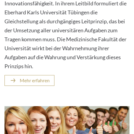
Innovationsfähigkeit. In ihrem Leitbild formuliert die
Eberhard Karls Universität Tübingen die
Gleichstellung als durchgängiges Leitprinzip, das bei
der Umsetzung aller universitären Aufgaben zum
Tragen kommen muss. Die Medizinische Fakultät der
Universität wirkt bei der Wahrnehmung ihrer
Aufgaben auf die Wahrung und Verstärkung dieses
Prinzips hin.
Mehr erfahren