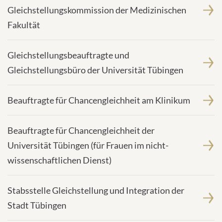
Gleichstellungskommission der Medizinischen
Fakultät
Gleichstellungsbeauftragte und
Gleichstellungsbüro der Universität Tübingen
Beauftragte für Chancengleichheit am Klinikum
Beauftragte für Chancengleichheit der
Universität Tübingen (für Frauen im nicht-
wissenschaftlichen Dienst)
Stabsstelle Gleichstellung und Integration der
Stadt Tübingen