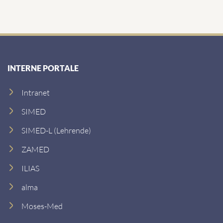
INTERNE PORTALE
Intranet
SIMED
SIMED-L (Lehrende)
ZAMED
ILIAS
alma
Moses-Med