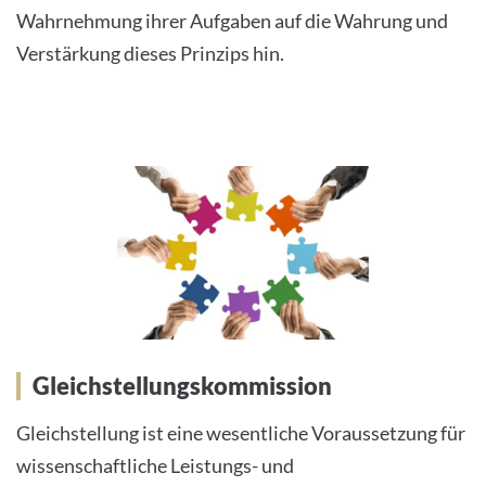
Wahrnehmung ihrer Aufgaben auf die Wahrung und
Verstärkung dieses Prinzips hin.
Gleichstellungskommission
Gleichstellung ist eine wesentliche Voraussetzung für
wissenschaftliche Leistungs- und