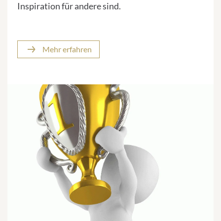
Inspiration für andere sind.
Mehr erfahren