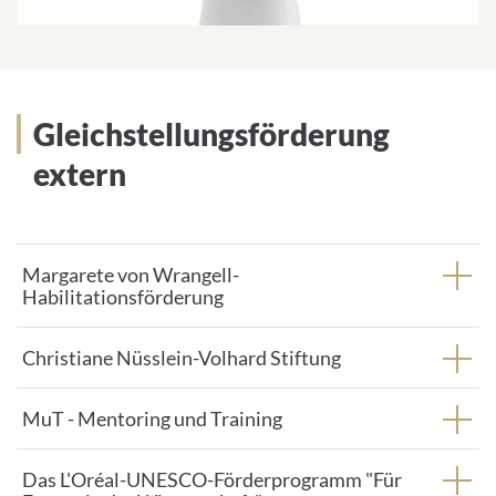
Gleichstellungsförderung
extern
Margarete von Wrangell-
Habilitationsförderung
Christiane Nüsslein-Volhard Stiftung
MuT - Mentoring und Training
Das L'Oréal-UNESCO-Förderprogramm "Für