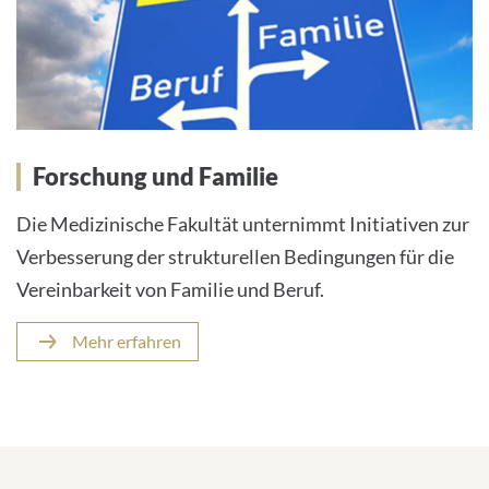
Forschung und Familie
Die Medizinische Fakultät unternimmt Initiativen zur
Verbesserung der strukturellen Bedingungen für die
Vereinbarkeit von Familie und Beruf.
Mehr erfahren