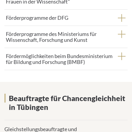
Frauen in der Wissenschaft"
Förderprogramme der DFG
Förderprogramme des Ministeriums für
Wissenschaft, Forschung und Kunst
Fördermöglichkeiten beim Bundesministerium
für Bildung und Forschung (BMBF)
Beauftragte für Chancengleichheit
in Tübingen
Gleichstellungsbeauftragte und