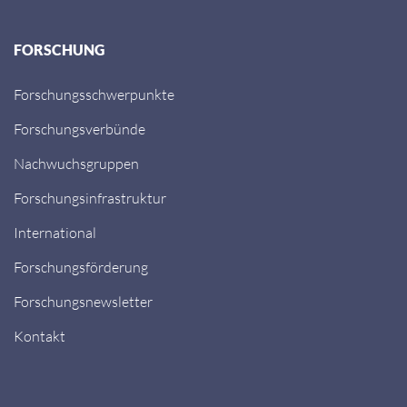
FORSCHUNG
Forschungsschwerpunkte
Forschungsverbünde
Nachwuchsgruppen
Forschungsinfrastruktur
International
Forschungsförderung
Forschungsnewsletter
Kontakt