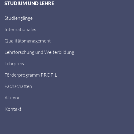
STUDIUM UND LEHRE
Studiengänge
Internationales
Qualitätsmanagement
Lehrforschung und Weiterbildung
Lehrpreis
Förderprogramm PROFIL
Fachschaften
Alumni
Kontakt